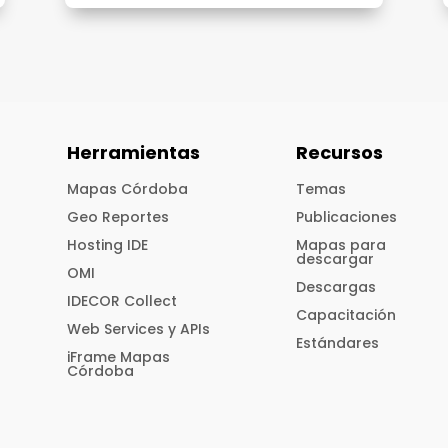
Herramientas
Recursos
Mapas Córdoba
Temas
Geo Reportes
Publicaciones
Hosting IDE
Mapas para
descargar
OMI
Descargas
IDECOR Collect
Capacitación
Web Services y APIs
Estándares
iFrame Mapas
Córdoba