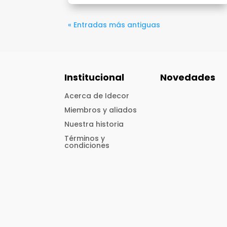
« Entradas más antiguas
Institucional
Novedades
Acerca de Idecor
Miembros y aliados
Nuestra historia
Términos y
condiciones