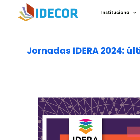
Institucional
Jornadas IDERA 2024: úl