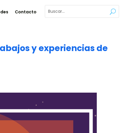
ades
Contacto
abajos y experiencias de