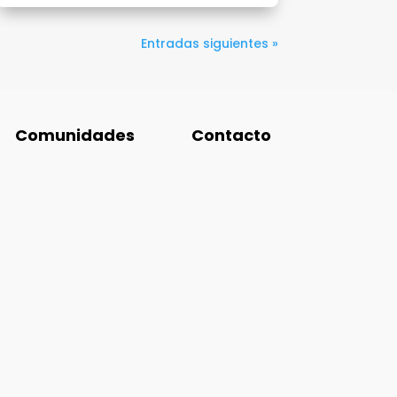
Entradas siguientes »
Comunidades
Contacto