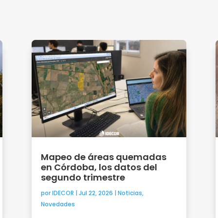
Mapeo de áreas quemadas
en Córdoba, los datos del
segundo trimestre
por
IDECOR
|
Jul 22, 2026
|
Noticias
,
Novedades