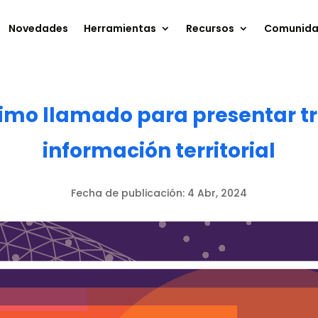
Novedades
Herramientas
Recursos
Comunid
timo llamado para presentar tr
información territorial
Fecha de publicación:
4 Abr, 2024