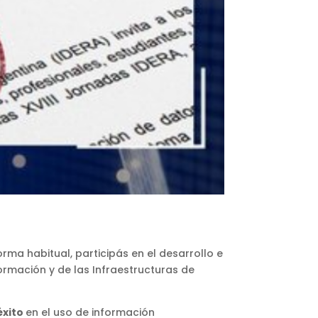
ma habitual, participás en el desarrollo e
rmación y de las Infraestructuras de
éxito
en el uso de información