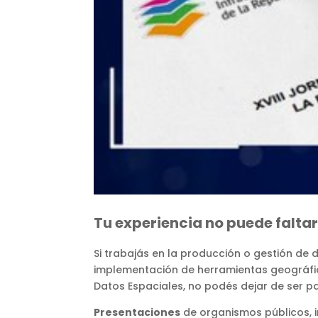
Tu experiencia no puede faltar
Si trabajás en la producción o gestión de 
implementación de herramientas geográfica
Datos Espaciales, no podés dejar de ser pa
Presentaciones
de organismos públicos, i