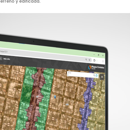
terreno y edificada.