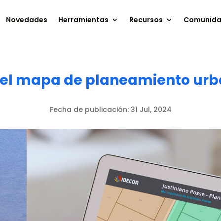
Novedades
Herramientas
Recursos
Comunid
a el mapa de planeamiento ur
Fecha de publicación:
31 Jul, 2024