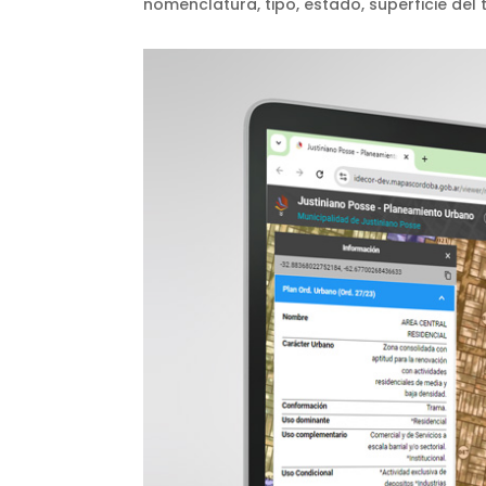
nomenclatura, tipo, estado, superficie del 