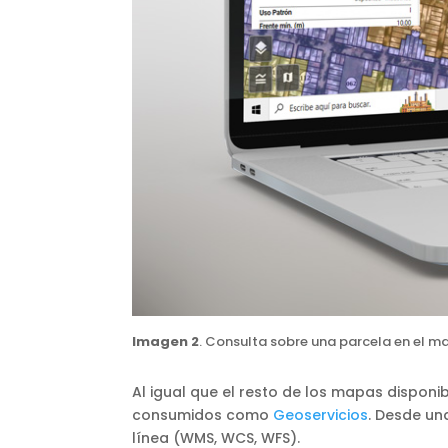
Imagen 2
. Consulta sobre una parcela en el 
Al igual que el resto de los mapas dispon
consumidos como
Geoservicios
. Desde un
línea (WMS, WCS, WFS).