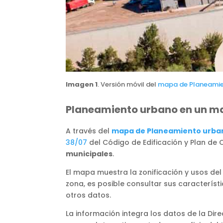
Imagen 1
. Versión móvil del
mapa de Planeamie
Planeamiento urbano en un ma
A través del
mapa de Planeamiento urba
38/07
del Código de Edificación y Plan de
municipales
.
El mapa muestra la zonificación y usos del
zona, es posible consultar sus característic
otros datos.
La información integra los datos de la Dir