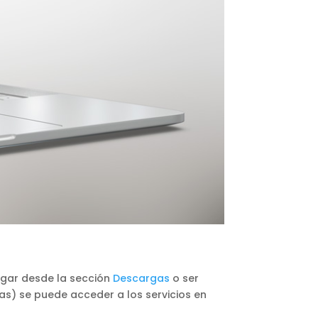
argar desde la sección
Descargas
o ser
as) se puede acceder a los servicios en