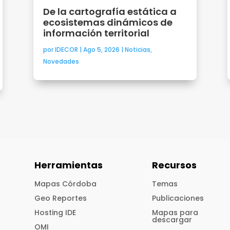
De la cartografía estática a
ecosistemas dinámicos de
información territorial
por
IDECOR
|
Ago 5, 2026
|
Noticias
,
Novedades
Herramientas
Recursos
Mapas Córdoba
Temas
Geo Reportes
Publicaciones
Hosting IDE
Mapas para
descargar
OMI