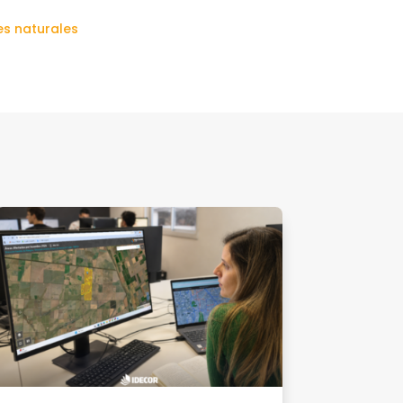
es naturales