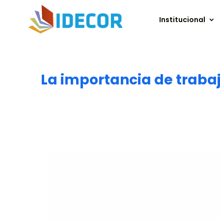
Institucional
La importancia de trabaja