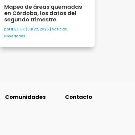
Mapeo de áreas quemadas
en Córdoba, los datos del
segundo trimestre
por
IDECOR
|
Jul 22, 2026
|
Noticias
,
Novedades
Comunidades
Contacto