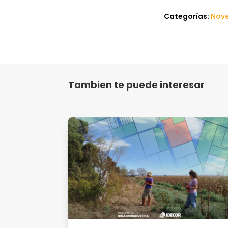
Categorías:
Nov
Tambien te puede interesar