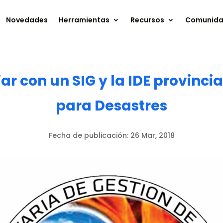
Novedades
Herramientas
Recursos
Comunid
r con un SIG y la IDE provincia
para Desastres
Fecha de publicación:
26 Mar, 2018