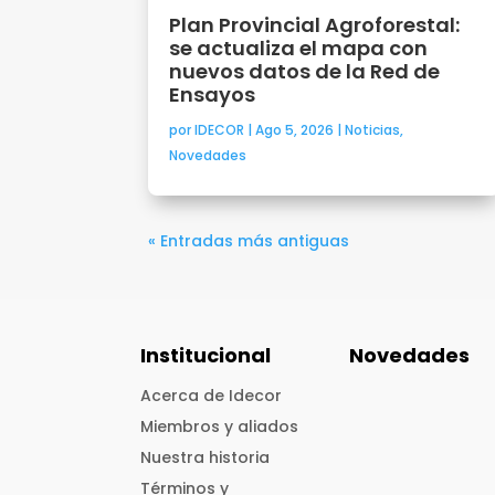
Plan Provincial Agroforestal:
se actualiza el mapa con
nuevos datos de la Red de
Ensayos
por
IDECOR
|
Ago 5, 2026
|
Noticias
,
Novedades
« Entradas más antiguas
Institucional
Novedades
Acerca de Idecor
Miembros y aliados
Nuestra historia
Términos y