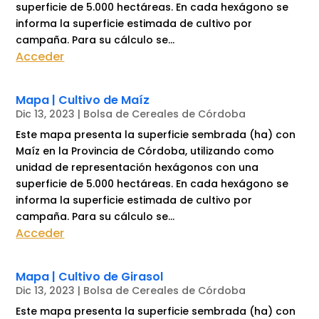
superficie de 5.000 hectáreas. En cada hexágono se
informa la superficie estimada de cultivo por
campaña. Para su cálculo se...
Acceder
Mapa | Cultivo de Maíz
Dic 13, 2023
|
Bolsa de Cereales de Córdoba
Este mapa presenta la superficie sembrada (ha) con
Maíz en la Provincia de Córdoba, utilizando como
unidad de representación hexágonos con una
superficie de 5.000 hectáreas. En cada hexágono se
informa la superficie estimada de cultivo por
campaña. Para su cálculo se...
Acceder
Mapa | Cultivo de Girasol
Dic 13, 2023
|
Bolsa de Cereales de Córdoba
Este mapa presenta la superficie sembrada (ha) con