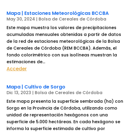
Mapa | Estaciones Meteorológicas BCCBA
May 30, 2024
|
Bolsa de Cereales de Córdoba
Este mapa muestra los valores de precipitaciones
acumuladas mensuales obtenidas a partir de datos
de la red de estaciones meteorológicas de la Bolsa
de Cereales de Córdoba (REM BCCBA). Además, el
fondo colorimétrico con sus isolíneas muestran la
estimaciones de...
Acceder
Mapa | Cultivo de Sorgo
Dic 13, 2023
|
Bolsa de Cereales de Córdoba
Este mapa presenta la superficie sembrada (ha) con
Sorgo en la Provincia de Córdoba, utilizando como
unidad de representación hexágonos con una
superficie de 5.000 hectáreas. En cada hexágono se
informa la superficie estimada de cultivo por