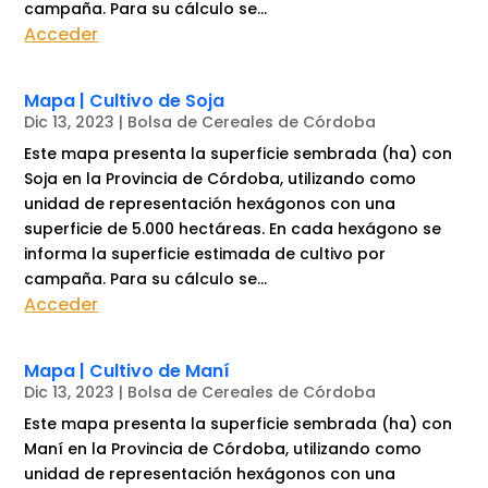
campaña. Para su cálculo se...
Acceder
Mapa | Cultivo de Soja
Dic 13, 2023
|
Bolsa de Cereales de Córdoba
Este mapa presenta la superficie sembrada (ha) con
Soja en la Provincia de Córdoba, utilizando como
unidad de representación hexágonos con una
superficie de 5.000 hectáreas. En cada hexágono se
informa la superficie estimada de cultivo por
campaña. Para su cálculo se...
Acceder
Mapa | Cultivo de Maní
Dic 13, 2023
|
Bolsa de Cereales de Córdoba
Este mapa presenta la superficie sembrada (ha) con
Maní en la Provincia de Córdoba, utilizando como
unidad de representación hexágonos con una