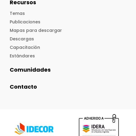
Recursos
Temas
Publicaciones
Mapas para descargar
Descargas
Capacitación
Estándares
Comunidades
Contacto