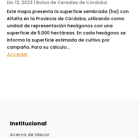
Dic 13, 2023
|
Bolsa de Cereales de Córdoba
Este mapa presenta la superficie sembrada (ha) con
Alfalfa en la Provincia de Córdoba, utilizando como
unidad de representación hexágonos con una
superficie de 5.000 hectáreas. En cada hexágono se
informa la superficie estimada de cultivo por
campaña. Para su cálculo...
Acceder
Institucional
Acerca de Idecor