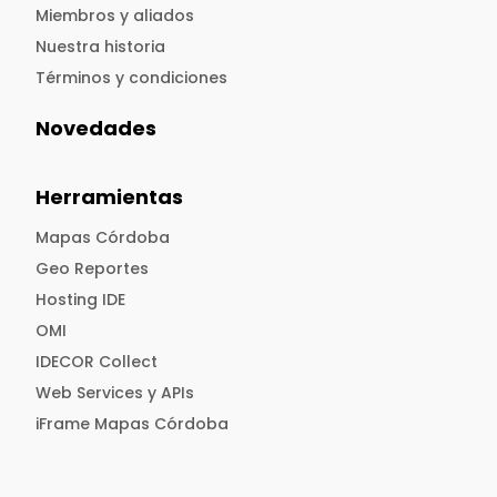
Miembros y aliados
Nuestra historia
Términos y condiciones
Novedades
Herramientas
Mapas Córdoba
Geo Reportes
Hosting IDE
OMI
IDECOR Collect
Web Services y APIs
iFrame Mapas Córdoba