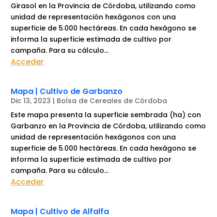
Girasol en la Provincia de Córdoba, utilizando como
unidad de representación hexágonos con una
superficie de 5.000 hectáreas. En cada hexágono se
informa la superficie estimada de cultivo por
campaña. Para su cálculo...
Acceder
Mapa | Cultivo de Garbanzo
Dic 13, 2023
|
Bolsa de Cereales de Córdoba
Este mapa presenta la superficie sembrada (ha) con
Garbanzo en la Provincia de Córdoba, utilizando como
unidad de representación hexágonos con una
superficie de 5.000 hectáreas. En cada hexágono se
informa la superficie estimada de cultivo por
campaña. Para su cálculo...
Acceder
Mapa | Cultivo de Alfalfa