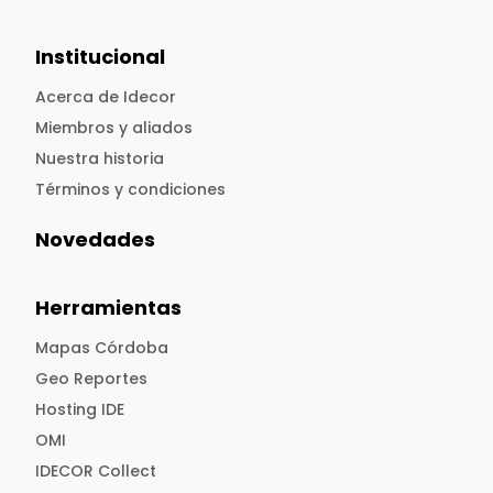
Institucional
Acerca de Idecor
Miembros y aliados
Nuestra historia
Términos y condiciones
Novedades
Herramientas
Mapas Córdoba
Geo Reportes
Hosting IDE
OMI
IDECOR Collect