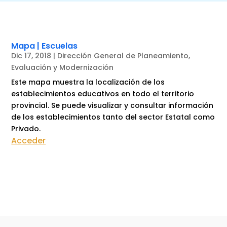
Mapa | Escuelas
Dic 17, 2018
|
Dirección General de Planeamiento,
Evaluación y Modernización
Este mapa muestra la localización de los
establecimientos educativos en todo el territorio
provincial. Se puede visualizar y consultar información
de los establecimientos tanto del sector Estatal como
Privado.
Acceder