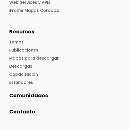
Web Services y APIs
iFrame Mapas Córdoba
Recursos
Temas
Publicaciones
Mapas para descargar
Descargas
Capacitación
Estándares
Comunidades
Contacto