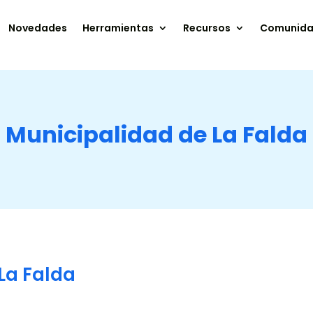
Novedades
Herramientas
Recursos
Comunid
Municipalidad de La Falda
La Falda