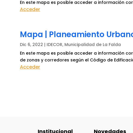
En este mapa es posible acceder a información corr
Acceder
Mapa | Planeamiento Urban
Dic 6, 2022
|
IDECOR
,
Municipalidad de La Falda
En este mapa es posible acceder a información corr
de zonas y corredores según el Código de Edificaci
Acceder
Institucional
Novedades