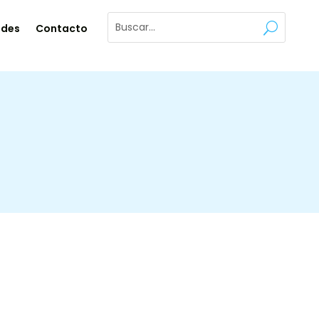
ades
Contacto