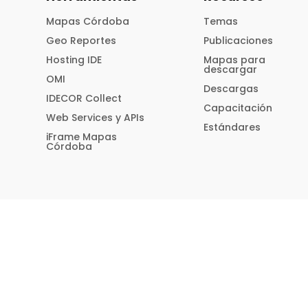
Mapas Córdoba
Temas
Geo Reportes
Publicaciones
Hosting IDE
Mapas para
descargar
OMI
Descargas
IDECOR Collect
Capacitación
Web Services y APIs
Estándares
iFrame Mapas
Córdoba