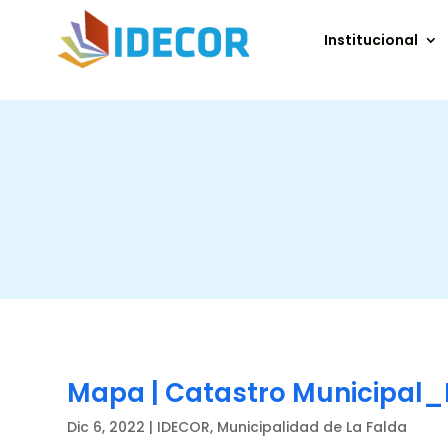
Institucional
Mapa | Catastro Municipal_
Dic 6, 2022
|
IDECOR
,
Municipalidad de La Falda