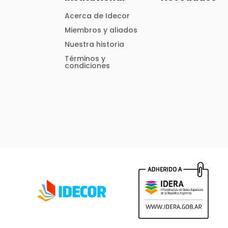
Acerca de Idecor
Miembros y aliados
Nuestra historia
Términos y
condiciones