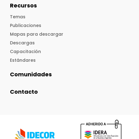
Recursos
Temas
Publicaciones
Mapas para descargar
Descargas
Capacitación
Estándares
Comunidades
Contacto