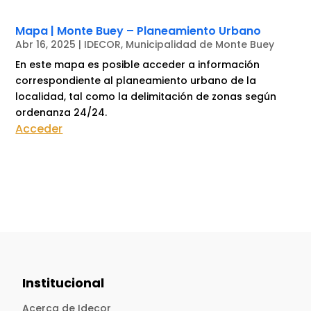
Mapa | Monte Buey – Planeamiento Urbano
Abr 16, 2025
|
IDECOR
,
Municipalidad de Monte Buey
En este mapa es posible acceder a información
correspondiente al planeamiento urbano de la
localidad, tal como la delimitación de zonas según
ordenanza 24/24.
Acceder
Institucional
Acerca de Idecor