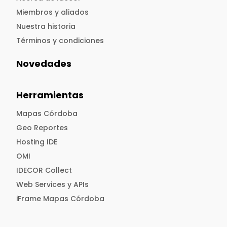
Miembros y aliados
Nuestra historia
Términos y condiciones
Novedades
Herramientas
Mapas Córdoba
Geo Reportes
Hosting IDE
OMI
IDECOR Collect
Web Services y APIs
iFrame Mapas Córdoba