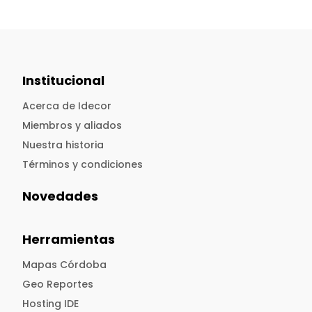
Institucional
Acerca de Idecor
Miembros y aliados
Nuestra historia
Términos y condiciones
Novedades
Herramientas
Mapas Córdoba
Geo Reportes
Hosting IDE