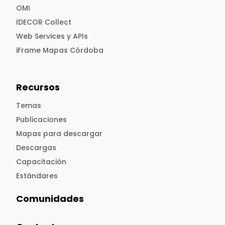
OMI
IDECOR Collect
Web Services y APIs
iFrame Mapas Córdoba
Recursos
Temas
Publicaciones
Mapas para descargar
Descargas
Capacitación
Estándares
Comunidades