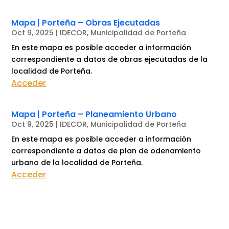
Mapa | Porteña – Obras Ejecutadas
Oct 9, 2025
|
IDECOR
,
Municipalidad de Porteña
En este mapa es posible acceder a información
correspondiente a datos de obras ejecutadas de la
localidad de Porteña.
Acceder
Mapa | Porteña – Planeamiento Urbano
Oct 9, 2025
|
IDECOR
,
Municipalidad de Porteña
En este mapa es posible acceder a información
correspondiente a datos de plan de odenamiento
urbano de la localidad de Porteña.
Acceder