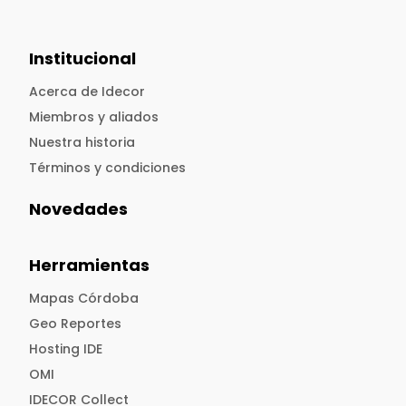
Institucional
Acerca de Idecor
Miembros y aliados
Nuestra historia
Términos y condiciones
Novedades
Herramientas
Mapas Córdoba
Geo Reportes
Hosting IDE
OMI
IDECOR Collect