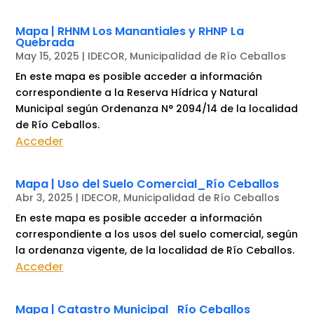
Mapa | RHNM Los Manantiales y RHNP La
Quebrada
May 15, 2025
|
IDECOR
,
Municipalidad de Río Ceballos
En este mapa es posible acceder a información
correspondiente a la Reserva Hídrica y Natural
Municipal según Ordenanza N° 2094/14 de la localidad
de Río Ceballos.
Acceder
Mapa | Uso del Suelo Comercial_Río Ceballos
Abr 3, 2025
|
IDECOR
,
Municipalidad de Río Ceballos
En este mapa es posible acceder a información
correspondiente a los usos del suelo comercial, según
la ordenanza vigente, de la localidad de Río Ceballos.
Acceder
Mapa | Catastro Municipal_Río Ceballos