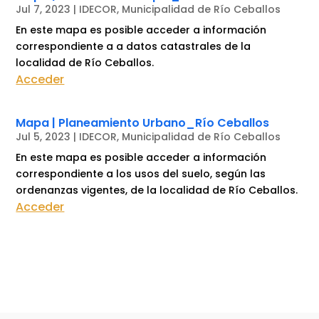
Jul 7, 2023
|
IDECOR
,
Municipalidad de Río Ceballos
En este mapa es posible acceder a información
correspondiente a a datos catastrales de la
localidad de Río Ceballos.
Acceder
Mapa | Planeamiento Urbano_Río Ceballos
Jul 5, 2023
|
IDECOR
,
Municipalidad de Río Ceballos
En este mapa es posible acceder a información
correspondiente a los usos del suelo, según las
ordenanzas vigentes, de la localidad de Río Ceballos.
Acceder