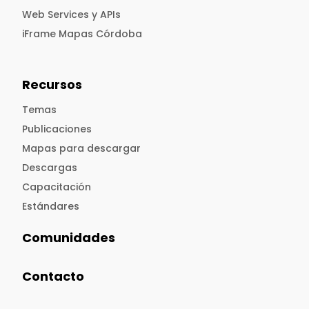
Web Services y APIs
iFrame Mapas Córdoba
Recursos
Temas
Publicaciones
Mapas para descargar
Descargas
Capacitación
Estándares
Comunidades
Contacto