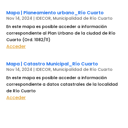
Mapa | Planeamiento urbano_Río Cuarto
Nov 14, 2024
|
IDECOR
,
Municipalidad de Río Cuarto
En este mapa es posible acceder a información
correspondiente al Plan Urbano de la ciudad de Río
Cuarto (Ord. 1082/11)
Acceder
Mapa | Catastro Municipal_Río Cuarto
Nov 14, 2024
|
IDECOR
,
Municipalidad de Río Cuarto
En este mapa es posible acceder a información
correspondiente a datos catastrales de la localidad
de Río Cuarto
Acceder