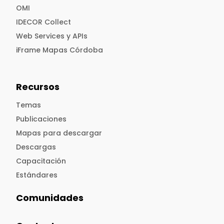
OMI
IDECOR Collect
Web Services y APIs
iFrame Mapas Córdoba
Recursos
Temas
Publicaciones
Mapas para descargar
Descargas
Capacitación
Estándares
Comunidades