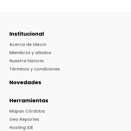
Institucional
Acerca de Idecor
Miembros y aliados
Nuestra historia
Términos y condiciones
Novedades
Herramientas
Mapas Córdoba
Geo Reportes
Hosting IDE