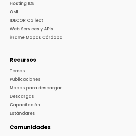
Hosting IDE
OMI
IDECOR Collect
Web Services y APIs
iFrame Mapas Córdoba
Recursos
Temas
Publicaciones
Mapas para descargar
Descargas
Capacitación
Estándares
Comunidades