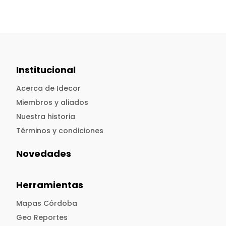
Institucional
Acerca de Idecor
Miembros y aliados
Nuestra historia
Términos y condiciones
Novedades
Herramientas
Mapas Córdoba
Geo Reportes