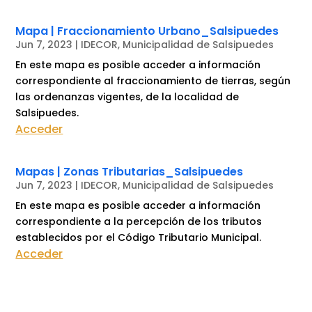
Mapa | Fraccionamiento Urbano_Salsipuedes
Jun 7, 2023
|
IDECOR
,
Municipalidad de Salsipuedes
En este mapa es posible acceder a información
correspondiente al fraccionamiento de tierras, según
las ordenanzas vigentes, de la localidad de
Salsipuedes.
Acceder
Mapas | Zonas Tributarias_Salsipuedes
Jun 7, 2023
|
IDECOR
,
Municipalidad de Salsipuedes
En este mapa es posible acceder a información
correspondiente a la percepción de los tributos
establecidos por el Código Tributario Municipal.
Acceder