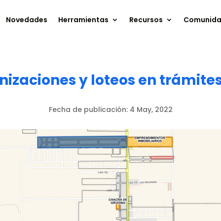
Novedades
Herramientas
Recursos
Comunid
zaciones y loteos en trámites
Fecha de publicación:
4 May, 2022