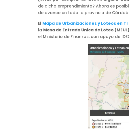
de dicho emprendimiento? Ahora es posible
de avance en toda la provincia de Córdob
El
Mapa de Urbanizaciones y Loteos en T
la
Mesa de Entrada Única de Loteo (MEUL
el Ministerio de Finanzas, con apoyo de ID