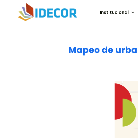
Institucional
Mapeo de urbani