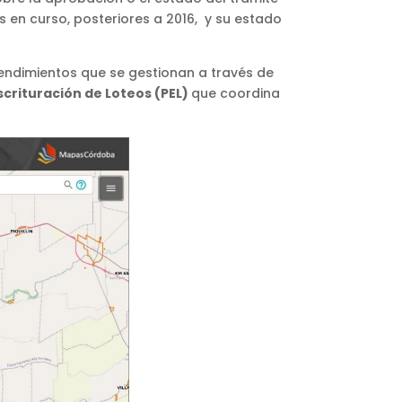
en curso, posteriores a 2016, y su estado
endimientos que se gestionan a través de
crituración de Loteos (PEL)
que coordina