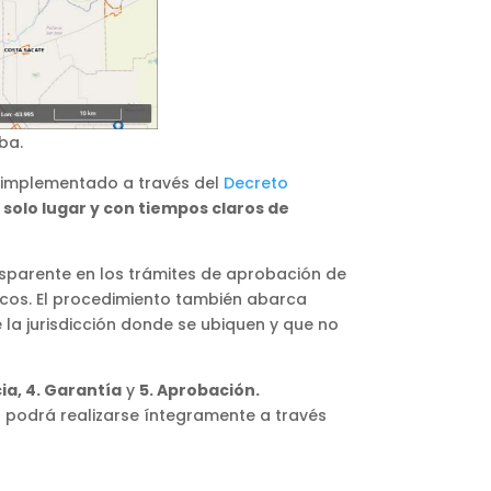
ba.
, implementado a través del
Decreto
 solo lugar y con tiempos claros de
ansparente en los trámites de aprobación de
ticos. El procedimiento también abarca
la jurisdicción donde se ubiquen y que no
ncia, 4. Garantía
y
5. Aprobación.
 podrá realizarse íntegramente a través