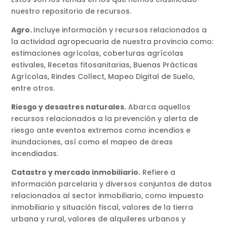
nuestro repositorio de recursos.
Agro.
Incluye información y recursos relacionados a
la actividad agropecuaria de nuestra provincia como:
estimaciones agrícolas, coberturas agrícolas
estivales, Recetas fitosanitarias, Buenas Prácticas
Agrícolas, Rindes Collect, Mapeo Digital de Suelo,
entre otros.
Riesgo y desastres naturales.
Abarca aquellos
recursos relacionados a la prevención y alerta de
riesgo ante eventos extremos como incendios e
inundaciones, así como el mapeo de áreas
incendiadas.
Catastro y mercado inmobiliario.
Refiere a
información parcelaria y diversos conjuntos de datos
relacionados al sector inmobiliario, como impuesto
inmobiliario y situación fiscal, valores de la tierra
urbana y rural, valores de alquileres urbanos y