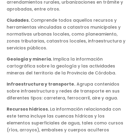
arrendamientos rurales, urbanizaciones en trámite y
aprobadas, entre otros.
Ciudades.
Comprende todos aquellos recursos y
herramientas vinculadas a catastros municipales y
normativas urbanas locales, como planeamiento,
zonas tributarias, catastros locales, infraestructura y
servicios públicos.
Geología y minería.
Implica la información
cartográfica sobre la geología y las actividades
mineras del territorio de la Provincia de Córdoba.
Infraestructura y transporte.
Agrupa contenidos
sobre infraestructura y redes de transporte en sus
diferentes tipos: carretera, ferrocarril, aire y agua.
Recursos hídricos.
La información relacionada con
este tema incluye las cuencas hídricas y los
elementos superficiales de agua, tales como cursos
(ríos, arroyos), embalses y cuerpos acuíferos