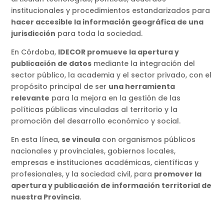
institucionales y procedimientos estandarizados para
hacer accesible la información geográfica de una
jurisdicción
para toda la sociedad.
En Córdoba,
IDECOR promueve la apertura y
publicación de datos
mediante la integración del
sector público, la academia y el sector privado, con el
propósito principal de ser
una herramienta
relevante
para la mejora en la gestión de las
políticas públicas vinculadas al territorio y la
promoción del desarrollo económico y social.
En esta línea,
se vincula
con organismos públicos
nacionales y provinciales, gobiernos locales,
empresas e instituciones académicas, científicas y
profesionales, y la sociedad civil, para
promover la
apertura y publicación de información territorial de
nuestra Provincia
.