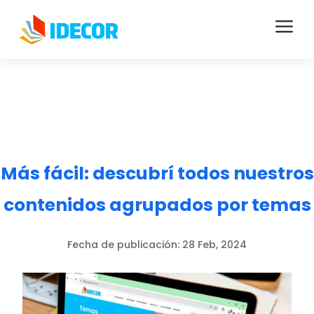
a
Más fácil: descubrí todos nuestros
contenidos agrupados por temas
Fecha de publicación:
28 Feb, 2024