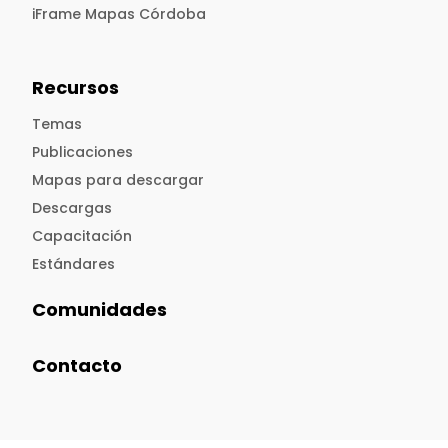
iFrame Mapas Córdoba
Recursos
Temas
Publicaciones
Mapas para descargar
Descargas
Capacitación
Estándares
Comunidades
Contacto