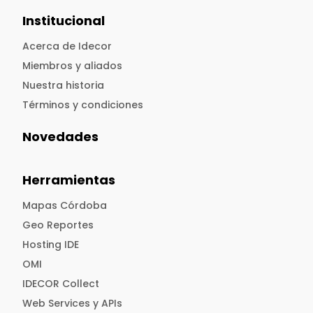
Institucional
Acerca de Idecor
Miembros y aliados
Nuestra historia
Términos y condiciones
Novedades
Herramientas
Mapas Córdoba
Geo Reportes
Hosting IDE
OMI
IDECOR Collect
Web Services y APIs