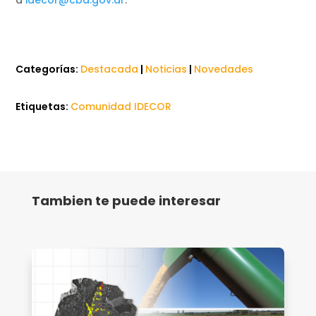
Categorías:
Destacada
|
Noticias
|
Novedades
Etiquetas:
Comunidad IDECOR
Tambien te puede interesar