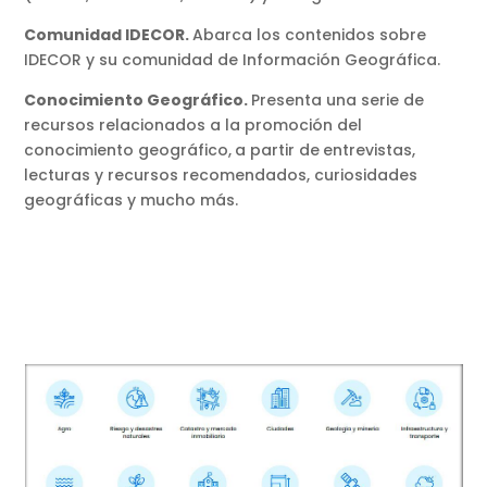
Comunidad IDECOR.
Abarca los contenidos sobre
IDECOR y su comunidad de Información Geográfica.
Conocimiento Geográfico.
Presenta una serie de
recursos relacionados a la promoción del
conocimiento geográfico,
a partir de
entrevistas,
lecturas y recursos recomendados, curiosidades
geográficas y mucho más.