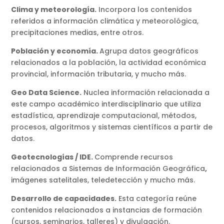
Clima y meteorología.
Incorpora los contenidos
referidos a información climática y meteorológica,
precipitaciones medias, entre otros.
Población y economía.
Agrupa datos geográficos
relacionados a la población, la actividad económica
provincial, información tributaria, y mucho más.
Geo Data Science.
Nuclea información relacionada a
este campo académico interdisciplinario que utiliza
estadística, aprendizaje computacional, métodos,
procesos, algoritmos y sistemas científicos a partir de
datos.
Geotecnologías / IDE.
Comprende recursos
relacionados a Sistemas de Información Geográfica
,
imágenes satelitales, teledetección y mucho más.
Desarrollo de capacidades.
Esta categoría reúne
contenidos relacionados a instancias de formación
(cursos, seminarios, talleres) y divulgación.