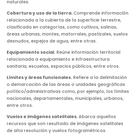
naturales.
Cobertura y uso de la tierra.
Comprende información
relacionada a la cubierta de la superficie terrestre,
clasificada en categorías, como cultivos, salinas,
áreas urbanas, montes, matorrales, pastizales, suelos
desnudos, espejos de agua, entre otras.
Equipamiento social.
Reúne información territorial
relacionada a equipamiento e infraestructura
sanitaria, escuelas, espacios públicos, entre otros.
Límites y áreas funcionales.
Refiere a la delimitación
o demarcación de las áreas o unidades geográficas
político/administrativas como, por ejemplo, los límites
nacionales, departamentales, municipales, urbanos,
entre otros.
Vuelos e imágenes satelitales.
Abarca aquellos
recursos que son resultado de imágenes satelitales
de alta resolución y vuelos fotogramétricos.