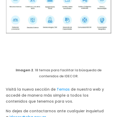
Imagen 2
. 18 temas para facilitar la búsqueda de
contenidos de IDECOR.
Visitá la nueva sección de
Temas
de nuestra web y
accedé de manera más simple a todos los
contenidos que tenemos para vos.
No dejes de contactarnos ante cualquier inquietud
a
idecor@cba.gov.ar
.