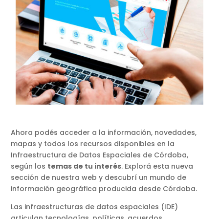
Ahora podés acceder a la información, novedades,
mapas y todos los recursos disponibles en la
Infraestructura de Datos Espaciales de Córdoba,
según los
temas de tu interés
. Explorá esta nueva
sección de nuestra web y descubrí un mundo de
información geográfica producida desde Córdoba.
Las infraestructuras de datos espaciales (IDE)
articulan tecnologías, políticas, acuerdos