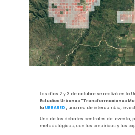
Los días 2 y 3 de octubre se realizó en la 
Estudios Urbanos “Transformaciones Metr
la
URBARED
,
una red de intercambio, inves
Uno de los debates centrales del evento, p
metodológicos, con los empíricos y las expe