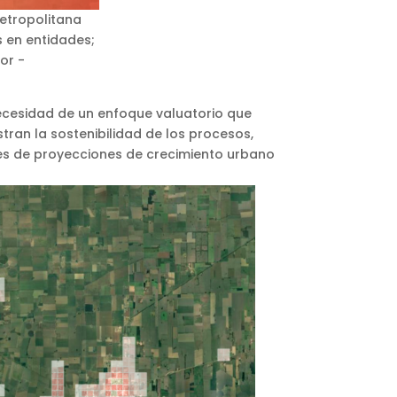
metropolitana
 en entidades;
or -
necesidad de un enfoque valuatorio que
tran la sostenibilidad de los procesos,
ades de proyecciones de crecimiento urbano