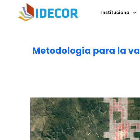
Institucional
Metodología para la val