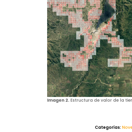
Imagen 2.
Estructura de valor de la ti
Categorías:
Nov