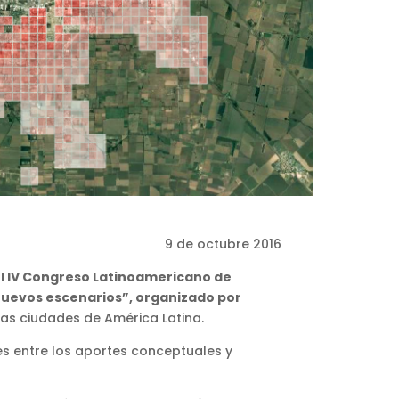
9 de octubre 2016
l IV Congreso Latinoamericano de
nuevos escenarios”, organizado por
as ciudades de América Latina.
es entre los aportes conceptuales y