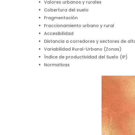
Valores urbanos y rurales
Cobertura del suelo
Fragmentación
Fraccionamiento urbano y rural
Accesibilidad
Distancia a corredores y sectores de alt
Variabilidad Rural-Urbano (Zonas)
Índice de productividad del Sue
Normativas