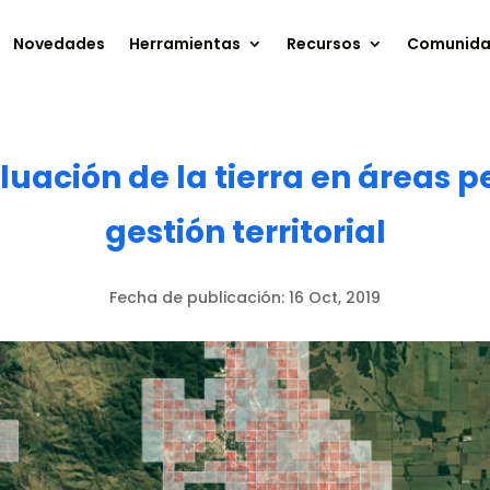
Novedades
Herramientas
Recursos
Comunid
uación de la tierra en áreas p
gestión territorial
Fecha de publicación:
16 Oct, 2019