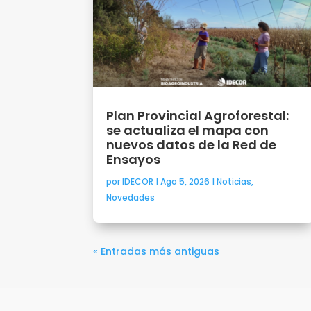
Plan Provincial Agroforestal:
se actualiza el mapa con
nuevos datos de la Red de
Ensayos
por
IDECOR
|
Ago 5, 2026
|
Noticias
,
Novedades
« Entradas más antiguas