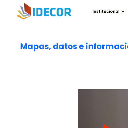
Institucional
Mapas, datos e informaci