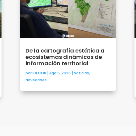
De la cartografía estática a
ecosistemas dinámicos de
información territorial
por
IDECOR
|
Ago 5, 2026
|
Noticias
,
Novedades