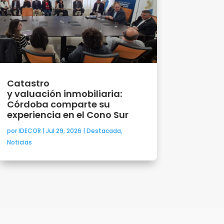
Catastro
y valuación inmobiliaria:
Córdoba comparte su
experiencia en el Cono Sur
por
IDECOR
|
Jul 29, 2026
|
Destacada
,
Noticias