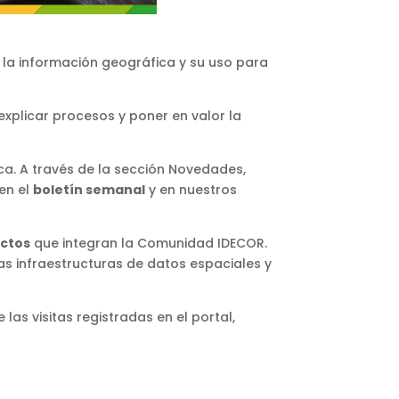
 la información geográfica y su uso para
xplicar procesos y poner en valor la
ca. A través de la sección Novedades,
en el
boletín semanal
y en nuestros
actos
que integran la Comunidad IDECOR.
s infraestructuras de datos espaciales y
las visitas registradas en el portal,