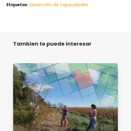
Etiquetas:
Desarrollo de capacidades
Tambien te puede interesar