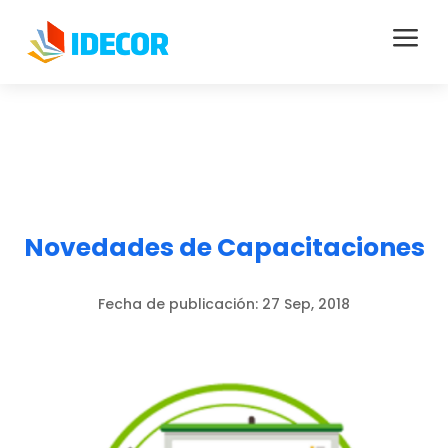
a
Novedades de Capacitaciones
Fecha de publicación:
27 Sep, 2018