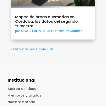
Mapeo de áreas quemadas en
Córdoba, los datos del segundo
trimestre
por
IDECOR
|
Jul 22, 2026
|
Noticias
,
Novedades
« Entradas más antiguas
Institucional
Acerca de Idecor
Miembros y aliados
Nuestra historia