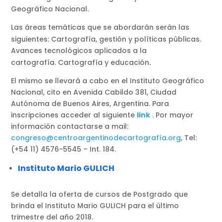
Geográfico Nacional.
Las áreas temáticas que se abordarán serán las
siguientes: Cartografía, gestión y políticas públicas.
Avances tecnológicos aplicados a la
.
cartografía. Cartografía y educación
El mismo se llevará a cabo en el Instituto Geográfico
Nacional, cito en Avenida Cabildo 381, Ciudad
Autónoma de Buenos Aires, Argentina. Para
inscripciones acceder al siguiente
link
. Por mayor
información contactarse a mail:
congreso@centroargentinodecartografía.org
, Tel:
(+54 11) 4576-5545 – Int. 184.
Instituto Mario GULICH
Se detalla la oferta de cursos de Postgrado que
brinda el Instituto Mario GULICH para el último
trimestre del año 2018.