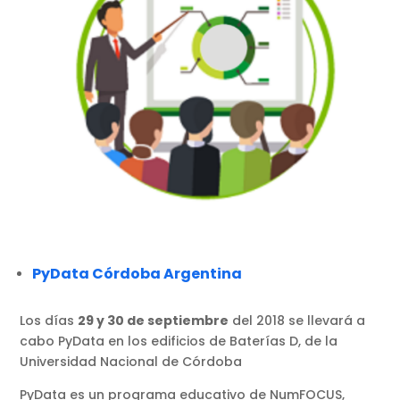
PyData Córdoba Argentina
Los días
29 y 30 de septiembre
del 2018 se llevará a
cabo PyData en los edificios de Baterías D, de la
Universidad Nacional de Córdoba
PyData es un programa educativo de NumFOCUS,