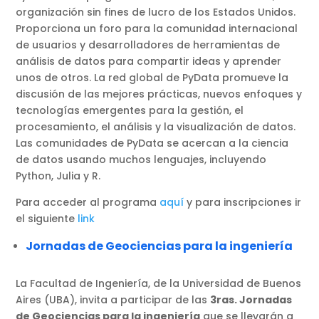
organización sin fines de lucro de los Estados Unidos.
Proporciona un foro para la comunidad internacional
de usuarios y desarrolladores de herramientas de
análisis de datos para compartir ideas y aprender
unos de otros. La red global de PyData promueve la
discusión de las mejores prácticas, nuevos enfoques y
tecnologías emergentes para la gestión, el
procesamiento, el análisis y la visualización de datos.
Las comunidades de PyData se acercan a la ciencia
de datos usando muchos lenguajes, incluyendo
Python, Julia y R.
Para acceder al programa
aquí
y para inscripciones ir
el siguiente
link
Jornadas de Geociencias para la ingeniería
La Facultad de Ingeniería, de la Universidad de Buenos
Aires (UBA), invita a participar de las
3ras. Jornadas
de Geociencias para la ingeniería
que se llevarán a