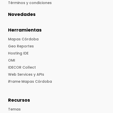
Términos y condiciones
Novedades
Herramientas
Mapas Córdoba
Geo Reportes
Hosting IDE
OMI
IDECOR Collect
Web Services y APIs
iFrame Mapas Córdoba
Recursos
Temas