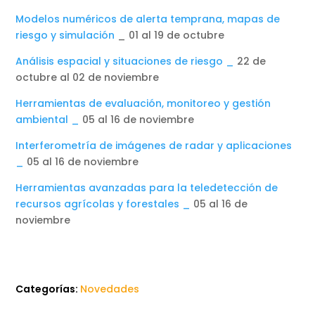
Modelos numéricos de alerta temprana, mapas de
riesgo y simulación
_ 01 al 19 de octubre
Análisis espacial y situaciones de riesgo _
22 de
octubre al 02 de noviembre
Herramientas de evaluación, monitoreo y gestión
ambiental _
05 al 16 de noviembre
Interferometría de imágenes de radar y aplicaciones
_
05 al 16 de noviembre
Herramientas avanzadas para la teledetección de
recursos agrícolas y forestales _
05 al 16 de
noviembre
Categorías:
Novedades