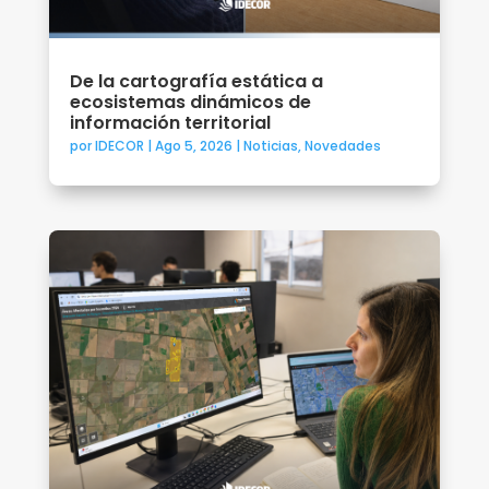
De la cartografía estática a
ecosistemas dinámicos de
información territorial
por
IDECOR
|
Ago 5, 2026
|
Noticias
,
Novedades