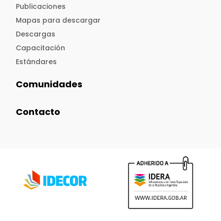
Publicaciones
Mapas para descargar
Descargas
Capacitación
Estándares
Comunidades
Contacto