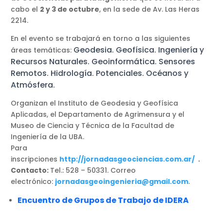
cabo el
2 y 3 de octubre
, en la sede de Av. Las Heras
2214.
En el evento se trabajará en torno a las siguientes
Geodesia.
Geofísica.
Ingeniería y
áreas temáticas:
Recursos Naturales.
Geoinformática.
Sensores
Remotos.
Hidrología.
Potenciales.
Océanos y
Atmósfera.
Organizan el Instituto de Geodesia y Geofísica
Aplicadas, el Departamento de Agrimensura y el
Museo de Ciencia y Técnica de la Facultad de
Ingeniería de la UBA.
Para
inscripciones
http://jornadasgeociencias.com.ar/
.
Contacto:
Tel.: 528 – 50331. Correo
electrónico:
jornadasgeoingenieria@gmail.com
.
Encuentro de Grupos de Trabajo de IDERA