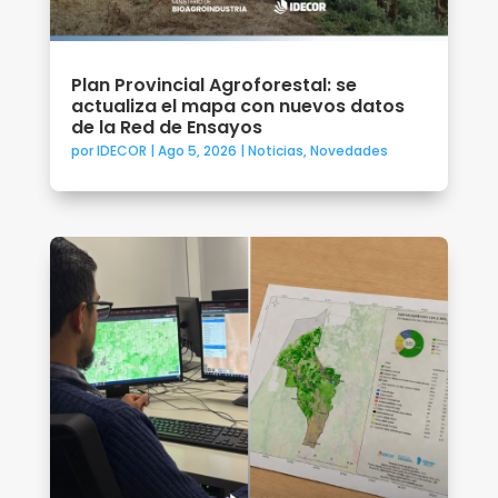
Plan Provincial Agroforestal: se
actualiza el mapa con nuevos datos
de la Red de Ensayos
por
IDECOR
|
Ago 5, 2026
|
Noticias
,
Novedades