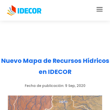
a
Nuevo Mapa de Recursos Hídricos
en IDECOR
Fecha de publicación:
9 Sep, 2020