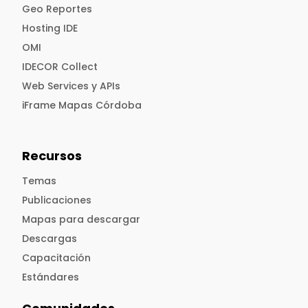
Geo Reportes
Hosting IDE
OMI
IDECOR Collect
Web Services y APIs
iFrame Mapas Córdoba
Recursos
Temas
Publicaciones
Mapas para descargar
Descargas
Capacitación
Estándares