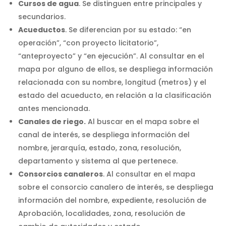
Cursos de agua
. Se distinguen entre principales y
secundarios.
Acueductos
. Se diferencian por su estado: “en
operación”, “con proyecto licitatorio”,
“anteproyecto” y “en ejecución”. Al consultar en el
mapa por alguno de ellos, se despliega información
relacionada con su nombre, longitud (metros) y el
estado del acueducto, en relación a la clasificación
antes mencionada.
Canales de riego.
Al buscar en el mapa sobre el
canal de interés, se despliega información del
nombre, jerarquía, estado, zona, resolución,
departamento y sistema al que pertenece.
Consorcios canaleros
. Al consultar en el mapa
sobre el consorcio canalero de interés, se despliega
información del nombre, expediente, resolución de
Aprobación, localidades, zona, resolución de