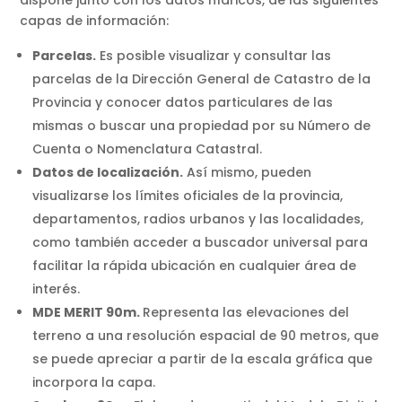
dispone junto con los datos hídricos, de las siguientes
capas de información:
Parcelas.
Es posible visualizar y consultar las
parcelas de la Dirección General de Catastro de la
Provincia y conocer datos particulares de las
mismas o buscar una propiedad por su Número de
Cuenta o Nomenclatura Catastral.
Datos de localización.
Así mismo, pueden
visualizarse los límites oficiales de la provincia,
departamentos, radios urbanos y las localidades,
como también acceder a buscador universal para
facilitar la rápida ubicación en cualquier área de
interés.
MDE MERIT 90m.
Representa las elevaciones del
terreno a una resolución espacial de 90 metros, que
se puede apreciar a partir de la escala gráfica que
incorpora la capa.