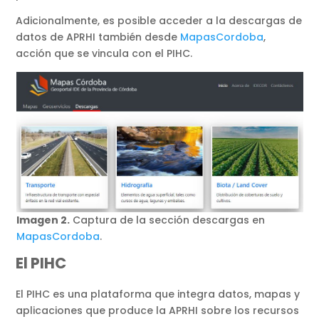
Adicionalmente, es posible acceder a la descargas de
datos de APRHI también desde
MapasCordoba
,
acción que se vincula con el PIHC.
Imagen 2.
Captura de la sección descargas en
MapasCordoba
.
El PIHC
El PIHC es una plataforma que integra datos, mapas y
aplicaciones que produce la APRHI sobre los recursos