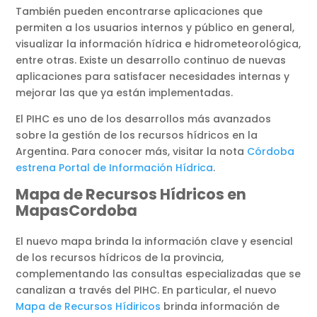
También pueden encontrarse aplicaciones que
permiten a los usuarios internos y público en general,
visualizar la información hídrica e hidrometeorológica,
entre otras. Existe un desarrollo continuo de nuevas
aplicaciones para satisfacer necesidades internas y
mejorar las que ya están implementadas.
El PIHC es uno de los desarrollos más avanzados
sobre la gestión de los recursos hídricos en la
Argentina. Para conocer más, visitar la nota
Córdoba
estrena Portal de Información Hídrica
.
Mapa de Recursos Hídricos en
MapasCordoba
El nuevo mapa brinda la información clave y esencial
de los recursos hídricos de la provincia,
complementando las consultas especializadas que se
canalizan a través del PIHC. En particular, el nuevo
Mapa de Recursos Hídiricos
brinda información de