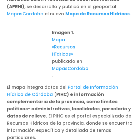
(APRHI),
se desarrolló y publicó en el geoportal
MapasCordoba
el nuevo
Mapa de Recursos Hídricos.
Imagen 1.
Mapa
«Recursos
Hídricos»
publicado en
MapasCordoba
.
El mapa integra datos del
Portal de Información
Hídrica de Córdoba
(
PIHC) e información
complementaria de la provincia, como límites
políticos- administrativos, localidades, parcelario y
datos de relieve.
El PIHC es el portal especializado de
Recursos Hídricos de la provincia, donde se encuentra
información específica y detallada de temas
particulares.