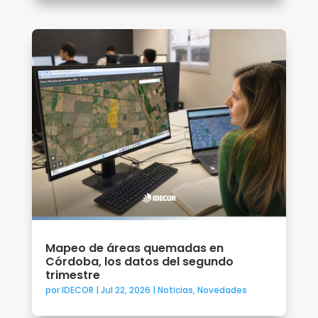
Mapeo de áreas quemadas en
Córdoba, los datos del segundo
trimestre
por
IDECOR
|
Jul 22, 2026
|
Noticias
,
Novedades