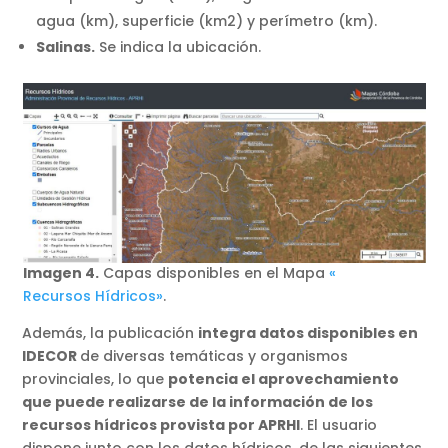
agua (km), superficie (km2) y perímetro (km).
Salinas.
Se indica la ubicación.
Imagen 4.
Capas disponibles en el Mapa
«
Recursos Hídricos»
.
Además, la publicación
integra datos disponibles en
IDECOR
de diversas temáticas y organismos
provinciales, lo que
potencia el aprovechamiento
que puede realizarse de la información de los
recursos hídricos provista por APRHI
. El usuario