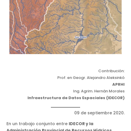
Contribución:
Prof. en Geogr. Alejandro Aleksinkó
APRHI
Ing. Agrim. Hernán Morales
Infraestructura de Datos Espaciales (IDECOR)
09 de septiembre 2020.
En un trabajo conjunto entre
IDECOR y la
Administración Provincial de Recursos Hídricos