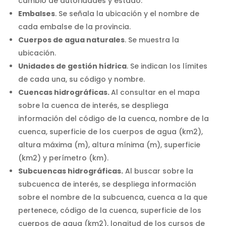
cambio de autoridades y estado.
Embalses
. Se señala la ubicación y el nombre de
cada embalse de la provincia.
Cuerpos de agua naturales
. Se muestra la
ubicación.
Unidades de gestión hídrica
. Se indican los límites
de cada una, su código y nombre.
Cuencas hidrográficas.
Al consultar en el mapa
sobre la cuenca de interés, se despliega
información del código de la cuenca, nombre de la
cuenca, superficie de los cuerpos de agua (km2),
altura máxima (m), altura mínima (m), superficie
(km2) y perímetro (km).
Subcuencas hidrográficas.
Al buscar sobre la
subcuenca de interés, se despliega información
sobre el nombre de la subcuenca, cuenca a la que
pertenece, código de la cuenca, superficie de los
cuerpos de agua (km2), longitud de los cursos de