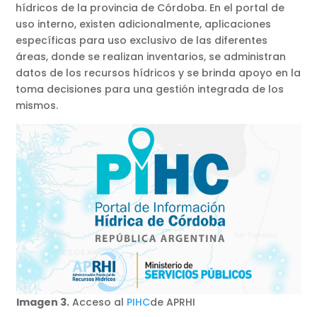
hídricos de la provincia de Córdoba. En el portal de
uso interno, existen adicionalmente, aplicaciones
específicas para uso exclusivo de las diferentes
áreas, donde se realizan inventarios, se administran
datos de los recursos hídricos y se brinda apoyo en la
toma decisiones para una gestión integrada de los
mismos.
Imagen 3.
Acceso al
PIHC
de APRHI