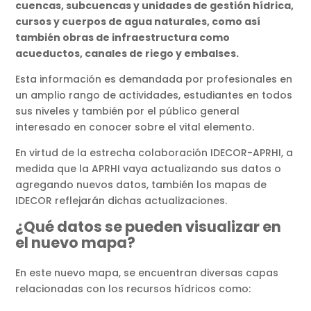
cuencas, subcuencas y unidades de gestión hídrica,
cursos y cuerpos de agua naturales, como así
también obras de infraestructura como
acueductos, canales de riego y embalses.
Esta información es demandada por profesionales en
un amplio rango de actividades, estudiantes en todos
sus niveles y también por el público general
interesado en conocer sobre el vital elemento.
En virtud de la estrecha colaboración IDECOR-APRHI, a
medida que la APRHI vaya actualizando sus datos o
agregando nuevos datos, también los mapas de
IDECOR reflejarán dichas actualizaciones.
¿Qué datos se pueden visualizar en
el nuevo mapa?
En este nuevo mapa, se encuentran diversas capas
relacionadas con los recursos hídricos como: