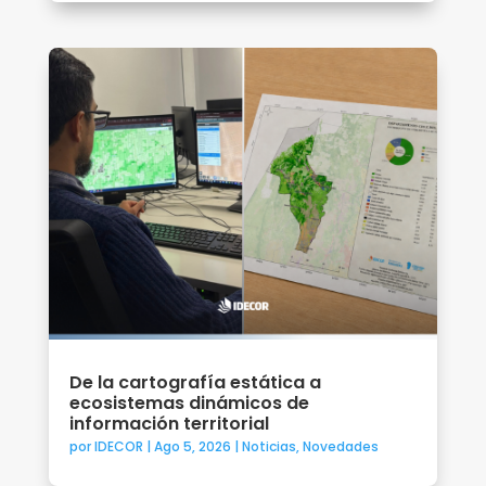
De la cartografía estática a
ecosistemas dinámicos de
información territorial
por
IDECOR
|
Ago 5, 2026
|
Noticias
,
Novedades