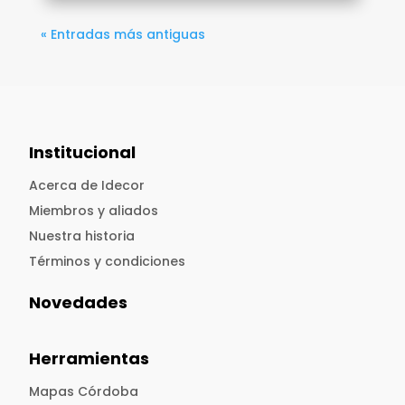
« Entradas más antiguas
Institucional
Acerca de Idecor
Miembros y aliados
Nuestra historia
Términos y condiciones
Novedades
Herramientas
Mapas Córdoba