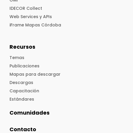
IDECOR Collect
Web Services y APIs
iFrame Mapas Córdoba
Recursos
Temas
Publicaciones
Mapas para descargar
Descargas
Capacitación
Estándares
Comunidades
Contacto