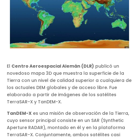
El
Centro Aeroespacial Alemán (DLR)
publicó un
novedoso mapa 3D que muestra la superficie de la
Tierra con un nivel de calidad superior a cualquiera de
los actuales DEM globales y de acceso libre. Fue
elaborado a partir de imágenes de los satélites
TerraSAR-X y TanDEM-X.
TanDEM-X
es una misión de observación de la Tierra,
cuyo sensor principal consiste en un SAR (Synthetic
Aperture RADAR), montado en él y en la plataforma
TerraSAR-X. Conjuntamente, ambos satélites casi