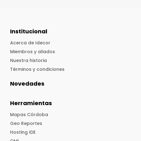
Institucional
Acerca de Idecor
Miembros y aliados
Nuestra historia
Términos y condiciones
Novedades
Herramientas
Mapas Córdoba
Geo Reportes
Hosting IDE
OMI