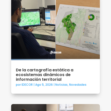
De la cartografía estática a
ecosistemas dinámicos de
información territorial
por
IDECOR
|
Ago 5, 2026
|
Noticias
,
Novedades