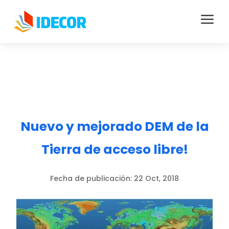
a
Nuevo y mejorado DEM de la
Tierra de acceso libre!
Fecha de publicación:
22 Oct, 2018