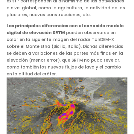
existir corresponden al dinamismo de las actividades
a nivel global, como la agricultura, la actividad de los
glaciares, nuevas construcciones, etc.
Las principales diferencias con el conocido modelo
digital de elevación SRTM
pueden observarse en
color en la siguiente imagen del radar TanDEM-X
sobre el Monte Etna (Sicilia, Italia). Dichas diferencias
se deben a variaciones de las partes más finas en la
elevación (menor error), que SRTM no pudo revelar,
como también los nuevos flujos de lava y el cambio
en la altitud del cráter.