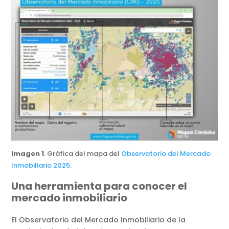
Imagen 1
. Gráfica del mapa del
Observatorio del Mercado
Inmobiliario 2025
.
Una herramienta para conocer el
mercado inmobiliario
El Observatorio del Mercado Inmobiliario de la