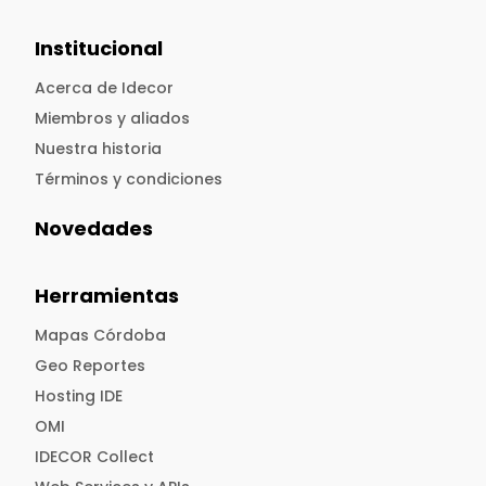
Institucional
Acerca de Idecor
Miembros y aliados
Nuestra historia
Términos y condiciones
Novedades
Herramientas
Mapas Córdoba
Geo Reportes
Hosting IDE
OMI
IDECOR Collect