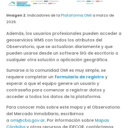
Imagen 2
. Indicadores de la
Plataforma OMI
a marzo de
2026.
Además, los usuarios profesionales pueden acceder a
geoservicios WMS con todos los atributos del
Observatorio, que se actualizan diariamente y que
pueden usarse desde un software SIG de escritorio o
cualquier otra solución o aplicación geográfica.
Sumarse a la comunidad OMI es muy simple, se
requiere completar un
formulario de registro
y
esperar a que el equipo genere un usuario y
contraseña para comenzar a registrar datos y
acceder a todos los datos de la plataforma.
Para conocer más sobre este mapa y el Observatorio
del Mercado Inmobiliario, escribirnos
a
omi@cba.gov.ar
. Por información sobre
Mapas
Córdoba
y otros recursos de IDECOR, contáctanos