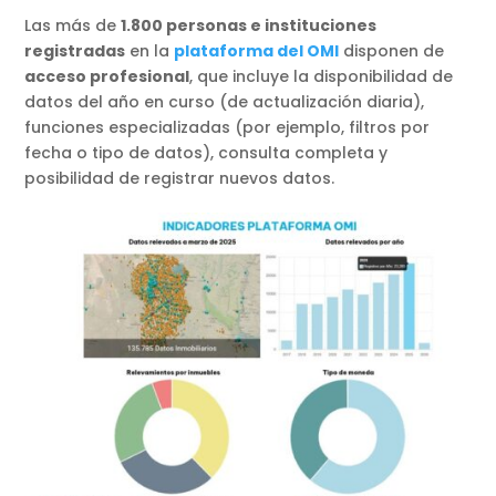
Las más de
1.800 personas e instituciones
registradas
en la
plataforma del OMI
disponen de
acceso profesional
, que incluye la disponibilidad de
datos del año en curso (de actualización diaria),
funciones especializadas (por ejemplo, filtros por
fecha o tipo de datos), consulta completa y
posibilidad de registrar nuevos datos.