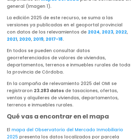
general (Imagen 1).
La edición 2025 de este recurso, se suma a las
versiones ya publicadas en el geoportal provincial
con datos de los relevamientos de
2024
,
2023
,
2022
,
2021
,
2020
,
2019
,
2017-18
.
En todos se pueden consultar datos
georreferenciados de valores de viviendas,
departamentos, terrenos e inmuebles rurales de toda
la provincia de Córdoba.
En la campaña de relevamiento 2025 del OMI se
registraron
23.283 datos
de tasaciones, ofertas,
ventas y alquileres de viviendas, departamentos,
terrenos e inmuebles rurales.
Qué vas a encontrar en el mapa
El
mapa del Observatorio del Mercado Inmobiliario
2025
presenta los datos localizados por parcela