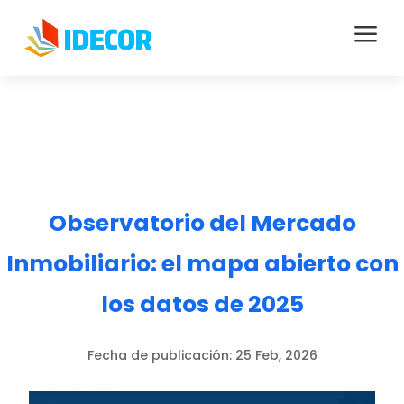
a
Observatorio del Mercado
Inmobiliario: el mapa abierto con
los datos de 2025
Fecha de publicación:
25 Feb, 2026