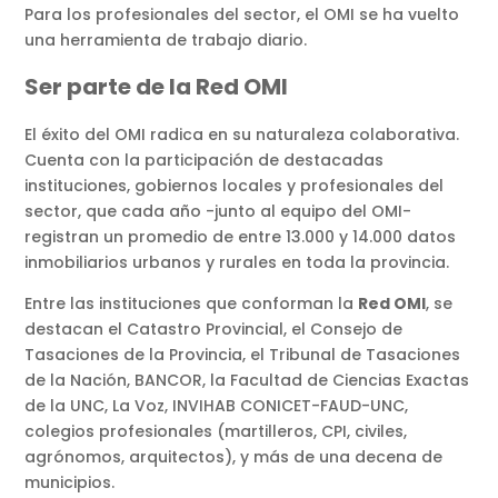
Para los profesionales del sector, el OMI se ha vuelto
una herramienta de trabajo diario.
Ser parte de la Red OMI
El éxito del OMI radica en su naturaleza colaborativa.
Cuenta con la participación de destacadas
instituciones, gobiernos locales y profesionales del
sector, que cada año -junto al equipo del OMI-
registran un promedio de entre 13.000 y 14.000 datos
inmobiliarios urbanos y rurales en toda la provincia.
Entre las instituciones que conforman la
Red OMI
, se
destacan el Catastro Provincial, el Consejo de
Tasaciones de la Provincia, el Tribunal de Tasaciones
de la Nación, BANCOR, la Facultad de Ciencias Exactas
de la UNC, La Voz, INVIHAB CONICET-FAUD-UNC,
colegios profesionales (martilleros, CPI, civiles,
agrónomos, arquitectos), y más de una decena de
municipios.