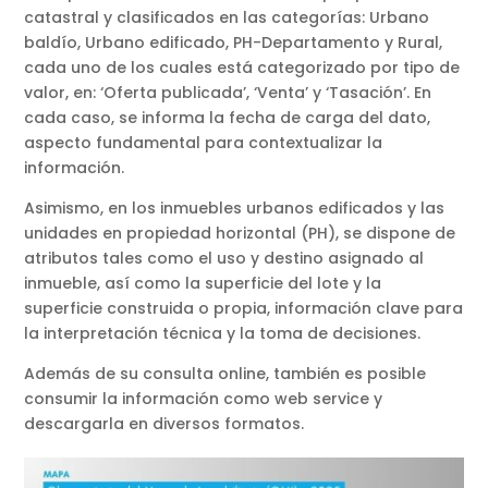
catastral y clasificados en las categorías: Urbano
baldío, Urbano edificado, PH-Departamento y Rural,
cada uno de los cuales está categorizado por tipo de
valor, en: ‘Oferta publicada’, ‘Venta’ y ‘Tasación’. En
cada caso, se informa la fecha de carga del dato,
aspecto fundamental para contextualizar la
información.
Asimismo, en los inmuebles urbanos edificados y las
unidades en propiedad horizontal (PH), se dispone de
atributos tales como el uso y destino asignado al
inmueble, así como la superficie del lote y la
superficie construida o propia, información clave para
la interpretación técnica y la toma de decisiones.
Además de su consulta online, también es posible
consumir la información como web service y
descargarla en diversos formatos.