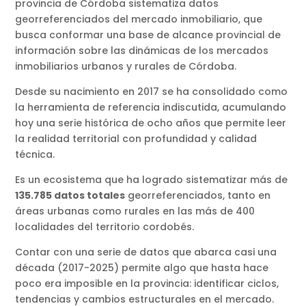
provincia de Córdoba sistematiza datos
georreferenciados del mercado inmobiliario, que
busca conformar una base de alcance provincial de
información sobre las dinámicas de los mercados
inmobiliarios urbanos y rurales de Córdoba.
Desde su nacimiento en 2017 se ha consolidado como
la herramienta de referencia indiscutida, acumulando
hoy una serie histórica de ocho años que permite leer
la realidad territorial con profundidad y calidad
técnica.
Es un ecosistema que ha logrado sistematizar más de
135.785 datos totales
georreferenciados, tanto en
áreas urbanas como rurales en las más de 400
localidades del territorio cordobés.
Contar con una serie de datos que abarca casi una
década (2017-2025) permite algo que hasta hace
poco era imposible en la provincia: identificar ciclos,
tendencias y cambios estructurales en el mercado.