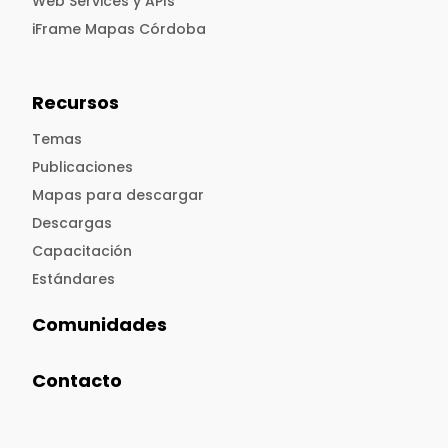
Web Services y APIs
iFrame Mapas Córdoba
Recursos
Temas
Publicaciones
Mapas para descargar
Descargas
Capacitación
Estándares
Comunidades
Contacto