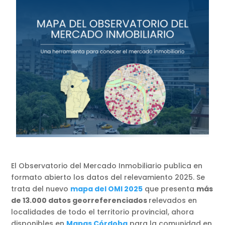
El Observatorio del Mercado Inmobiliario publica en
formato abierto los datos del relevamiento 2025. Se
trata del nuevo
mapa del OMI 2025
que presenta
más
de 13.000 datos georreferenciados
relevados en
localidades de todo el territorio provincial, ahora
disponibles en
Mapas Córdoba
para la comunidad en