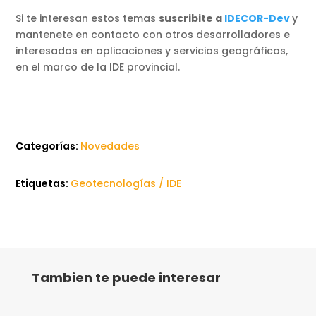
Si te interesan estos temas
suscribite a
IDECOR-Dev
y
mantenete en contacto con otros desarrolladores e
interesados en aplicaciones y servicios geográficos,
en el marco de la IDE provincial.
Categorías:
Novedades
Etiquetas:
Geotecnologías / IDE
Tambien te puede interesar