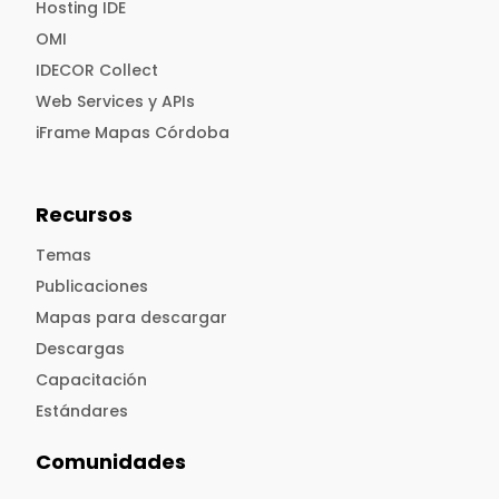
Hosting IDE
OMI
IDECOR Collect
Web Services y APIs
iFrame Mapas Córdoba
Recursos
Temas
Publicaciones
Mapas para descargar
Descargas
Capacitación
Estándares
Comunidades