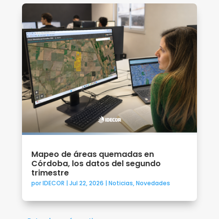
Mapeo de áreas quemadas en
Córdoba, los datos del segundo
trimestre
por
IDECOR
|
Jul 22, 2026
|
Noticias
,
Novedades