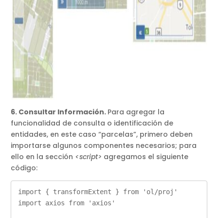
6. Consultar Información.
Para agregar la
funcionalidad de consulta o identificación de
entidades, en este caso “parcelas”, primero deben
importarse algunos componentes necesarios; para
ello en la sección
<script>
agregamos el siguiente
código:
import { transformExtent } from 'ol/proj'

import axios from 'axios'