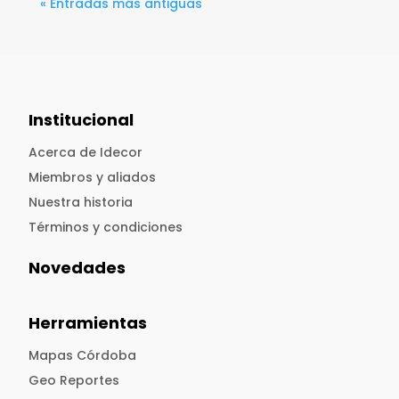
« Entradas más antiguas
Institucional
Acerca de Idecor
Miembros y aliados
Nuestra historia
Términos y condiciones
Novedades
Herramientas
Mapas Córdoba
Geo Reportes