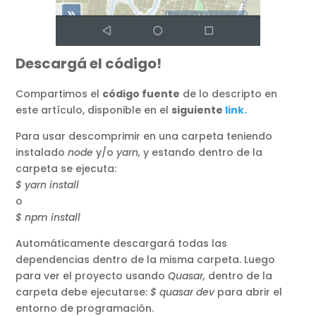
Descargá el código!
Compartimos el
código fuente
de lo descripto en
este artículo, disponible en el
siguiente
link.
Para usar descomprimir en una carpeta teniendo
instalado
node
y/o
yarn,
y estando dentro de la
carpeta se ejecuta:
$ yarn install
o
$ npm install
Automáticamente descargará todas las
dependencias dentro de la misma carpeta. Luego
para ver el proyecto usando
Quasar,
dentro de la
carpeta debe ejecutarse:
$ quasar dev
para abrir el
entorno de programación.