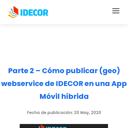
a
Parte 2 – Cómo publicar (geo)
webservice de IDECOR en una App
Móvil híbrida
Fecha de publicación:
20 May, 2020