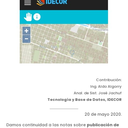
Contribución:
Ing. Aldo Algorry
Anal. de Sist. José Jachuf
Tecnología y Base de Datos, IDECOR
20 de mayo 2020.
Damos continuidad a las notas sobre
publicación de