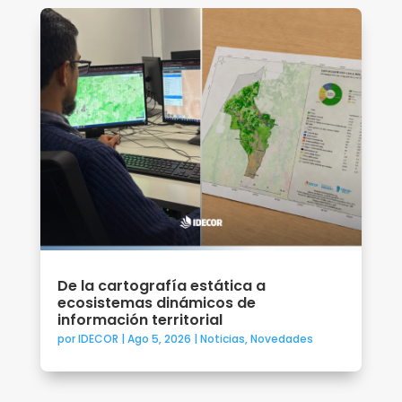
De la cartografía estática a
ecosistemas dinámicos de
información territorial
por
IDECOR
|
Ago 5, 2026
|
Noticias
,
Novedades