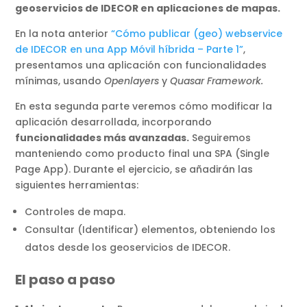
geoservicios de IDECOR en aplicaciones de mapas.
En la nota anterior
“Cómo publicar (geo) webservice
de IDECOR en una App Móvil híbrida – Parte 1”
,
presentamos una aplicación con funcionalidades
mínimas, usando
Openlayers
y
Quasar Framework.
En esta segunda parte veremos cómo modificar la
aplicación desarrollada, incorporando
funcionalidades más avanzadas.
Seguiremos
manteniendo como producto final una SPA (Single
Page App). Durante el ejercicio, se añadirán las
siguientes herramientas:
Controles de mapa.
Consultar (Identificar) elementos, obteniendo los
datos desde los geoservicios de IDECOR.
El paso a paso