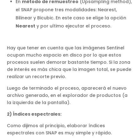
En
método de remuestreo
(Upsampling method),
el SNAP propone tres modalidades: Nearest,
Bilinear y Bicubic. En este caso se elige la opción
Nearest
y por ultimo ejecutar el proceso.
Hay que tener en cuenta que las imágenes Sentinel
ocupan mucho espacio en disco por lo que estos
procesos suelen demorar bastante tiempo. Si la zona
de interés es más chica que la imagen total, se puede
realizar un recorte previo.
Luego de terminado el proceso, aparecerá el nuevo
archivo generado, en el explorador de productos (a
la izquierda de la pantalla).
2) Índices espectrales:
Como dijimos al principio, elaborar índices
espectrales con SNAP es muy simple y rápido.