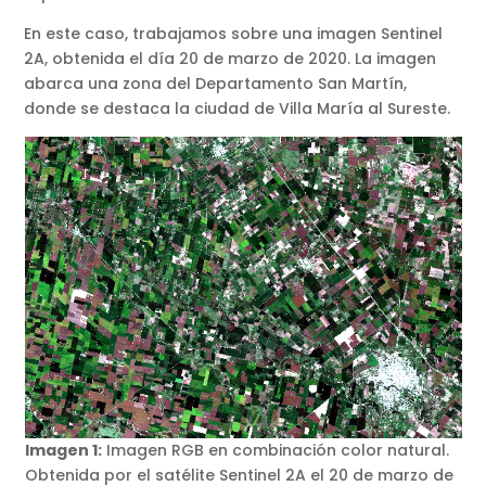
En este caso, trabajamos sobre una imagen Sentinel
2A, obtenida el día 20 de marzo de 2020. La imagen
abarca una zona del Departamento San Martín,
donde se destaca la ciudad de Villa María al Sureste.
Imagen 1:
Imagen RGB en combinación color natural.
Obtenida por el satélite Sentinel 2A el 20 de marzo de