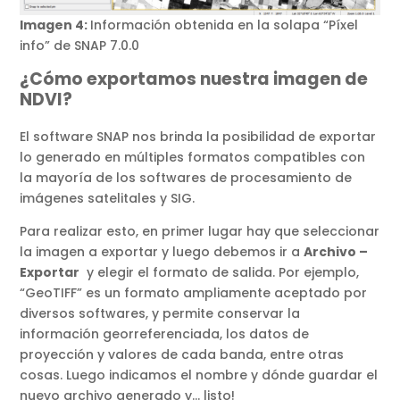
Imagen 4:
Información obtenida en la solapa “Píxel
info” de SNAP 7.0.0
¿Cómo exportamos nuestra imagen de
NDVI?
El software SNAP nos brinda la posibilidad de exportar
lo generado en múltiples formatos compatibles con
la mayoría de los softwares de procesamiento de
imágenes satelitales y SIG.
Para realizar esto, en primer lugar hay que seleccionar
la imagen a exportar y luego debemos ir a
Archivo –
Exportar
y elegir el formato de salida. Por ejemplo,
“GeoTIFF” es un formato ampliamente aceptado por
diversos softwares, y permite conservar la
información georreferenciada, los datos de
proyección y valores de cada banda, entre otras
cosas. Luego indicamos el nombre y dónde guardar el
nuevo archivo generado y… listo!