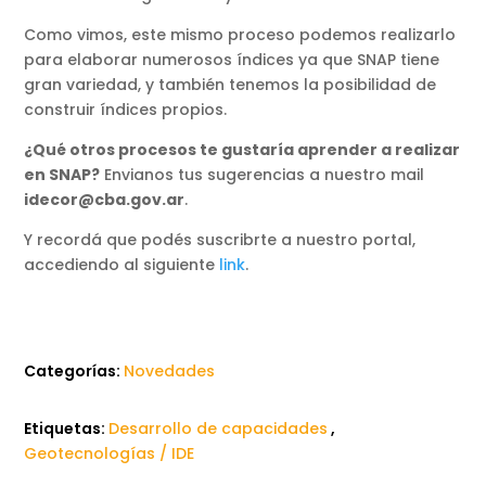
Como vimos, este mismo proceso podemos realizarlo
para elaborar numerosos índices ya que SNAP tiene
gran variedad, y también tenemos la posibilidad de
construir índices propios.
¿Qué otros procesos te gustaría aprender a realizar
en SNAP?
Envianos tus sugerencias a nuestro mail
idecor@cba.gov.ar
.
Y recordá que podés suscribrte a nuestro portal,
accediendo al siguiente
link
.
Categorías:
Novedades
Etiquetas:
Desarrollo de capacidades
,
Geotecnologías / IDE