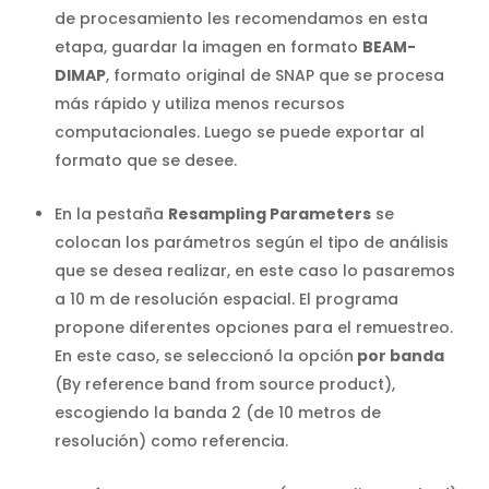
de procesamiento les recomendamos en esta
etapa, guardar la imagen en formato
BEAM-
DIMAP
, formato original de SNAP que se procesa
más rápido y utiliza menos recursos
computacionales. Luego se puede exportar al
formato que se desee.
En la pestaña
Resampling Parameters
se
colocan los parámetros según el tipo de análisis
que se desea realizar, en este caso lo pasaremos
a 10 m de resolución espacial. El programa
propone diferentes opciones para el remuestreo.
En este caso, se seleccionó la opción
por banda
(By reference band from source product),
escogiendo la banda 2 (de 10 metros de
resolución) como referencia.