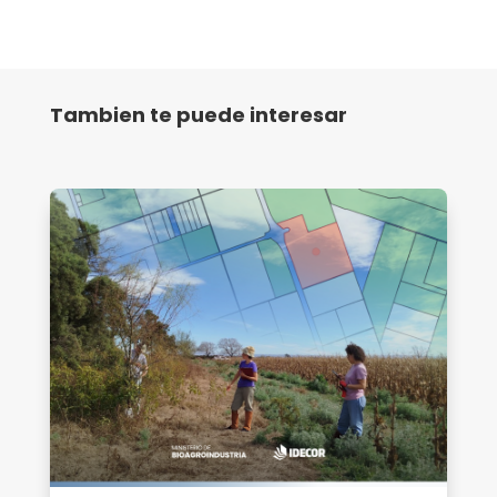
Tambien te puede interesar