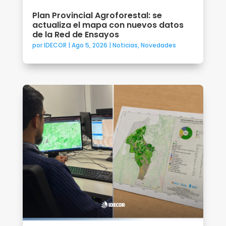
Plan Provincial Agroforestal: se
actualiza el mapa con nuevos datos
de la Red de Ensayos
por
IDECOR
|
Ago 5, 2026
|
Noticias
,
Novedades