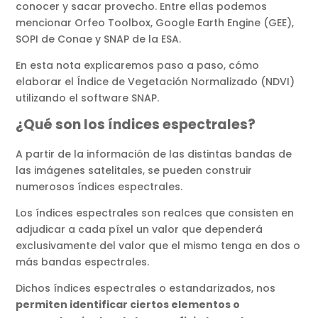
conocer y sacar provecho. Entre ellas podemos
mencionar Orfeo Toolbox, Google Earth Engine (GEE),
SOPI de Conae y SNAP de la ESA.
En esta nota explicaremos paso a paso, cómo
elaborar el Índice de Vegetación Normalizado (NDVI)
utilizando el software SNAP.
¿Qué son los índices espectrales?
A partir de la información de las distintas bandas de
las imágenes satelitales, se pueden construir
numerosos índices espectrales.
Los índices espectrales son realces que consisten en
adjudicar a cada píxel un valor que dependerá
exclusivamente del valor que el mismo tenga en dos o
más bandas espectrales.
Dichos índices espectrales o estandarizados, nos
permiten identificar ciertos elementos o