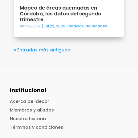
Mapeo de áreas quemadas en
Córdoba, los datos del segundo
trimestre
por
IDECOR
|
Jul 22, 2026
|
Noticias
,
Novedades
« Entradas más antiguas
Institucional
Acerca de Idecor
Miembros y aliados
Nuestra historia
Términos y condiciones