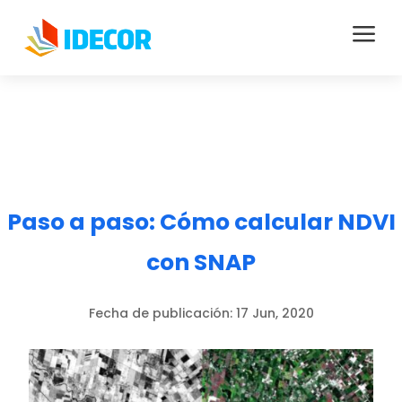
a
Paso a paso: Cómo calcular NDVI
con SNAP
Fecha de publicación:
17 Jun, 2020