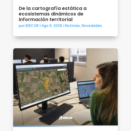
De la cartografía estática a
ecosistemas dinámicos de
información territorial
por
IDECOR
|
Ago 5, 2026
|
Noticias
,
Novedades