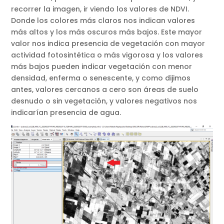
recorrer la imagen, ir viendo los valores de NDVI.
Donde los colores más claros nos indican valores
más altos y los más oscuros más bajos. Este mayor
valor nos indica presencia de vegetación con mayor
actividad fotosintética o más vigorosa y los valores
más bajos pueden indicar vegetación con menor
densidad, enferma o senescente, y como dijimos
antes, valores cercanos a cero son áreas de suelo
desnudo o sin vegetación, y valores negativos nos
indicarían presencia de agua.