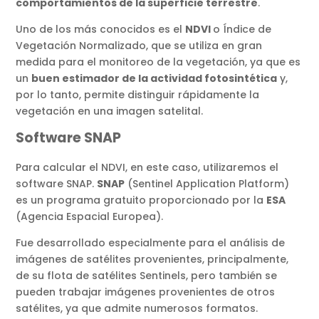
comportamientos de la superficie terrestre
.
Uno de los más conocidos es el
NDVI
o Índice de
Vegetación Normalizado, que se utiliza en gran
medida para el monitoreo de la vegetación, ya que es
un
buen estimador de la actividad fotosintética
y,
por lo tanto, permite distinguir rápidamente la
vegetación en una imagen satelital.
Software SNAP
Para calcular el NDVI, en este caso, utilizaremos el
software SNAP.
SNAP
(Sentinel Application Platform)
es un programa gratuito proporcionado por la
ESA
(Agencia Espacial Europea).
Fue desarrollado especialmente para el análisis de
imágenes de satélites provenientes, principalmente,
de su flota de satélites Sentinels, pero también se
pueden trabajar imágenes provenientes de otros
satélites, ya que admite numerosos formatos.