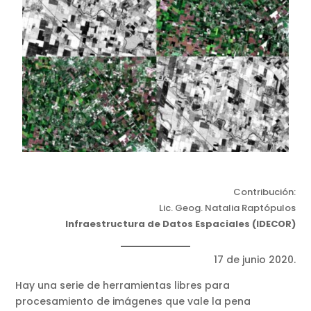
Contribución:
Lic. Geog. Natalia Raptópulos
Infraestructura de Datos Espaciales (IDECOR)
17 de junio 2020.
Hay una serie de herramientas libres para
procesamiento de imágenes que vale la pena