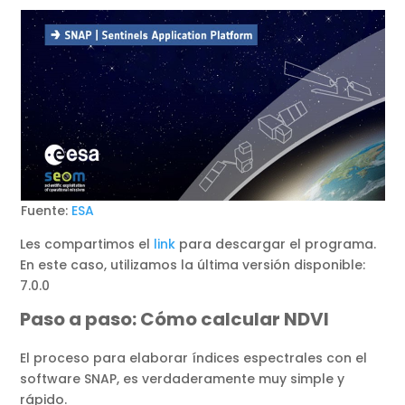
Fuente:
ESA
Les compartimos el
link
para descargar el programa.
En este caso, utilizamos la última versión disponible:
7.0.0
Paso a paso: Cómo calcular NDVI
El proceso para elaborar índices espectrales con el
software SNAP, es verdaderamente muy simple y
rápido.