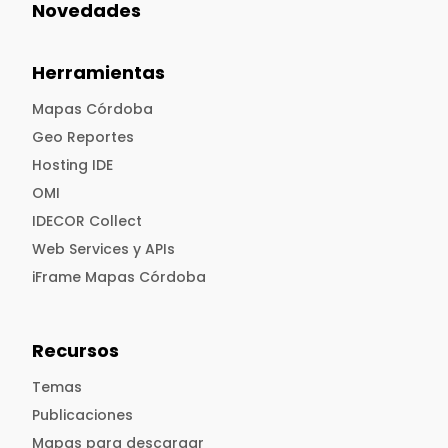
Novedades
Herramientas
Mapas Córdoba
Geo Reportes
Hosting IDE
OMI
IDECOR Collect
Web Services y APIs
iFrame Mapas Córdoba
Recursos
Temas
Publicaciones
Mapas para descargar