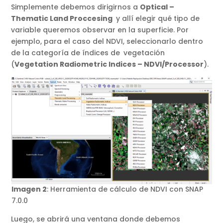
Simplemente debemos dirigirnos a
Optical –
Thematic Land Proccesing
y allí elegir qué tipo de
variable queremos observar en la superficie. Por
ejemplo, para el caso del NDVI, seleccionarlo dentro
de la categoría de índices de
vegetación
(
Vegetation Radiometric Indices – NDVI/Processor
).
Imagen 2
: Herramienta de cálculo de NDVI con SNAP
7.0.0
Luego, se abrirá una ventana donde debemos