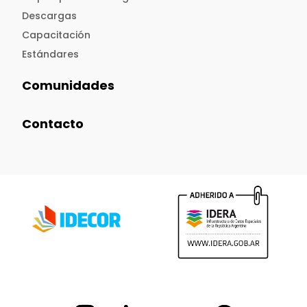
Descargas
Capacitación
Estándares
Comunidades
Contacto