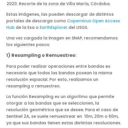
2020. Recorte de la zona de Villa María, Córdoba.
Estas imágenes, las pueden descargar de distintos
portales de descarga como
Copernicus Open Access
Hub
de la Esa o
EarthExplorer
del USGS.
Una vez cargada la imagen en SNAP, recomendamos
los siguientes pasos:
1)
Resampling o Remuestreo
:
Para poder realizar operaciones entre bandas es
necesario que todas las bandas posean la misma
resolución espacial. Por esto, realizamos un
resampling o remuestreo.
La función Resampling es un algoritmo que permite
otorgar a las bandas que se seleccionen, la
resolución geométrica que se desee. Para el caso de
Sentinel 2A, se suele remuestrear en 10m, 20m o 60m,
ya que sus bandas tienen estas distintas resoluciones.