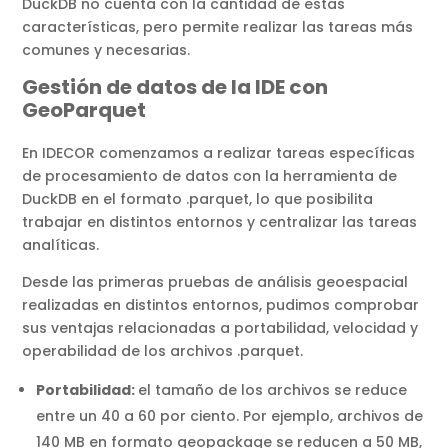
DuckDB no cuenta con la cantidad de estas
características, pero permite realizar las tareas más
comunes y necesarias.
Gestión de datos de la IDE con
GeoParquet
En IDECOR comenzamos a realizar tareas específicas
de procesamiento de datos con la herramienta de
DuckDB en el formato .parquet, lo que posibilita
trabajar en distintos entornos y centralizar las tareas
analíticas.
Desde las primeras pruebas de análisis geoespacial
realizadas en distintos entornos, pudimos comprobar
sus ventajas relacionadas a portabilidad, velocidad y
operabilidad de los archivos .parquet.
Portabilidad:
el tamaño de los archivos se reduce
entre un 40 a 60 por ciento. Por ejemplo, archivos de
140 MB en formato geopackage se reducen a 50 MB,