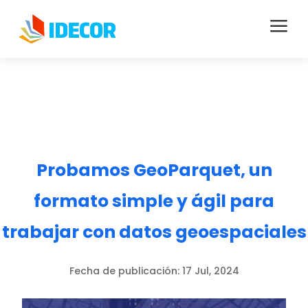
a
Probamos GeoParquet, un
formato simple y ágil para
trabajar con datos geoespaciales
Fecha de publicación:
17 Jul, 2024