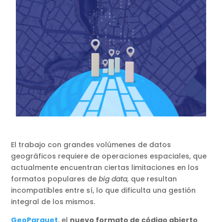
El trabajo con grandes volúmenes de datos
geográficos requiere de operaciones espaciales, que
actualmente encuentran ciertas limitaciones en los
formatos populares de
big data,
que resultan
incompatibles entre sí, lo que dificulta una gestión
integral de los mismos.
GeoParquet
, el
nuevo formato de código abierto