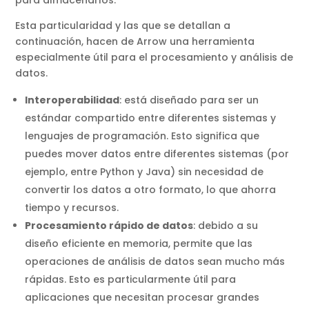
Esta particularidad y las que se detallan a
continuación, hacen de Arrow una herramienta
especialmente útil para el procesamiento y análisis de
datos.
Interoperabilidad
: está diseñado para ser un
estándar compartido entre diferentes sistemas y
lenguajes de programación. Esto significa que
puedes mover datos entre diferentes sistemas (por
ejemplo, entre Python y Java) sin necesidad de
convertir los datos a otro formato, lo que ahorra
tiempo y recursos.
Procesamiento rápido de datos
: debido a su
diseño eficiente en memoria, permite que las
operaciones de análisis de datos sean mucho más
rápidas. Esto es particularmente útil para
aplicaciones que necesitan procesar grandes