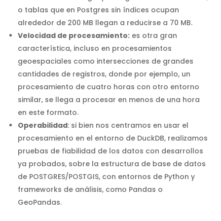
o tablas que en Postgres sin índices ocupan
alrededor de 200 MB llegan a reducirse a 70 MB.
Velocidad de procesamiento:
es otra gran
característica, incluso en procesamientos
geoespaciales como intersecciones de grandes
cantidades de registros, donde por ejemplo, un
procesamiento de cuatro horas con otro entorno
similar, se llega a procesar en menos de una hora
en este formato.
Operabilidad
: si bien nos centramos en usar el
procesamiento en el entorno de DuckDB, realizamos
pruebas de fiabilidad de los datos con desarrollos
ya probados, sobre la estructura de base de datos
de POSTGRES/POSTGIS, con entornos de Python y
frameworks de análisis, como Pandas o
GeoPandas.