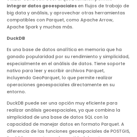
integrar datos geoespaciales
en flujos de trabajo de
big data y análisis, y aprovechar otras herramientas
compatibles con Parquet, como Apache Arrow,
Apache Spark y muchas más.
DuckDB
Es una base de datos analítica en memoria que ha
ganado popularidad por su rendimiento y simplicidad,
especialmente en el análisis de datos. Tiene soporte
nativo para leer y escribir archivos Parquet,
incluyendo GeoParquet, lo que permite realizar
operaciones geoespaciales directamente en su
entorno.
DuckDB puede ser una opción muy eficiente para
realizar análisis geoespaciales, ya que combina la
simplicidad de una base de datos SQL con la
capacidad de manejar datos en formato Parquet. A
diferencia de las funciones geoespaciales de POSTGIS,