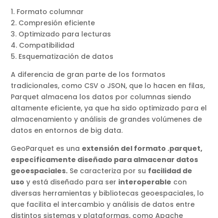
1. Formato columnar
2. Compresión eficiente
3. Optimizado para lecturas
4. Compatibilidad
5. Esquematización de datos
A diferencia de gran parte de los formatos
tradicionales, como CSV o JSON, que lo hacen en filas,
Parquet almacena los datos por columnas siendo
altamente eficiente, ya que ha sido optimizado para el
almacenamiento y análisis de grandes volúmenes de
datos en entornos de big data.
GeoParquet es una
extensión del formato .parquet,
específicamente diseñado para almacenar datos
geoespaciales.
Se caracteriza por su
facilidad de
uso
y está diseñado para ser
interoperable
con
diversas herramientas y bibliotecas geoespaciales, lo
que facilita el intercambio y análisis de datos entre
distintos sistemas y plataformas, como Apache