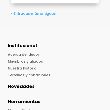
« Entradas más antiguas
Institucional
Acerca de Idecor
Miembros y aliados
Nuestra historia
Términos y condiciones
Novedades
Herramientas