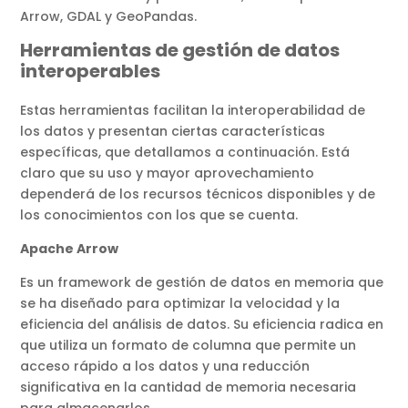
Arrow, GDAL y GeoPandas.
Herramientas de gestión de datos
interoperables
Estas herramientas facilitan la interoperabilidad de
los datos y presentan ciertas características
específicas, que detallamos a continuación. Está
claro que su uso y mayor aprovechamiento
dependerá de los recursos técnicos disponibles y de
los conocimientos con los que se cuenta.
Apache Arrow
Es un framework de gestión de datos en memoria que
se ha diseñado para optimizar la velocidad y la
eficiencia del análisis de datos. Su eficiencia radica en
que utiliza un formato de columna que permite un
acceso rápido a los datos y una reducción
significativa en la cantidad de memoria necesaria
para almacenarlos.