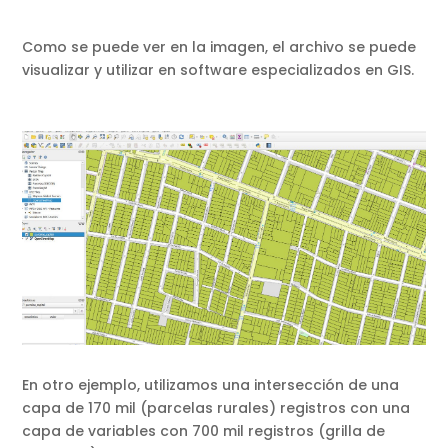
Como se puede ver en la imagen, el archivo se puede
visualizar y utilizar en software especializados en GIS.
En otro ejemplo, utilizamos una intersección de una
capa de 170 mil (parcelas rurales) registros con una
capa de variables con 700 mil registros (grilla de