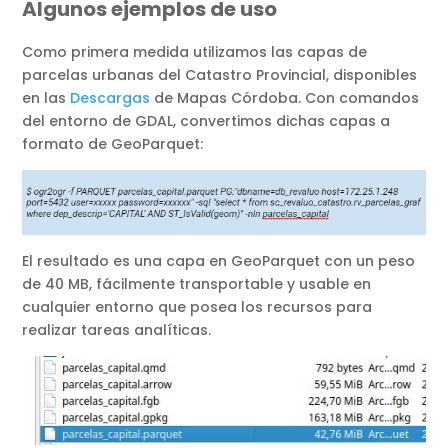
Algunos ejemplos de uso
Como primera medida utilizamos las capas de
parcelas urbanas del Catastro Provincial, disponibles
en las
Descargas
de Mapas Córdoba. Con comandos
del entorno de GDAL, convertimos dichas capas a
formato de GeoParquet:
El resultado es una capa en GeoParquet con un peso
de 40 MB, fácilmente transportable y usable en
cualquier entorno que posea los recursos para
realizar tareas analíticas.