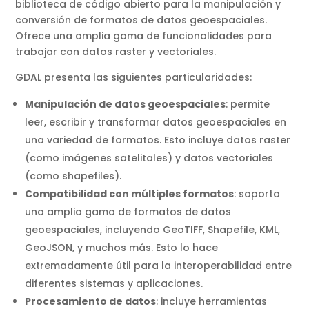
biblioteca de código abierto para la manipulación y
conversión de formatos de datos geoespaciales.
Ofrece una amplia gama de funcionalidades para
trabajar con datos raster y vectoriales.
GDAL presenta las siguientes particularidades:
Manipulación de datos geoespaciales
: permite
leer, escribir y transformar datos geoespaciales en
una variedad de formatos. Esto incluye datos raster
(como imágenes satelitales) y datos vectoriales
(como shapefiles).
Compatibilidad con múltiples formatos
: soporta
una amplia gama de formatos de datos
geoespaciales, incluyendo GeoTIFF, Shapefile, KML,
GeoJSON, y muchos más. Esto lo hace
extremadamente útil para la interoperabilidad entre
diferentes sistemas y aplicaciones.
Procesamiento de datos
: incluye herramientas