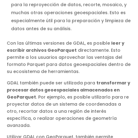
para la reproyección de datos, recorte, mosaico, y
muchas otras operaciones geoespaciales. Esto es
especialmente útil para la preparación y limpieza de
datos antes de su análisis.
Con las últimas versiones de GDAL, es posible
leer y
escribir archivos GeoParquet
directamente. Esto
permite a los usuarios aprovechar las ventajas del
formato Parquet para datos geoespaciales dentro de
su ecosistema de herramientas.
GDAL también puede ser utilizada para
transformar y
procesar datos geoespaciales almacenados en
GeoParquet
. Por ejemplo, es posible utilizarlo para re
proyectar datos de un sistema de coordenadas a
otro, recortar datos a una región de interés
específica, o realizar operaciones de geometría
avanzada.
Utilizar GDAL con GeoParquet, también permite