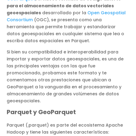
para el almacenamiento de datos vectoriales
geoespaciales
desarrollado por la
Open Geospatial
Consortium
(OGC), se presenta como una
herramienta que permite trabajar y estandarizar
datos geoespaciales en cualquier sistema que lea o
escriba datos espaciales en Parquet.
Si bien su compatibilidad e interoperabilidad para
importar y exportar datos geoespaciales, es una de
las principales ventajas con las que fue
promocionado, probamos este formato y te
comentamos otras prestaciones que ubican a
GeoParquet a la vanguardia en el procesamiento y
almacenamiento de grandes volúmenes de datos
geoespaciales.
Parquet y GeoParquet
Parquet (.parquet) es parte del ecosistema Apache
Hadoop y tiene las siguientes características: