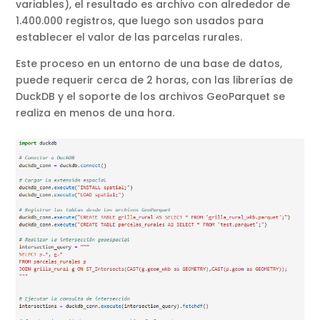
variables), el resultado es archivo con alrededor de
1.400.000 registros, que luego son usados para
establecer el valor de las parcelas rurales.
Este proceso en un entorno de una base de datos,
puede requerir cerca de 2 horas, con las librerías de
DuckDB y el soporte de los archivos GeoParquet se
realiza en menos de una hora.