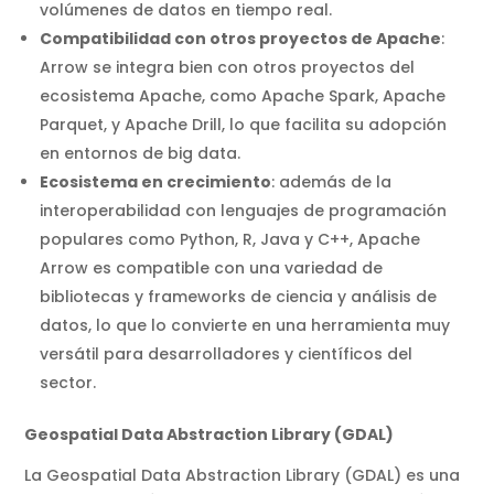
volúmenes de datos en tiempo real.
Compatibilidad con otros proyectos de Apache
:
Arrow se integra bien con otros proyectos del
ecosistema Apache, como Apache Spark, Apache
Parquet, y Apache Drill, lo que facilita su adopción
en entornos de big data.
Ecosistema en crecimiento
: además de la
interoperabilidad con lenguajes de programación
populares como Python, R, Java y C++, Apache
Arrow es compatible con una variedad de
bibliotecas y frameworks de ciencia y análisis de
datos, lo que lo convierte en una herramienta muy
versátil para desarrolladores y científicos del
sector.
Geospatial Data Abstraction Library (GDAL)
La Geospatial Data Abstraction Library (GDAL) es una