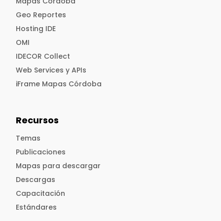
Mapas Córdoba
Geo Reportes
Hosting IDE
OMI
IDECOR Collect
Web Services y APIs
iFrame Mapas Córdoba
Recursos
Temas
Publicaciones
Mapas para descargar
Descargas
Capacitación
Estándares