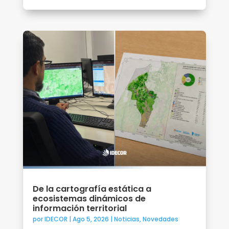
De la cartografía estática a
ecosistemas dinámicos de
información territorial
por
IDECOR
|
Ago 5, 2026
|
Noticias
,
Novedades