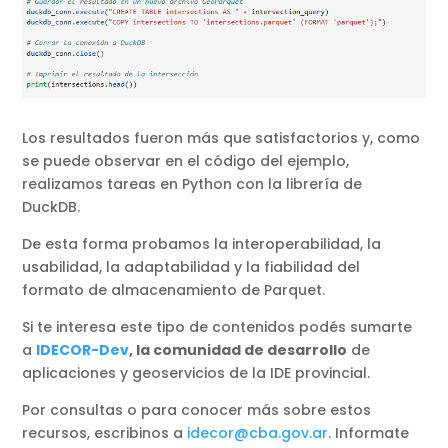
Los resultados fueron más que satisfactorios y, como
se puede observar en el código del ejemplo,
realizamos tareas en Python con la librería de
DuckDB.
De esta forma probamos la interoperabilidad, la
usabilidad, la adaptabilidad y la fiabilidad del
formato de almacenamiento de Parquet.
Si te interesa este tipo de contenidos podés sumarte
a
IDECOR-Dev
, la comunidad de desarrollo
de
aplicaciones y geoservicios de la IDE provincial.
Por consultas o para conocer más sobre estos
recursos, escribinos a
idecor@cba.gov.ar
. Informate