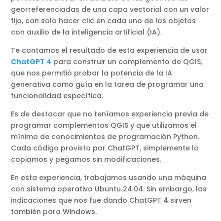
georreferenciadas de una capa vectorial con un valor
fijo, con solo hacer clic en cada uno de los objetos
con auxilio de la inteligencia artificial (IA).
Te contamos el resultado de esta experiencia de usar
ChatGPT 4
para construir un complemento de QGIS,
que nos permitió probar la potencia de la IA
generativa como guía en la tarea de programar una
funcionalidad específica.
Es de destacar que no teníamos experiencia previa de
programar complementos QGIS y que utilizamos el
mínimo de conocimientos de programación Python.
Cada código provisto por ChatGPT, simplemente lo
copiamos y pegamos sin modificaciones.
En esta experiencia, trabajamos usando una máquina
con sistema operativo Ubuntu 24.04. Sin embargo, las
indicaciones que nos fue dando ChatGPT 4 sirven
también para Windows.