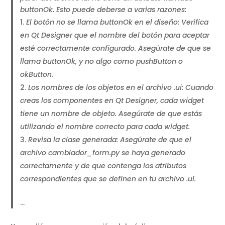
buttonOk. Esto puede deberse a varias razones:
El botón no se llama buttonOk en el diseño: Verifica
en Qt Designer que el nombre del botón para aceptar
esté correctamente configurado. Asegúrate de que se
llama buttonOk, y no algo como pushButton o
okButton.
Los nombres de los objetos en el archivo .ui: Cuando
creas los componentes en Qt Designer, cada widget
tiene un nombre de objeto. Asegúrate de que estás
utilizando el nombre correcto para cada widget.
Revisa la clase generada: Asegúrate de que el
archivo cambiador_form.py se haya generado
correctamente y de que contenga los atributos
correspondientes que se definen en tu archivo .ui.
…