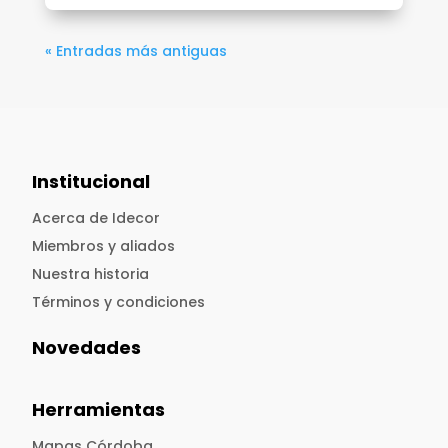
« Entradas más antiguas
Institucional
Acerca de Idecor
Miembros y aliados
Nuestra historia
Términos y condiciones
Novedades
Herramientas
Mapas Córdoba