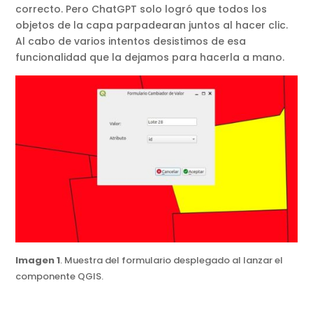
correcto. Pero ChatGPT solo logró que todos los
objetos de la capa parpadearan juntos al hacer clic.
Al cabo de varios intentos desistimos de esa
funcionalidad que la dejamos para hacerla a mano.
Imagen 1
. Muestra del formulario desplegado al lanzar el
componente QGIS.