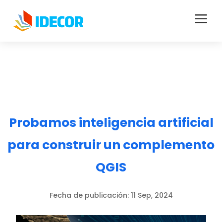
a
Probamos inteligencia artificial
para construir un complemento
QGIS
Fecha de publicación:
11 Sep, 2024