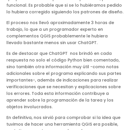
funcional. Es probable que si se lo hubiéramos pedido
lo hubiera corregido siguiendo los patrones de diseño.
El proceso nos llevó aproximadamente 3 horas de
trabajo, lo que a un programador experto en
complementos QGIS probablemente le hubiera
llevado bastante menos sin usar ChatGPT.
Es de destacar que ChatGPT nos brindó en cada
respuesta no solo el código Python bien comentado,
sino también otra información muy útil -como notas
adicionales sobre el programa explicando sus partes
importantes-, además de indicaciones para realizar
verificaciones que se necesitan y explicaciones sobre
los errores. Toda esta información contribuye a
aprender sobre la programación de la tarea y los
objetos involucrados.
En definitiva, nos sirvió para comprobar si la idea que
tuvimos de hacer una herramienta QGIS era posible,