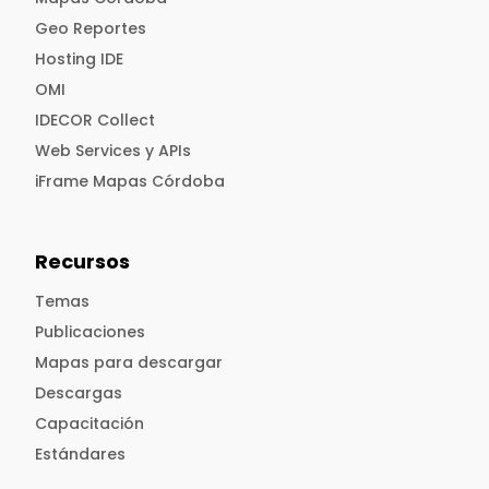
Geo Reportes
Hosting IDE
OMI
IDECOR Collect
Web Services y APIs
iFrame Mapas Córdoba
Recursos
Temas
Publicaciones
Mapas para descargar
Descargas
Capacitación
Estándares