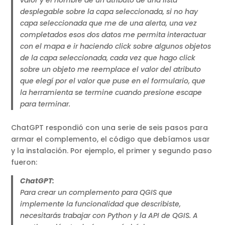
desplegable sobre la capa seleccionada, si no hay
capa seleccionada que me de una alerta, una vez
completados esos dos datos me permita interactuar
con el mapa e ir haciendo click sobre algunos objetos
de la capa seleccionada, cada vez que hago click
sobre un objeto me reemplace el valor del atributo
que elegí por el valor que puse en el formulario, que
la herramienta se termine cuando presione escape
para terminar.
ChatGPT respondió con una serie de seis pasos para
armar el complemento, el código que debíamos usar
y la instalación. Por ejemplo, el primer y segundo paso
fueron:
ChatGPT:
Para crear un complemento para QGIS que
implemente la funcionalidad que describiste,
necesitarás trabajar con Python y la API de QGIS. A