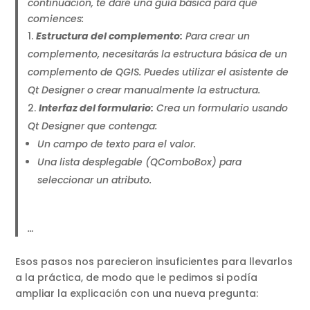
continuación, te daré una guía básica para que
comiences:
Estructura del complemento:
Para crear un
complemento, necesitarás la estructura básica de un
complemento de QGIS. Puedes utilizar el asistente de
Qt Designer o crear manualmente la estructura.
Interfaz del formulario:
Crea un formulario usando
Qt Designer que contenga:
Un campo de texto para el valor.
Una lista desplegable (QComboBox) para
seleccionar un atributo.
…
Esos pasos nos parecieron insuficientes para llevarlos
a la práctica, de modo que le pedimos si podía
ampliar la explicación con una nueva pregunta: