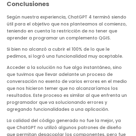
Conclusiones
Según nuestra experiencia, ChatGPT 4 terminó siendo
útil para el objetivo que nos planteamos al comienzo,
teniendo en cuenta la restricción de no tener que
aprender a programar un complemento QGIS.
Si bien no alcanzó a cubrir el 100% de lo que le
pedimos, si logró una funcionalidad muy aceptable.
Acceder a la solución no fue algo instantáneo, sino
que tuvimos que llevar adelante un proceso de
conversación no exento de varios errores en el medio
que nos hicieron temer que no alcanzaríamos los
resultados. Este proceso es similar al que enfrenta un
programador que va solucionando errores y
agregando funcionalidades a una aplicación.
La calidad del código generado no fue la mejor, ya
que ChatGPT no utilizó algunos patrones de diseño
que permitan desacoplar los componentes, pero fue