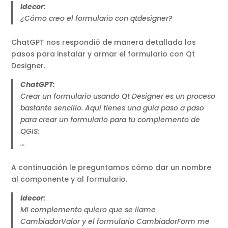
Idecor:
¿Cómo creo el formulario con qtdesigner?
ChatGPT nos respondió de manera detallada los
pasos para instalar y armar el formulario con Qt
Designer.
ChatGPT:
Crear un formulario usando Qt Designer es un proceso
bastante sencillo. Aquí tienes una guía paso a paso
para crear un formulario para tu complemento de
QGIS:
…
A continuación le preguntamos cómo dar un nombre
al componente y al formulario.
Idecor:
Mi complemento quiero que se llame
CambiadorValor y el formulario CambiadorForm me