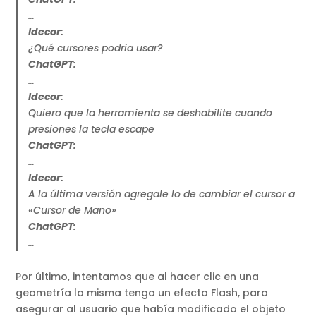
…
Idecor:
¿Qué cursores podria usar?
ChatGPT:
…
Idecor:
Quiero que la herramienta se deshabilite cuando
presiones la tecla escape
ChatGPT:
…
Idecor:
A la última versión agregale lo de cambiar el cursor a
«Cursor de Mano»
ChatGPT:
…
Por último, intentamos que al hacer clic en una
geometría la misma tenga un efecto Flash, para
asegurar al usuario que había modificado el objeto