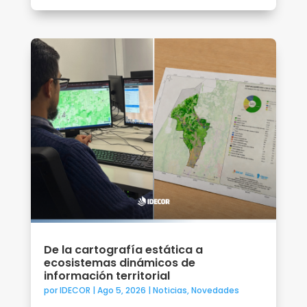
De la cartografía estática a
ecosistemas dinámicos de
información territorial
por
IDECOR
|
Ago 5, 2026
|
Noticias
,
Novedades