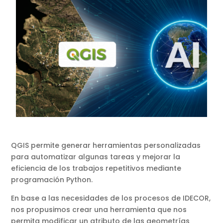
QGIS permite generar herramientas personalizadas
para automatizar algunas tareas y mejorar la
eficiencia de los trabajos repetitivos mediante
programación Python.
En base a las necesidades de los procesos de IDECOR,
nos propusimos crear una herramienta que nos
permita modificar un atributo de las geometrías