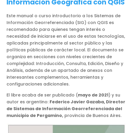
Información Geográfica con QGIS
Este manual o curso introductorio a los Sistemas de
Información Georreferenciada (SIG) con QGIS es
recomendado para quienes tengan interés o
necesidad de iniciarse en el uso de estas tecnologías,
aplicadas principalmente al sector público y las
políticas públicas de carácter local. El documento se
organiza en secciones con niveles crecientes de
complejidad: Introducción, Consulta, Edición, Diseño y
Análisis, además de un apartado de anexos con
interesantes complementos, herramientas y
configuraciones adicionales.
El libre acaba de ser publicado (
mayo de 2021
) y su
autor es argentino:
Federico Javier Gazaba, Director
de Sistemas de Información Georreferenciada del
municipio de Pergamino,
provincia de Buenos Aires.