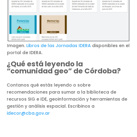
Imagen.
Libros de las Jornadas IDERA
disponibles en el
portal de IDERA.
¿Qué está leyendo la
“comunidad geo” de Córdoba?
Contanos qué estás leyendo o sobre
recomendaciones para sumar a la biblioteca de
recursos SIG e IDE, geoinformación y herramientas de
gestión y análisis espacial. Escribinos a
idecor@cba.gov.ar