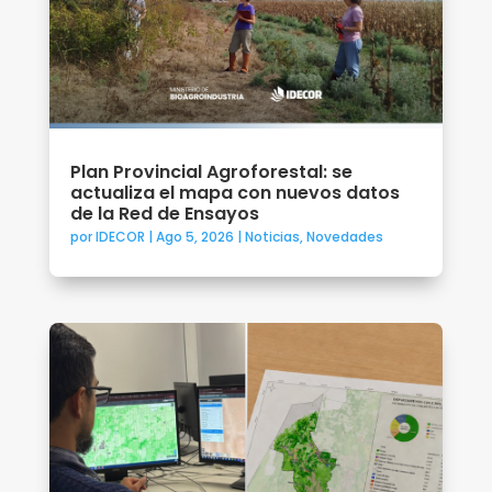
Plan Provincial Agroforestal: se
actualiza el mapa con nuevos datos
de la Red de Ensayos
por
IDECOR
|
Ago 5, 2026
|
Noticias
,
Novedades