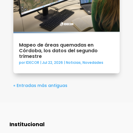
Mapeo de áreas quemadas en
Córdoba, los datos del segundo
trimestre
por
IDECOR
|
Jul 22, 2026
|
Noticias
,
Novedades
« Entradas más antiguas
Institucional