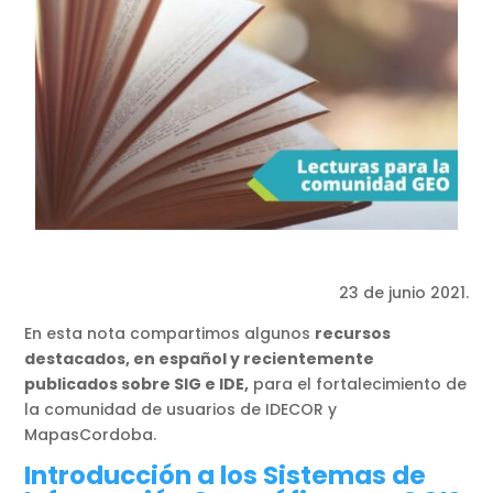
23 de junio 2021.
En esta nota compartimos algunos
recursos
destacados, en español y recientemente
publicados sobre SIG e IDE,
para el fortalecimiento de
la comunidad de usuarios de IDECOR y
MapasCordoba.
Introducción a los Sistemas de