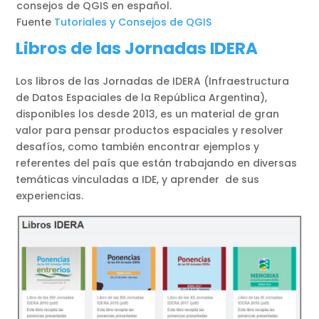
consejos de QGIS en español.
Fuente
Tutoriales y Consejos de QGIS
Libros de las Jornadas IDERA
Los libros de las Jornadas de IDERA (Infraestructura
de Datos Espaciales de la República Argentina),
disponibles los desde 2013, es un material de gran
valor para pensar productos espaciales y resolver
desafíos, como también encontrar ejemplos y
referentes del país que están trabajando en diversas
temáticas vinculadas a IDE, y aprender de sus
experiencias.