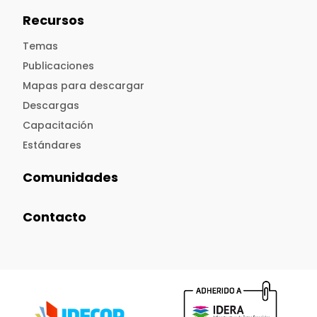
Recursos
Temas
Publicaciones
Mapas para descargar
Descargas
Capacitación
Estándares
Comunidades
Contacto