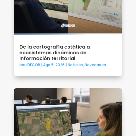
De la cartografía estática a
ecosistemas dinámicos de
información territorial
por
IDECOR
|
Ago 5, 2026
|
Noticias
,
Novedades