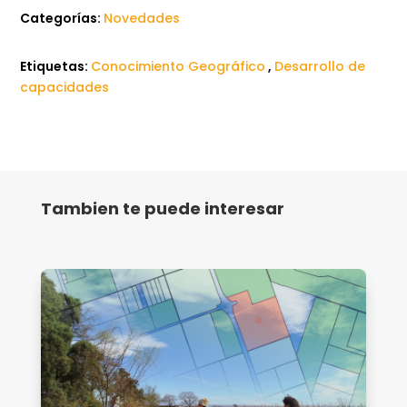
Categorías:
Novedades
Etiquetas:
Conocimiento Geográfico
,
Desarrollo de
capacidades
Tambien te puede interesar