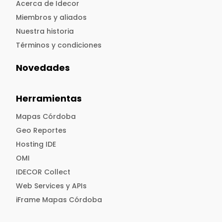
Acerca de Idecor
Miembros y aliados
Nuestra historia
Términos y condiciones
Novedades
Herramientas
Mapas Córdoba
Geo Reportes
Hosting IDE
OMI
IDECOR Collect
Web Services y APIs
iFrame Mapas Córdoba