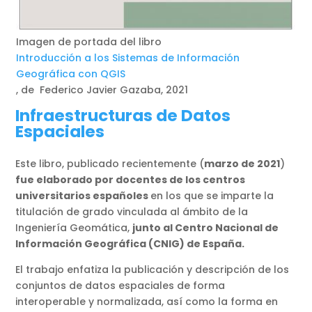
Imagen de portada del libro
Introducción a los Sistemas de Información
Geográfica con QGIS
, de Federico Javier Gazaba, 2021
Infraestructuras de Datos
Espaciales
Este libro, publicado recientemente (
marzo de 2021
)
fue elaborado por docentes de los centros
universitarios españoles
en los que se imparte la
titulación de grado vinculada al ámbito de la
Ingeniería Geomática,
junto al Centro Nacional de
Información Geográfica (CNIG) de España.
El trabajo enfatiza la publicación y descripción de los
conjuntos de datos espaciales de forma
interoperable y normalizada, así como la forma en