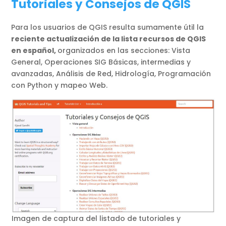
Tutoriales y Consejos de QGIS
Para los usuarios de QGIS resulta sumamente útil la
reciente actualización de la lista recursos de QGIS
en español,
organizados en las secciones: Vista
General, Operaciones SIG Básicas, intermedias y
avanzadas, Análisis de Red, Hidrología, Programación
con Python y mapeo Web.
Imagen de captura del listado de tutoriales y