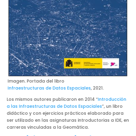
Imagen. Portada del libro
Infraestructuras de Datos Espaciales
, 2021.
Los mismos autores publicaron en 2014 “
Introducción
a las Infraestructuras de Datos Espaciales
”, un libro
didáctico y con ejercicios prácticos elaborado para
ser utilizado en las asignaturas introductorias a IDE, en
carreras vinculadas a la Geomática.