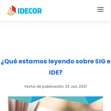
a
¿Qué estamos leyendo sobre SIG e
IDE?
Fecha de publicación:
23 Jun, 2021