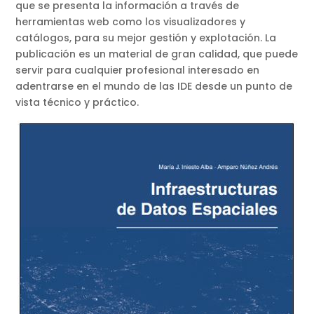
que se presenta la información a través de
herramientas web como los visualizadores y
catálogos, para su mejor gestión y explotación. La
publicación es un material de gran calidad, que puede
servir para cualquier profesional interesado en
adentrarse en el mundo de las IDE desde un punto de
vista técnico y práctico.