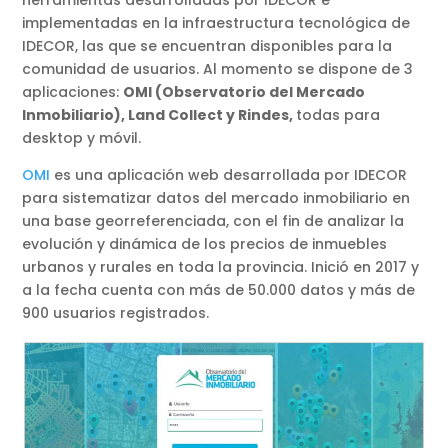
herramientas desarrolladas por IDECOR e
implementadas en la infraestructura tecnológica de
IDECOR, las que se encuentran disponibles para la
comunidad de usuarios. Al momento se dispone de 3
aplicaciones:
OMI (Observatorio del Mercado
Inmobiliario), Land Collect y Rindes,
todas para
desktop y móvil.
OMI
es una aplicación web desarrollada por IDECOR
para sistematizar datos del mercado inmobiliario en
una base georreferenciada, con el fin de analizar la
evolución y dinámica de los precios de inmuebles
urbanos y rurales en toda la provincia. Inició en 2017 y
a la fecha cuenta con más de 50.000 datos y más de
900 usuarios registrados.