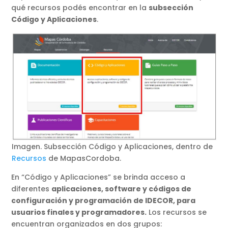
qué recursos podés encontrar en la
subsección
Código y Aplicaciones
.
Imagen. Subsección Código y Aplicaciones, dentro de
Recursos
de MapasCordoba.
En “Código y Aplicaciones” se brinda acceso a
diferentes
aplicaciones, software y códigos de
configuración y programación de IDECOR, para
usuarios finales y programadores.
Los recursos se
encuentran organizados en dos grupos: