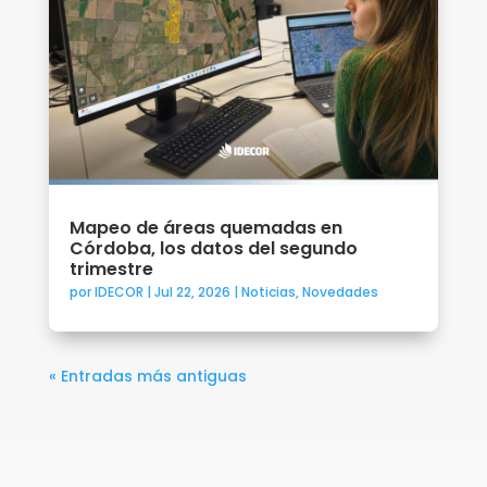
Mapeo de áreas quemadas en
Córdoba, los datos del segundo
trimestre
por
IDECOR
|
Jul 22, 2026
|
Noticias
,
Novedades
« Entradas más antiguas