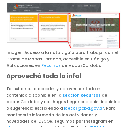
Imagen. Acceso a la nota y guía para trabajar con el
iFrame de MapasCordoba, accesible en Código y
Aplicaciones, en
Recursos
de MapasCordoba.
Aprovechá toda la info!
Te invitamos a acceder y aprovechar todo el
contenido disponible en la
sección Recursos
de
MapasCordoba y nos hagas llegar cualquier inquietud
o sugerencia escribiendo a
idecor@cba.gov.ar
. Para
mantenerte informado de las actividades y
novedades de IDECOR, seguimos
por Instagram en