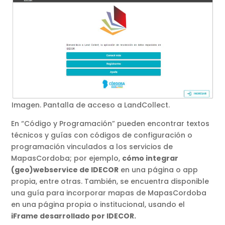
Imagen. Pantalla de acceso a LandCollect.
En “Código y Programación” pueden encontrar textos
técnicos y guías con códigos de configuración o
programación vinculados a los servicios de
MapasCordoba; por ejemplo,
cómo integrar
(geo)webservice de IDECOR
en una página o app
propia, entre otras. También, se encuentra disponible
una guía para incorporar mapas de MapasCordoba
en una página propia o institucional, usando el
iFrame desarrollado por IDECOR.