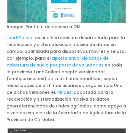
Imagen. Pantalla de acceso a OMI.
Land Collect
es una herramienta desarrollada para la
recolección y sistematización masiva de datos en
campo, optimizada para dispositivos móviles y se usa,
por ejemplo, para el
aporte anual de datos de
cobertura de suelo por parte de voluntarios
en toda
la provincia. LandCollect acepta versionados
(configuraciones) para distintas temáticas, según
necesidades de distintos usuarios y organismos. Una
de dichas versiones es
Rindes
, adaptada para la
recolección y sistematización masiva de datos
georreferenciados de rindes agrícolas, como apoyo a
diversos estudios de la Secretaría de Agricultura de la
Provincia de Córdoba.