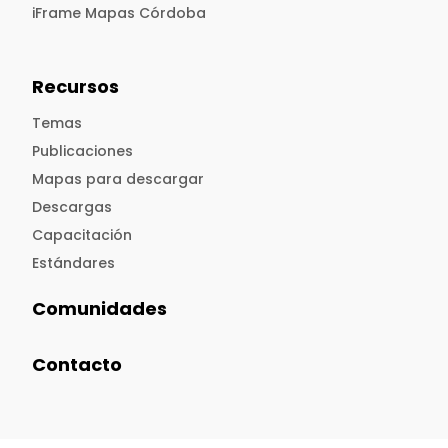
iFrame Mapas Córdoba
Recursos
Temas
Publicaciones
Mapas para descargar
Descargas
Capacitación
Estándares
Comunidades
Contacto