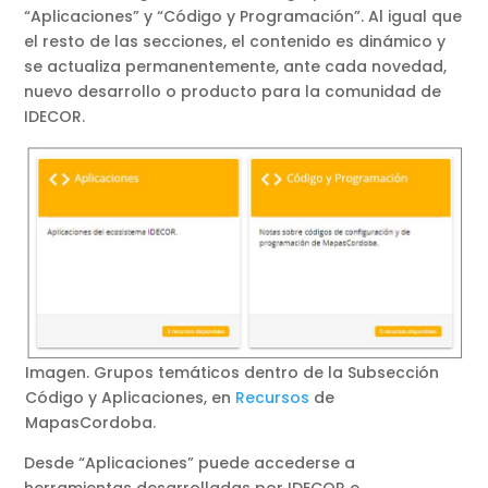
“Aplicaciones” y “Código y Programación”. Al igual que
el resto de las secciones, el contenido es dinámico y
se actualiza permanentemente, ante cada novedad,
nuevo desarrollo o producto para la comunidad de
IDECOR.
Imagen. Grupos temáticos dentro de la Subsección
Código y Aplicaciones, en
Recursos
de
MapasCordoba.
Desde “Aplicaciones” puede accederse a