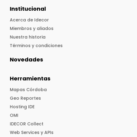
Institucional
Acerca de Idecor
Miembros y aliados
Nuestra historia
Términos y condiciones
Novedades
Herramientas
Mapas Córdoba
Geo Reportes
Hosting IDE
OMI
IDECOR Collect
Web Services y APIs