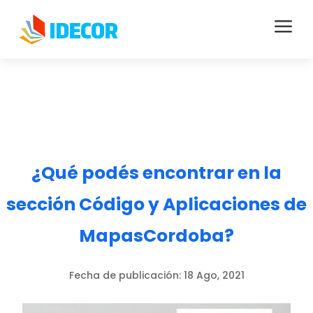
a
¿Qué podés encontrar en la
sección Código y Aplicaciones de
MapasCordoba?
Fecha de publicación:
18 Ago, 2021