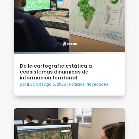
De la cartografía estática a
ecosistemas dinámicos de
información territorial
por
IDECOR
|
Ago 5, 2026
|
Noticias
,
Novedades