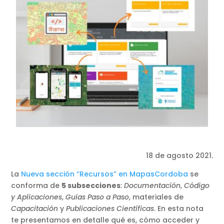
18 de agosto 2021.
La
Nueva sección “Recursos” en MapasCordoba
se
conforma de
5 subsecciones
:
Documentación
,
Código
y Aplicaciones
,
Guías Paso a Paso
, materiales de
Capacitación
y
Publicaciones Científicas
. En esta nota
te presentamos en detalle qué es, cómo acceder y