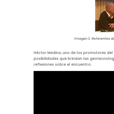
Imagen 2. Referentes de
Héctor Medina, uno de los promotores del e
posibilidades que brindan las geotecnolog
reflexiones sobre el encuentro.