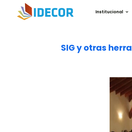
Institucional
SIG y otras herra