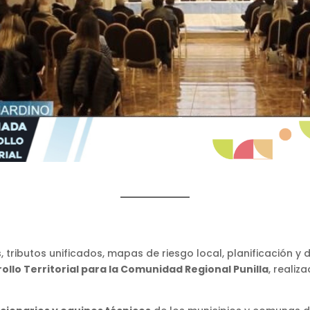
tributos unificados, mapas de riesgo local, planificación y de
ollo Territorial para la Comunidad Regional Punilla
, realiz