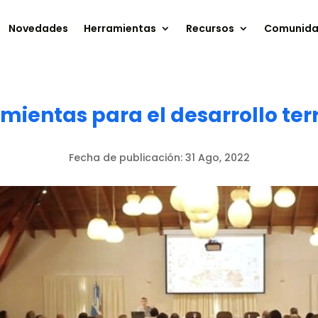
Novedades
Herramientas
Recursos
Comunid
mientas para el desarrollo terr
Fecha de publicación:
31 Ago, 2022