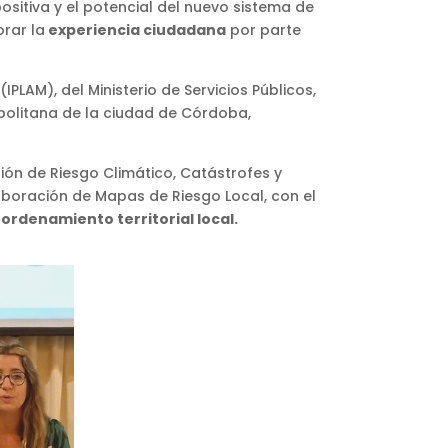
ositiva y el potencial del nuevo sistema de
rar la
experiencia ciudadana
por parte
IPLAM), del Ministerio de Servicios Públicos,
opolitana de la ciudad de Córdoba,
tión de Riesgo Climático, Catástrofes y
elaboración de Mapas de Riesgo Local, con el
 ordenamiento territorial local.