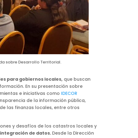
 sobre Desarrollo Territorial.
bles para gobiernos locales,
que buscan
 formación. En su presentación sobre
amientas e iniciativas como
IDECOR
nsparencia de la información pública,
 de las finanzas locales, entre otros
ones y desafíos de los catastros locales y
integración de datos.
Desde la Dirección