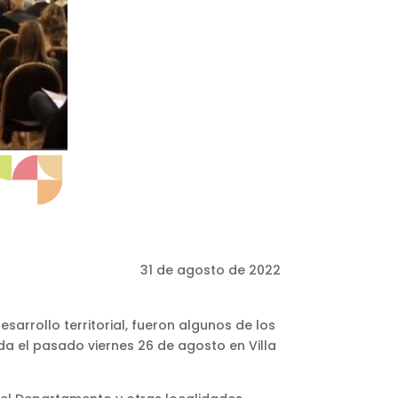
31 de agosto de 2022
sarrollo territorial, fueron algunos de los
ada el pasado viernes 26 de agosto en Villa