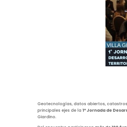
Geotecnologías, datos abiertos, catastros, 
principales ejes de la
1º Jornada de Desarr
Giardino.