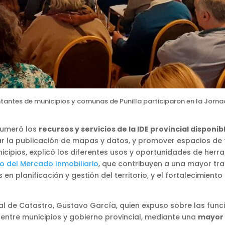
tantes de municipios y comunas de Punilla participaron en la Jornada
numeró los
recursos y servicios de la IDE provincial disponi
itar la publicación de mapas y datos, y promover espacios de
cipios, explicó los diferentes usos y oportunidades de herr
o del Mercado Inmobiliario
, que contribuyen a una mayor tra
 en planificación y gestión del territorio, y el fortalecimiento
al de Catastro, Gustavo García, quien expuso sobre las funci
entre municipios y gobierno provincial, mediante una
mayor 