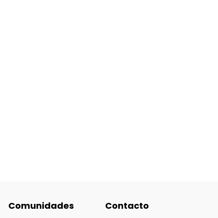
Comunidades
Contacto