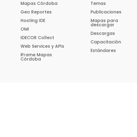
Mapas Córdoba
Temas
Geo Reportes
Publicaciones
Hosting IDE
Mapas para
descargar
OMI
Descargas
IDECOR Collect
Capacitación
Web Services y APIs
Estándares
iFrame Mapas
Córdoba