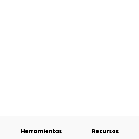
Herramientas
Recursos