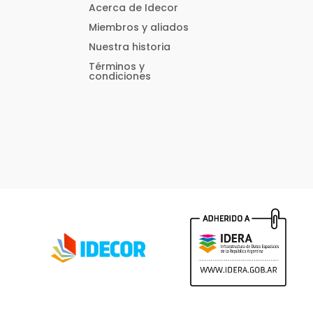
Acerca de Idecor
Miembros y aliados
Nuestra historia
Términos y
condiciones