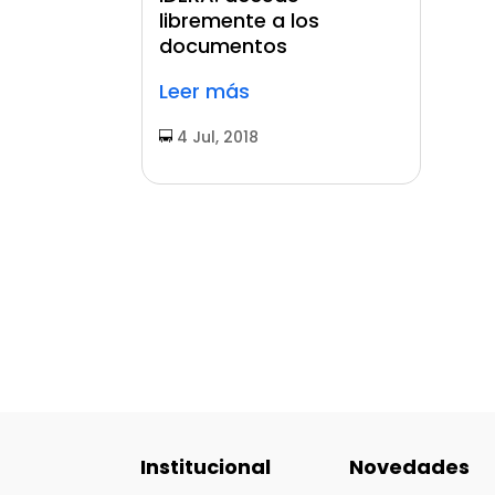
libremente a los
documentos
Leer más
4 Jul, 2018
Institucional
Novedades