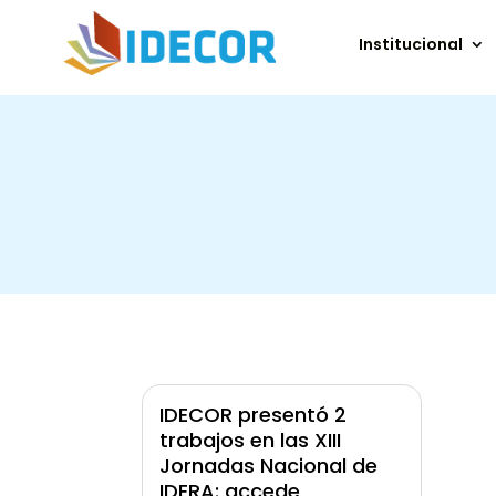
Institucional
IDECOR presentó 2
trabajos en las XIII
Jornadas Nacional de
IDERA: accede