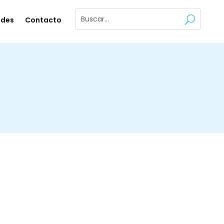
ades
Contacto