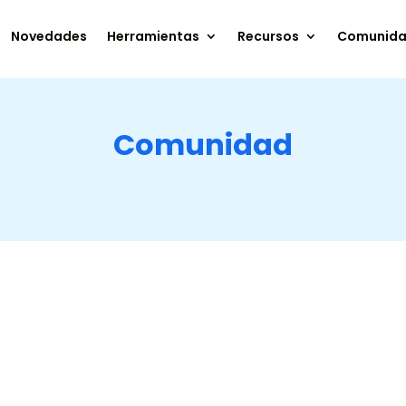
Novedades
Herramientas
Recursos
Comunid
Comunidad