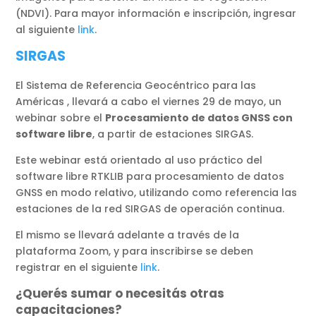
(NDVI). Para mayor información e inscripción, ingresar
al siguiente
link
.
SIRGAS
El Sistema de Referencia Geocéntrico para las
Américas , llevará a cabo el viernes 29 de mayo, un
webinar sobre el
Procesamiento de datos GNSS con
software libre
, a partir de estaciones SIRGAS.
Este webinar está orientado al uso práctico del
software libre RTKLIB para procesamiento de datos
GNSS en modo relativo, utilizando como referencia las
estaciones de la red SIRGAS de operación continua.
El mismo se llevará adelante a través de la
plataforma Zoom, y para inscribirse se deben
registrar en el siguiente
link
.
¿Querés sumar o necesitás otras
capacitaciones?