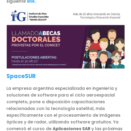
siguiente
link
.
SpaceSUR
La empresa argentina especializada en ingeniería y
soluciones de software para el ciclo aeroespacial
completo, pone a disposición capacitaciones
relacionadas con la tecnología satelital, más
específicamente con el procesamiento de imágenes
ópticas y de radar, utilizando software gratuitos. Ya
comenzó el curso de
Aplicaciones SAR
y las próximas