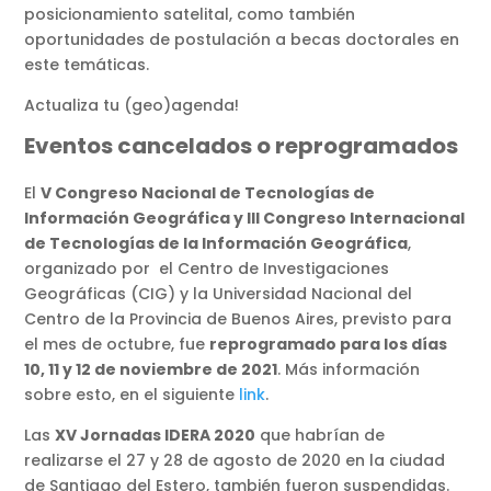
posicionamiento satelital, como también
oportunidades de postulación a becas doctorales en
este temáticas.
Actualiza tu (geo)agenda!
Eventos cancelados o reprogramados
El
V Congreso Nacional de Tecnologías de
Información Geográfica y III Congreso Internacional
de Tecnologías de la Información Geográfica
,
organizado por el Centro de Investigaciones
Geográficas (CIG) y la Universidad Nacional del
Centro de la Provincia de Buenos Aires, previsto para
el mes de octubre, fue
reprogramado para los días
10, 11 y 12 de noviembre de 2021
. Más información
sobre esto, en el siguiente
link
.
Las
XV Jornadas IDERA 2020
que habrían de
realizarse el 27 y 28 de agosto de 2020 en la ciudad
de Santiago del Estero, también fueron suspendidas.