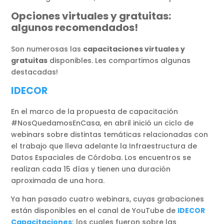
Opciones virtuales y gratuitas:
algunos recomendados!
Son numerosas las
capacitaciones virtuales y
gratuitas
disponibles. Les compartimos algunas
destacadas!
IDECOR
En el marco de la propuesta de capacitación
#NosQuedamosEnCasa, en abril inició un ciclo de
webinars sobre distintas temáticas relacionadas con
el trabajo que lleva adelante la Infraestructura de
Datos Espaciales de Córdoba. Los encuentros se
realizan cada 15 días y tienen una duración
aproximada de una hora.
Ya han pasado cuatro webinars, cuyas grabaciones
están disponibles en el canal de YouTube de
IDECOR
Capacitaciones
; los cuales fueron sobre las