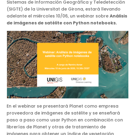
Sistemas de Información Geográfica y Teledetección
(SIGTE) de la Universitat de Girona, estará llevando
adelante el miércoles 10/06, un webinar sobre
Análisis
de imágenes de satélite con Python notebooks.
En el webinar se presentará Planet como empresa
proveedora de imágenes de satélite y se enseñará
paso a paso como usar Python en combinación con
librerías de Planet y otras de tratamiento de
imágenes para obtener un índice de vegetación