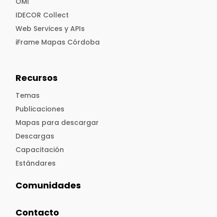
OMI
IDECOR Collect
Web Services y APIs
iFrame Mapas Córdoba
Recursos
Temas
Publicaciones
Mapas para descargar
Descargas
Capacitación
Estándares
Comunidades
Contacto