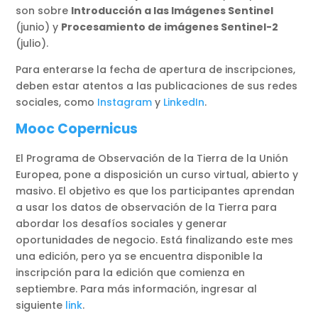
son sobre
Introducción a las Imágenes Sentinel
(junio) y
Procesamiento de imágenes Sentinel-2
(julio).
Para enterarse la fecha de apertura de inscripciones,
deben estar atentos a las publicaciones de sus redes
sociales, como
Instagram
y
LinkedIn
.
Mooc Copernicus
El Programa de Observación de la Tierra de la Unión
Europea, pone a disposición un curso virtual, abierto y
masivo. El objetivo es que los participantes aprendan
a usar los datos de observación de la Tierra para
abordar los desafíos sociales y generar
oportunidades de negocio. Está finalizando este mes
una edición, pero ya se encuentra disponible la
inscripción para la edición que comienza en
septiembre. Para más información, ingresar al
siguiente
li
n
k
.