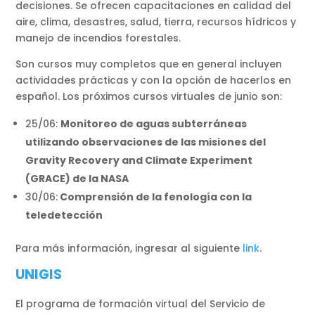
decisiones. Se ofrecen capacitaciones en calidad del
aire, clima, desastres, salud, tierra, recursos hídricos y
manejo de incendios forestales.
Son cursos muy completos que en general incluyen
actividades prácticas y con la opción de hacerlos en
español. Los próximos cursos virtuales de junio son:
25/06:
Monitoreo de aguas subterráneas
utilizando observaciones de las misiones del
Gravity Recovery and Climate Experiment
(GRACE) de la NASA
30/06:
Comprensión de la fenología con la
teledetección
Para más información, ingresar al siguiente
link
.
UNIGIS
El programa de formación virtual del Servicio de