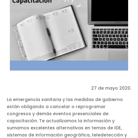
27 de mayo 2020.
La emergencia sanitaria y las medidas de gobierno
están obligando a cancelar o reprogramar
congresos y demás eventos presenciales de
capacitación. Te actualizamos la información y
sumamos excelentes alternativas en temas de IDE,
sistemas de información geográfica, teledetección y