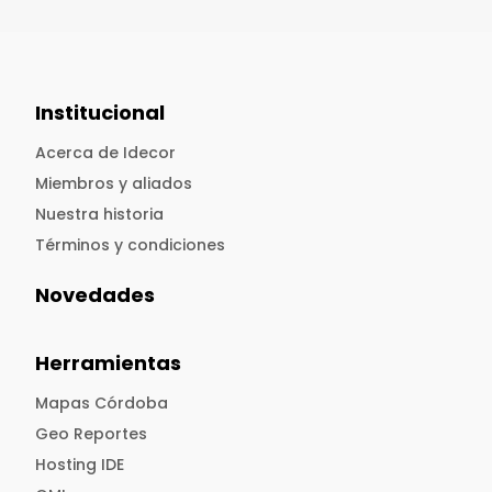
Institucional
Acerca de Idecor
Miembros y aliados
Nuestra historia
Términos y condiciones
Novedades
Herramientas
Mapas Córdoba
Geo Reportes
Hosting IDE