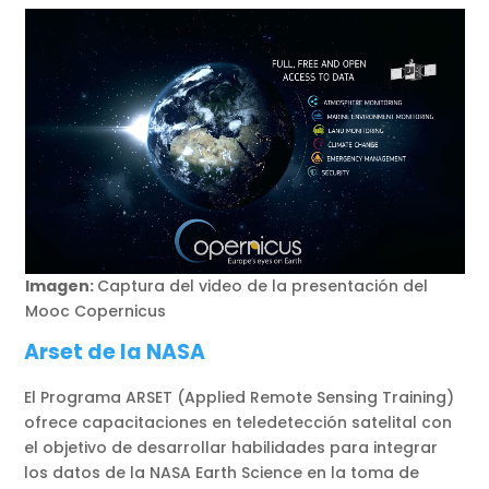
Imagen:
Captura del video de la presentación del
Mooc Copernicus
Arset de la NASA
El Programa ARSET (Applied Remote Sensing Training)
ofrece capacitaciones en teledetección satelital con
el objetivo de desarrollar habilidades para integrar
los datos de la NASA Earth Science en la toma de