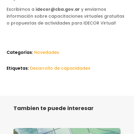
Escribirnos a
idecor@cba.gov.ar
y enviarnos
información sobre capacitaciones virtuales gratuitas
o propuestas de actividades para IDECOR Virtual!
Categorías:
Novedades
Etiquetas:
Desarrollo de capacidades
Tambien te puede interesar