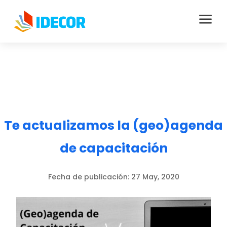
a
Te actualizamos la (geo)agenda
de capacitación
Fecha de publicación:
27 May, 2020