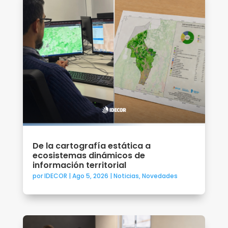
De la cartografía estática a
ecosistemas dinámicos de
información territorial
por
IDECOR
|
Ago 5, 2026
|
Noticias
,
Novedades