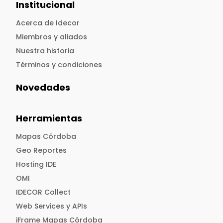
Institucional
Acerca de Idecor
Miembros y aliados
Nuestra historia
Términos y condiciones
Novedades
Herramientas
Mapas Córdoba
Geo Reportes
Hosting IDE
OMI
IDECOR Collect
Web Services y APIs
iFrame Mapas Córdoba