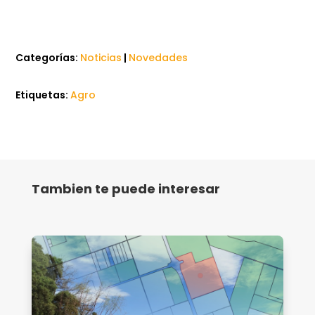
Categorías:
Noticias
|
Novedades
Etiquetas:
Agro
Tambien te puede interesar