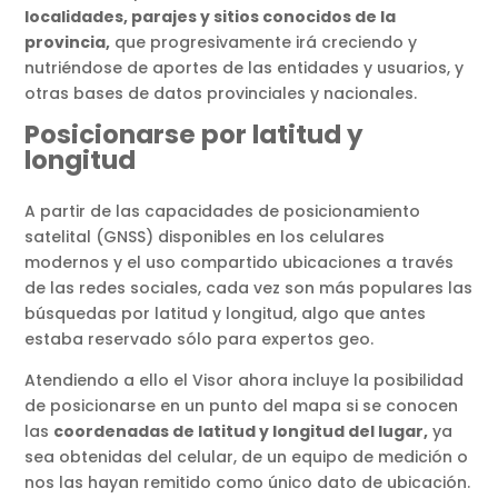
localidades, parajes y sitios conocidos de la
provincia,
que progresivamente irá creciendo y
nutriéndose de aportes de las entidades y usuarios, y
otras bases de datos provinciales y nacionales.
Posicionarse por latitud y
longitud
A partir de las capacidades de posicionamiento
satelital (GNSS) disponibles en los celulares
modernos y el uso compartido ubicaciones a través
de las redes sociales, cada vez son más populares las
búsquedas por latitud y longitud, algo que antes
estaba reservado sólo para expertos geo.
Atendiendo a ello el Visor ahora incluye la posibilidad
de posicionarse en un punto del mapa si se conocen
las
coordenadas de latitud y longitud del lugar,
ya
sea obtenidas del celular, de un equipo de medición o
nos las hayan remitido como único dato de ubicación.