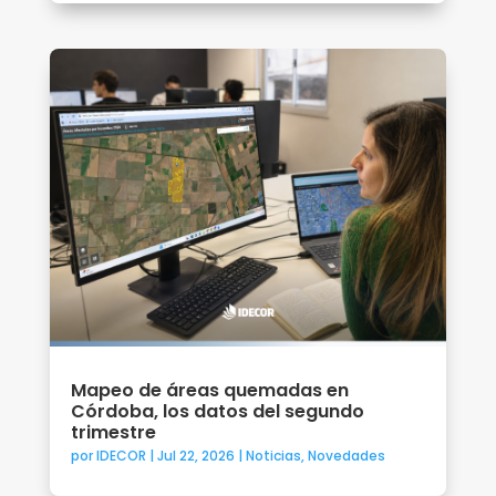
Mapeo de áreas quemadas en
Córdoba, los datos del segundo
trimestre
por
IDECOR
|
Jul 22, 2026
|
Noticias
,
Novedades