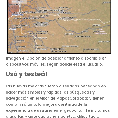
Imagen 4. Opción de posicionamiento disponible en
dispositivos móviles, según donde está el usuario.
Usá y testeá!
Las nuevas mejoras fueron diseñadas pensando en
hacer más simples y rápidas las búsquedas y
navegación en el visor de MapasCordoba; y tienen
como fin último, la
mejora continua de la
experiencia de usuario
en el geoportal. Te invitamos
a usarlas y ante cualquier inquietud, dificultad o