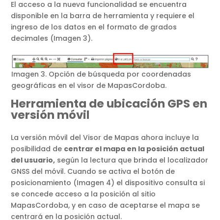
El acceso a la nueva funcionalidad se encuentra
disponible en la barra de herramienta y requiere el
ingreso de los datos en el formato de grados
decimales (Imagen 3).
Imagen 3. Opción de búsqueda por coordenadas
geográficas en el visor de MapasCordoba.
Herramienta de ubicación GPS en
versión móvil
La versión móvil del Visor de Mapas ahora incluye la
posibilidad de
centrar el mapa en la posición actual
del usuario,
según la lectura que brinda el localizador
GNSS del móvil. Cuando se activa el botón de
posicionamiento (Imagen 4) el dispositivo consulta si
se concede acceso a la posición al sitio
MapasCordoba, y en caso de aceptarse el mapa se
centrará en la posición actual.