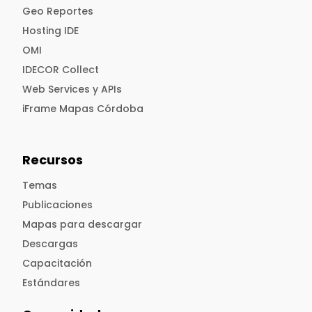
Geo Reportes
Hosting IDE
OMI
IDECOR Collect
Web Services y APIs
iFrame Mapas Córdoba
Recursos
Temas
Publicaciones
Mapas para descargar
Descargas
Capacitación
Estándares