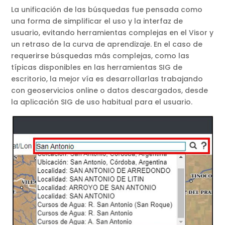
La unificación de las búsquedas fue pensada como
una forma de simplificar el uso y la interfaz de
usuario, evitando herramientas complejas en el Visor y
un retraso de la curva de aprendizaje. En el caso de
requerirse búsquedas más complejas, como las
típicas disponibles en las herramientas SIG de
escritorio, la mejor vía es desarrollarlas trabajando
con geoservicios online o datos descargados, desde
la aplicación SIG de uso habitual para el usuario.