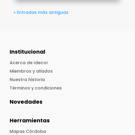
« Entradas más antiguas
Institucional
Acerca de Idecor
Miembros y aliados
Nuestra historia
Términos y condiciones
Novedades
Herramientas
Mapas Córdoba