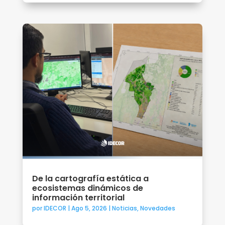
De la cartografía estática a
ecosistemas dinámicos de
información territorial
por
IDECOR
|
Ago 5, 2026
|
Noticias
,
Novedades