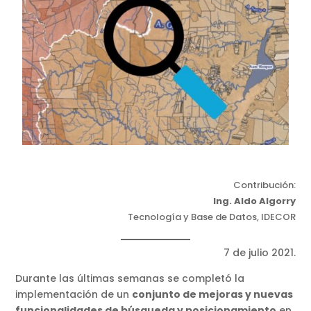
Contribución:
Ing. Aldo Algorry
Tecnología y Base de Datos, IDECOR
7 de julio 2021.
Durante las últimas semanas se completó la
implementación de un
conjunto de mejoras y nuevas
funcionalidades de búsqueda y posicionamiento
en