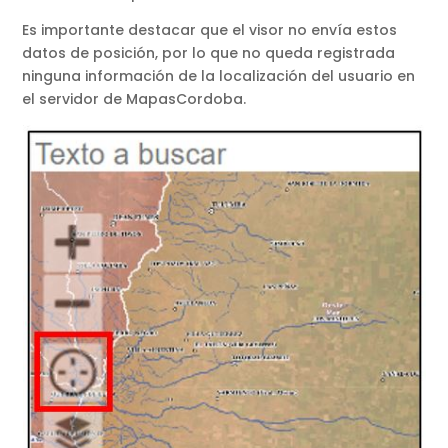
Es importante destacar que el visor no envía estos
datos de posición, por lo que no queda registrada
ninguna información de la localización del usuario en
el servidor de MapasCordoba.