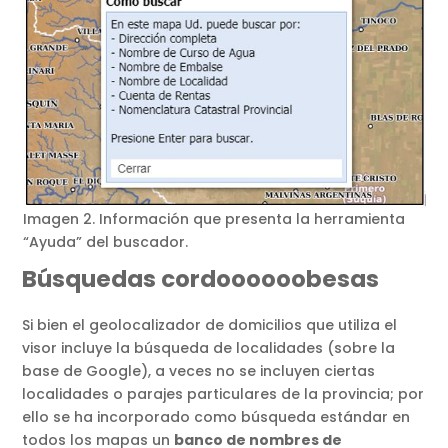
Imagen 2. Información que presenta la herramienta
“Ayuda” del buscador.
Búsquedas cordoooooobesas
Si bien el geolocalizador de domicilios que utiliza el
visor incluye la búsqueda de localidades (sobre la
base de Google), a veces no se incluyen ciertas
localidades o parajes particulares de la provincia; por
ello se ha incorporado como búsqueda estándar en
todos los mapas un
banco de nombres de