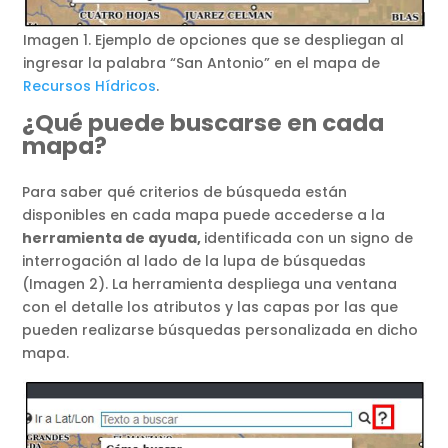
Imagen 1. Ejemplo de opciones que se despliegan al
ingresar la palabra “San Antonio” en el mapa de
Recursos Hídricos
.
¿Qué puede buscarse en cada
mapa?
Para saber qué criterios de búsqueda están
disponibles en cada mapa puede accederse a la
herramienta de ayuda,
identificada con un signo de
interrogación al lado de la lupa de búsquedas
(Imagen 2). La herramienta despliega una ventana
con el detalle los atributos y las capas por las que
pueden realizarse búsquedas personalizada en dicho
mapa.