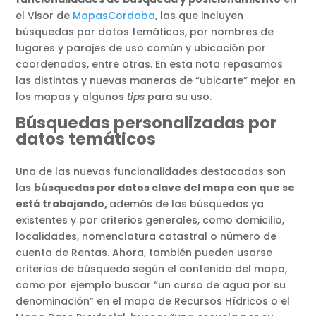
el Visor de
MapasCordoba
, las que incluyen
búsquedas por datos temáticos, por nombres de
lugares y parajes de uso común y ubicación por
coordenadas, entre otras. En esta nota repasamos
las distintas y nuevas maneras de “ubicarte” mejor en
los mapas y algunos
tips
para su uso.
Búsquedas personalizadas por
datos temáticos
Una de las nuevas funcionalidades destacadas son
las
búsquedas por datos clave del mapa con que se
está trabajando,
además de las búsquedas ya
existentes y por criterios generales, como domicilio,
localidades, nomenclatura catastral o número de
cuenta de Rentas. Ahora, también pueden usarse
criterios de búsqueda según el contenido del mapa,
como por ejemplo buscar “un curso de agua por su
denominación” en el mapa de Recursos Hídricos o el