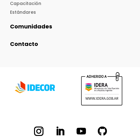
Capacitación
Estándares
Comunidades
Contacto