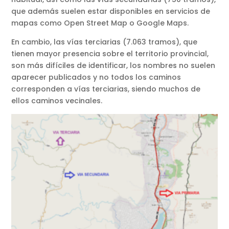
que además suelen estar disponibles en servicios de
mapas como Open Street Map o Google Maps.
En cambio, las vías terciarias (7.063 tramos), que
tienen mayor presencia sobre el territorio provincial,
son más difíciles de identificar, los nombres no suelen
aparecer publicados y no todos los caminos
corresponden a vías terciarias, siendo muchos de
ellos caminos vecinales.