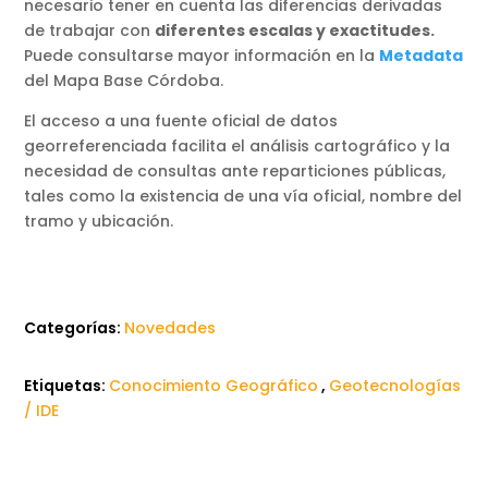
necesario tener en cuenta las diferencias derivadas
de trabajar con
diferentes escalas y exactitudes.
Puede consultarse mayor información en la
Metadata
del Mapa Base Córdoba.
El acceso a una fuente oficial de datos
georreferenciada facilita el análisis cartográfico y la
necesidad de consultas ante reparticiones públicas,
tales como la existencia de una vía oficial, nombre del
tramo y ubicación.
Categorías:
Novedades
Etiquetas:
Conocimiento Geográfico
,
Geotecnologías
/ IDE