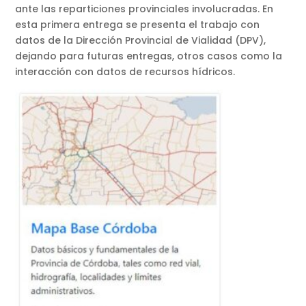
ante las reparticiones provinciales involucradas. En
esta primera entrega se presenta el trabajo con
datos de la Dirección Provincial de Vialidad (DPV),
dejando para futuras entregas, otros casos como la
interacción con datos de recursos hídricos.