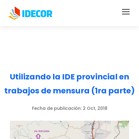
a
Utilizando la IDE provincial en
trabajos de mensura (1ra parte)
Fecha de publicación:
2 Oct, 2018