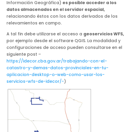
Información Geográfica)
es posible acceder a los
datos almacenados en el servidor espacial,
relacionando éstos con los datos derivados de los
relevamientos en campo.
A tal fin debe utilizarse el acceso a
geoservicios WFS,
por ejemplo desde el software QGIS. La modalidad y
configuraciones de acceso pueden consultarse en el
siguiente post –
https://idecor.cba.gov.ar/trabajando-con-el-
catastro-y-demas-datos-provinciales-en-tu-
aplicacion-desktop-o-web-como-usar-los-
servicios-wfs-de-idecor/-
)