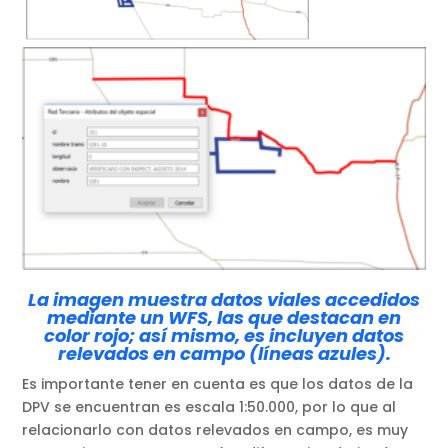
La imagen muestra datos viales accedidos
mediante un WFS, las que destacan en
color rojo; así mismo, es incluyen datos
relevados en campo (líneas azules).
Es importante tener en cuenta es que los datos de la
DPV se encuentran es escala 1:50.000, por lo que al
relacionarlo con datos relevados en campo, es muy