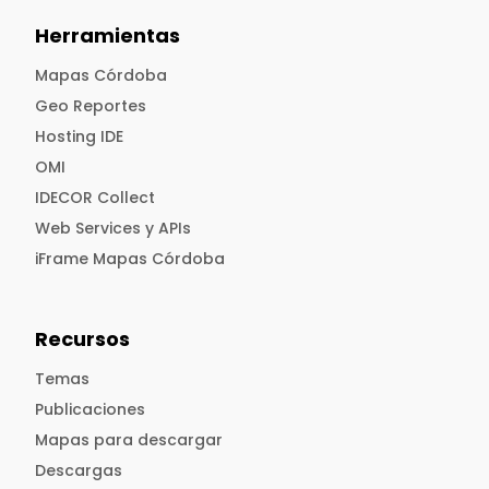
Herramientas
Mapas Córdoba
Geo Reportes
Hosting IDE
OMI
IDECOR Collect
Web Services y APIs
iFrame Mapas Córdoba
Recursos
Temas
Publicaciones
Mapas para descargar
Descargas