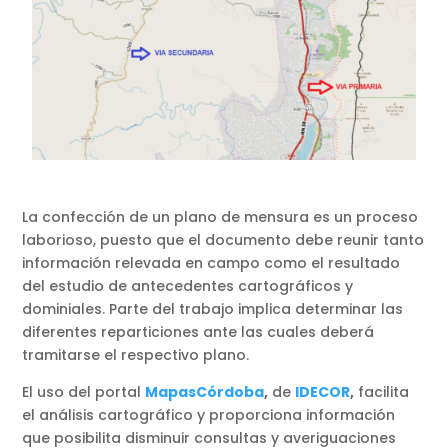
La confección de un plano de mensura es un proceso
laborioso, puesto que el documento debe reunir tanto
información relevada en campo como el resultado
del estudio de antecedentes cartográficos y
dominiales. Parte del trabajo implica determinar las
diferentes reparticiones ante las cuales deberá
tramitarse el respectivo plano.
El uso del portal
MapasCórdoba
,
de
IDECOR
,
facilita
el análisis cartográfico y proporciona información
que posibilita disminuir consultas y averiguaciones