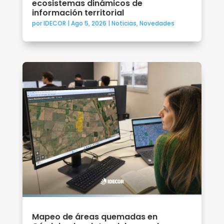
ecosistemas dinámicos de
información territorial
por
IDECOR
|
Ago 5, 2026
|
Noticias
,
Novedades
Mapeo de áreas quemadas en