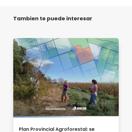
Tambien te puede interesar
Plan Provincial Agroforestal: se