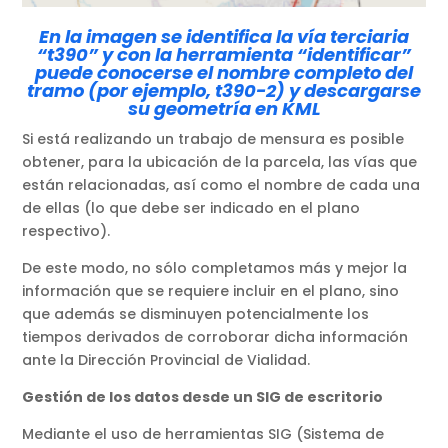
En la imagen se identifica la vía terciaria
“t390” y con la herramienta “identificar”
puede conocerse el nombre completo del
tramo (por ejemplo, t390-2)
y descargarse
su geometría en KML
Si está realizando un trabajo de mensura es posible
obtener, para la ubicación de la parcela, las vías que
están relacionadas, así como el nombre de cada una
de ellas (lo que debe ser indicado en el plano
respectivo).
De este modo, no sólo completamos más y mejor la
información que se requiere incluir en el plano, sino
que además se disminuyen potencialmente los
tiempos derivados de corroborar dicha información
ante la Dirección Provincial de Vialidad.
Gestión de los datos desde un SIG de escritorio
Mediante el uso de herramientas SIG (Sistema de