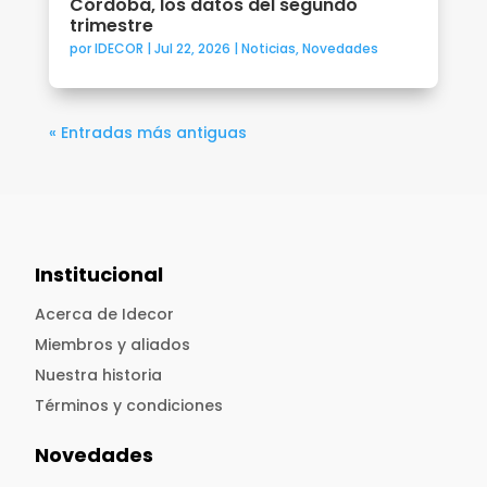
Córdoba, los datos del segundo
trimestre
por
IDECOR
|
Jul 22, 2026
|
Noticias
,
Novedades
« Entradas más antiguas
Institucional
Acerca de Idecor
Miembros y aliados
Nuestra historia
Términos y condiciones
Novedades