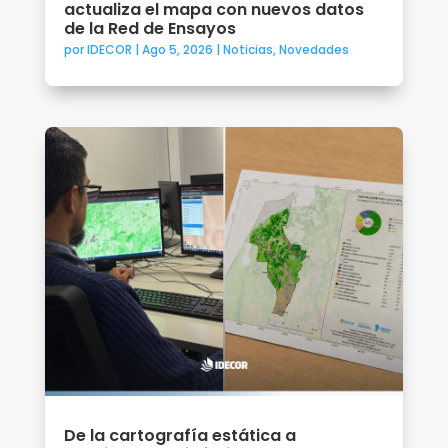
actualiza el mapa con nuevos datos
de la Red de Ensayos
por
IDECOR
|
Ago 5, 2026
|
Noticias
,
Novedades
De la cartografía estática a