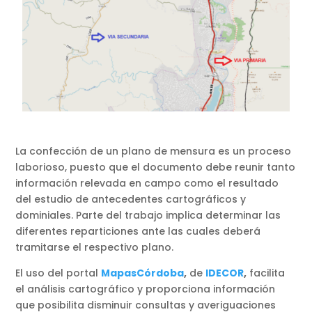
La confección de un plano de mensura es un proceso
laborioso, puesto que el documento debe reunir tanto
información relevada en campo como el resultado
del estudio de antecedentes cartográficos y
dominiales. Parte del trabajo implica determinar las
diferentes reparticiones ante las cuales deberá
tramitarse el respectivo plano.
El uso del portal
MapasCórdoba
,
de
IDECOR
,
facilita
el análisis cartográfico y proporciona información
que posibilita disminuir consultas y averiguaciones