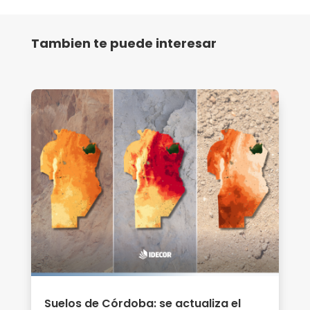
Tambien te puede interesar
Suelos de Córdoba: se actualiza el