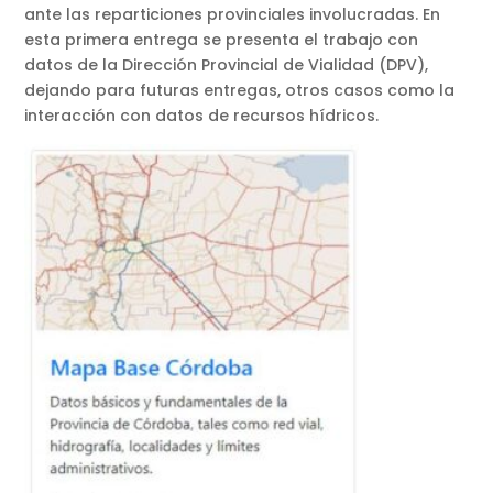
ante las reparticiones provinciales involucradas. En
esta primera entrega se presenta el trabajo con
datos de la Dirección Provincial de Vialidad (DPV),
dejando para futuras entregas, otros casos como la
interacción con datos de recursos hídricos.