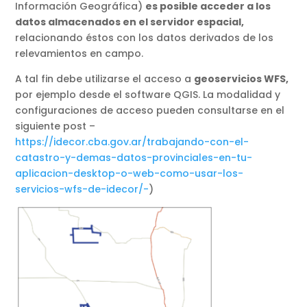
Información Geográfica)
es posible acceder a los
datos almacenados en el servidor espacial,
relacionando éstos con los datos derivados de los
relevamientos en campo.
A tal fin debe utilizarse el acceso a
geoservicios WFS,
por ejemplo desde el software QGIS. La modalidad y
configuraciones de acceso pueden consultarse en el
siguiente post –
https://idecor.cba.gov.ar/trabajando-con-el-
catastro-y-demas-datos-provinciales-en-tu-
aplicacion-desktop-o-web-como-usar-los-
servicios-wfs-de-idecor/-
)