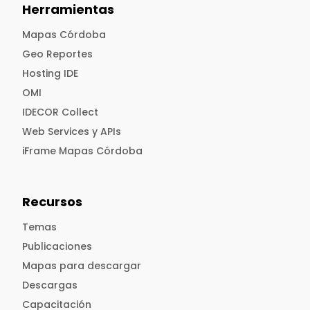
Herramientas
Mapas Córdoba
Geo Reportes
Hosting IDE
OMI
IDECOR Collect
Web Services y APIs
iFrame Mapas Córdoba
Recursos
Temas
Publicaciones
Mapas para descargar
Descargas
Capacitación