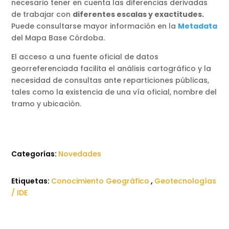
necesario tener en cuenta las diferencias derivadas
de trabajar con
diferentes escalas y exactitudes.
Puede consultarse mayor información en la
Metadata
del Mapa Base Córdoba.
El acceso a una fuente oficial de datos
georreferenciada facilita el análisis cartográfico y la
necesidad de consultas ante reparticiones públicas,
tales como la existencia de una vía oficial, nombre del
tramo y ubicación.
Categorías:
Novedades
Etiquetas:
Conocimiento Geográfico
,
Geotecnologías
/ IDE