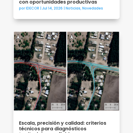
con oportunidades productivas
por
IDECOR
|
Jul 14, 2026
|
Noticias
,
Novedades
Escala, precisión y calidad: criterios
técnicos para diagnósticos