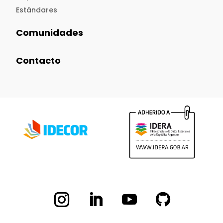
Estándares
Comunidades
Contacto