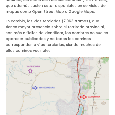
que además suelen estar disponibles en servicios de
mapas como Open Street Map o Google Maps.
En cambio, las vías terciarias (7.063 tramos), que
tienen mayor presencia sobre el territorio provincial,
son más difíciles de identificar, los nombres no suelen
aparecer publicados y no todos los caminos
corresponden a vías terciarias, siendo muchos de
ellos caminos vecinales.