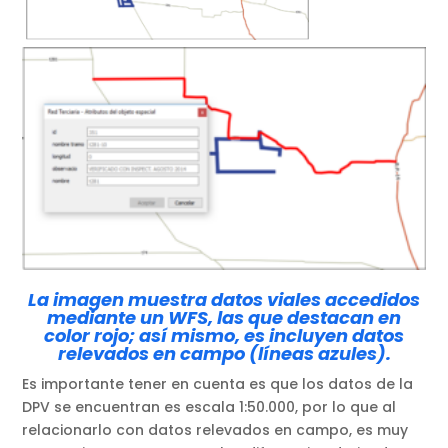
La imagen muestra datos viales accedidos
mediante un WFS, las que destacan en
color rojo; así mismo, es incluyen datos
relevados en campo (líneas azules).
Es importante tener en cuenta es que los datos de la
DPV se encuentran es escala 1:50.000, por lo que al
relacionarlo con datos relevados en campo, es muy