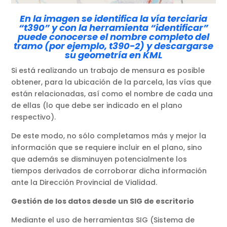
En la imagen se identifica la vía terciaria
“t390” y con la herramienta “identificar”
puede conocerse el nombre completo del
tramo (por ejemplo, t390-2)
y descargarse
su geometría en KML
Si está realizando un trabajo de mensura es posible
obtener, para la ubicación de la parcela, las vías que
están relacionadas, así como el nombre de cada una
de ellas (lo que debe ser indicado en el plano
respectivo).
De este modo, no sólo completamos más y mejor la
información que se requiere incluir en el plano, sino
que además se disminuyen potencialmente los
tiempos derivados de corroborar dicha información
ante la Dirección Provincial de Vialidad.
Gestión de los datos desde un SIG de escritorio
Mediante el uso de herramientas SIG (Sistema de