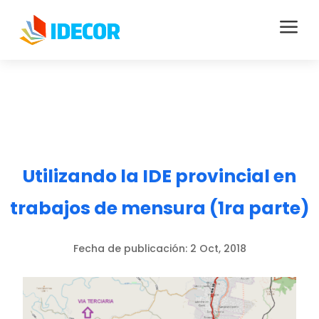
a
Utilizando la IDE provincial en
trabajos de mensura (1ra parte)
Fecha de publicación:
2 Oct, 2018