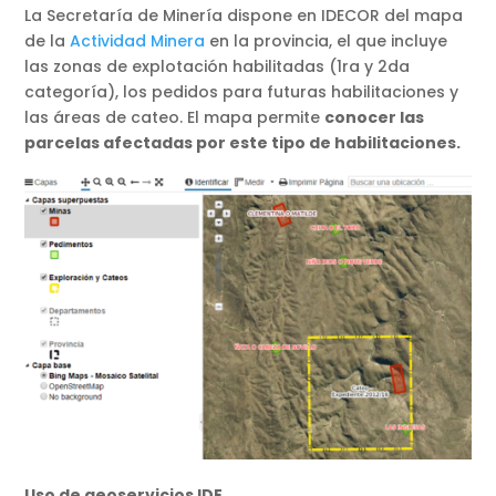
La Secretaría de Minería dispone en IDECOR del mapa
de la
Actividad Minera
en la provincia, el que incluye
las zonas de explotación habilitadas (1ra y 2da
categoría), los pedidos para futuras habilitaciones y
las áreas de cateo. El mapa permite
conocer las
parcelas afectadas por este tipo de habilitaciones.
Uso de geoservicios IDE