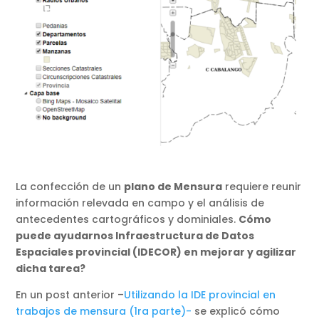
La confección de un
plano de Mensura
requiere reunir
información relevada en campo y el análisis de
antecedentes cartográficos y dominiales.
Cómo
puede ayudarnos Infraestructura de Datos
Espaciales provincial (IDECOR) en mejorar y agilizar
dicha tarea?
En un post anterior –
Utilizando la IDE provincial en
trabajos de mensura (1ra parte)-
se explicó cómo