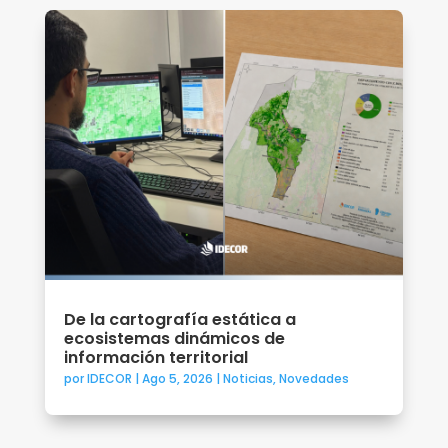
De la cartografía estática a
ecosistemas dinámicos de
información territorial
por
IDECOR
|
Ago 5, 2026
|
Noticias
,
Novedades