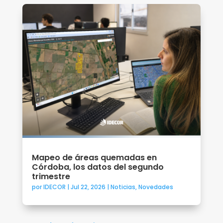
Mapeo de áreas quemadas en
Córdoba, los datos del segundo
trimestre
por
IDECOR
|
Jul 22, 2026
|
Noticias
,
Novedades