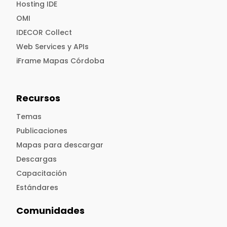
Hosting IDE
OMI
IDECOR Collect
Web Services y APIs
iFrame Mapas Córdoba
Recursos
Temas
Publicaciones
Mapas para descargar
Descargas
Capacitación
Estándares
Comunidades