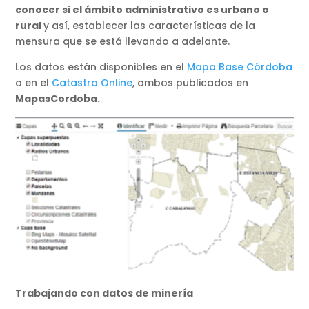
conocer si el ámbito administrativo es urbano o
rural
y así, establecer las características de la
mensura que se está llevando a adelante.
Los datos están disponibles en el
Mapa Base Córdoba
o en el
Catastro Online
, ambos publicados en
MapasCordoba.
Trabajando con datos de minería