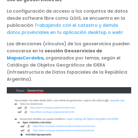
La configuración de acceso a los conjuntos de datos
desde software libre como QGIS, se encuentra en la
publicación
Trabajando con el catastro y demás
datos provinciales en tu aplicación desktop o web!
Las direcciones (vínculos) de los geoservicios pueden
conocerse en la
sección Geoservicios de
MapasCordoba
,
organizados por temas, según el
Catálogo de Objetos Geográficos de IDERA
(Infraestructura de Datos Espaciales de la República
Argentina).