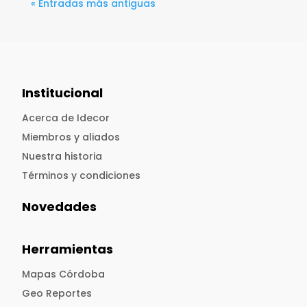
« Entradas más antiguas
Institucional
Acerca de Idecor
Miembros y aliados
Nuestra historia
Términos y condiciones
Novedades
Herramientas
Mapas Córdoba
Geo Reportes