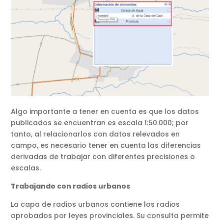
Algo importante a tener en cuenta es que los datos
publicados se encuentran es escala 1:50.000; por
tanto, al relacionarlos con datos relevados en
campo, es necesario tener en cuenta las diferencias
derivadas de trabajar con diferentes precisiones o
escalas.
Trabajando con radios urbanos
La capa de radios urbanos contiene los radios
aprobados por leyes provinciales. Su consulta permite