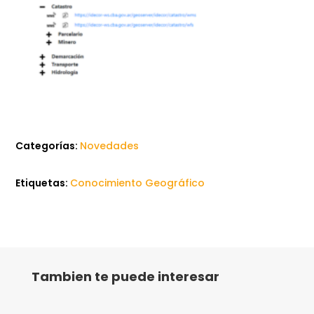
Categorías:
Novedades
Etiquetas:
Conocimiento Geográfico
Tambien te puede interesar