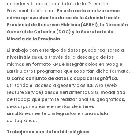
acceder y trabajar con datos de la Dirección
Provincial de Vialidad.
En esta nota analizaremos
cómo aprovechar los datos de la Administración
Provincial de Recursos Hídricos (APRHI), la Dirección
General de Catastro (DGC) y la Secretaría de
Minería de la Provincia.
El trabajo con este tipo de datos puede realizarse
a
nivel individual,
a través de la descarga de los
mismos en formato KML e integrándolos en Google
Earth u otros programas que soportan dicho formato.
O como conjunto de datos o capa cartográfica,
utilizando el acceso a geoservicios IDE WFS (Web
Feature Service) desde herramientas SIG, modalidad
de trabajo que permite realizar análisis geográficos,
descargar varios elementos de interés
simultáneamente o integrarlos en una salida
cartográfica.
Trabajando con datos hidrológicos