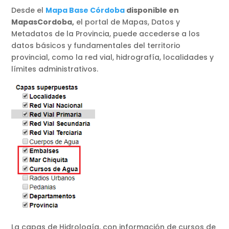
Desde el
Mapa Base Córdoba
disponible en
MapasCordoba,
el portal de Mapas, Datos y
Metadatos de la Provincia, puede accederse a los
datos básicos y fundamentales del territorio
provincial, como la red vial, hidrografía, localidades y
límites administrativos.
La capas de Hidrología, con información de cursos de