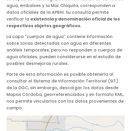
agua, embalses y la Mar Chiquita, corresponden a
datos oficiales de la APRHI. Su consulta permite
verificar la
existencia y denominación oficial de los
respectivos objetos geográficos.
La capa “cuerpos de agua” contiene información
sobre zonas detectadas con agua en diferentes
análisis temporales, pero no responden a cuerpos de
agua oficiales; pueden considerarse en el estudio de
posibles desmejoras rurales.
Parte de esta información es posible obtenerla al
consultar el Sistema de Información Territorial (SIT)
de la DGC, sin embargo, descargar los datos desde
Mapas Córdoba, georreferenciados y en formato KML,
nos permite vincularlos con los datos provenientes de
campo.