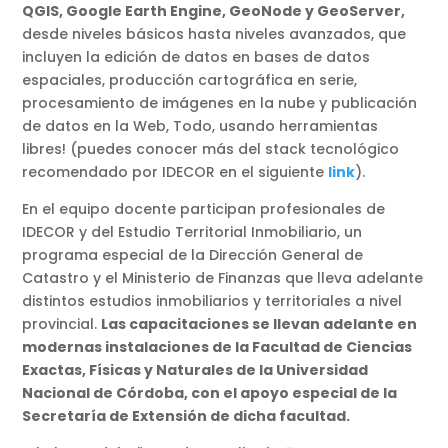
QGIS, Google Earth Engine, GeoNode y GeoServer,
desde niveles básicos hasta niveles avanzados, que
incluyen la edición de datos en bases de datos
espaciales, producción cartográfica en serie,
procesamiento de imágenes en la nube y publicación
de datos en la Web, Todo, usando herramientas
libres! (puedes conocer más del stack tecnológico
recomendado por IDECOR en el siguiente
link
).
En el equipo docente participan profesionales de
IDECOR y del Estudio Territorial Inmobiliario, un
programa especial de la Dirección General de
Catastro y el Ministerio de Finanzas que lleva adelante
distintos estudios inmobiliarios y territoriales a nivel
provincial.
Las capacitaciones se llevan adelante en
modernas instalaciones de la Facultad de Ciencias
Exactas, Físicas y Naturales de la Universidad
Nacional de Córdoba, con el apoyo especial de la
Secretaría de Extensión de dicha facultad.