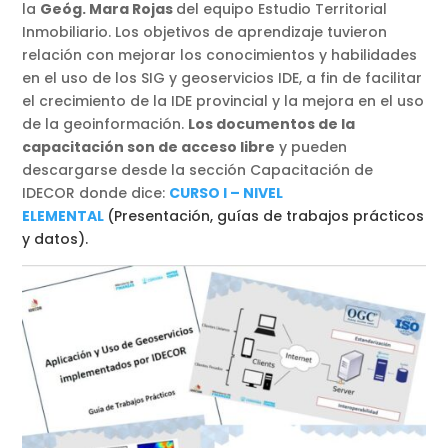
la
Geóg. Mara Rojas
del equipo Estudio Territorial
Inmobiliario. Los objetivos de aprendizaje tuvieron
relación con mejorar los conocimientos y habilidades
en el uso de los SIG y geoservicios IDE, a fin de facilitar
el crecimiento de la IDE provincial y la mejora en el uso
de la geoinformación.
Los documentos de la
capacitación son de acceso libre
y pueden
descargarse desde la sección Capacitación de
IDECOR donde dice:
CURSO I – NIVEL
ELEMENTAL
(Presentación, guías de trabajos prácticos
y datos).