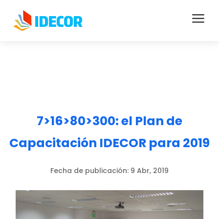
a
7>16>80>300: el Plan de
Capacitación IDECOR para 2019
Fecha de publicación:
9 Abr, 2019