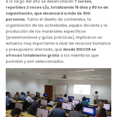
A lo largo del año se desarrollarán
7 cursos,
repetidos 2 veces c/u, totalizando 16 días y 80 hs de
capacitación, que alcanzará a más de 300
personas.
Tanto el diseño de contenidos, la
organización de las actividades, equipo docente y la
producción de los materiales específicos
(presentaciones y guías prácticas), implicaron un
esfuerzo muy importante a nivel de recursos humanos
y presupuesto afectado, que
desde IDECOR se
ofrecen totalmente gratis
a los miembros que
postulan y son seleccionados.