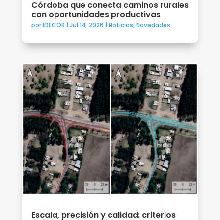
Córdoba que conecta caminos rurales
con oportunidades productivas
por
IDECOR
|
Jul 14, 2026
|
Noticias
,
Novedades
Escala, precisión y calidad: criterios