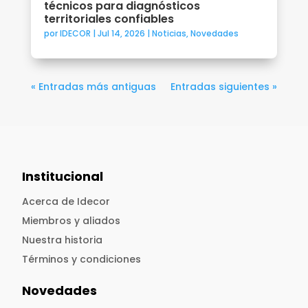
técnicos para diagnósticos
territoriales confiables
por
IDECOR
|
Jul 14, 2026
|
Noticias
,
Novedades
« Entradas más antiguas
Entradas siguientes »
Institucional
Acerca de Idecor
Miembros y aliados
Nuestra historia
Términos y condiciones
Novedades