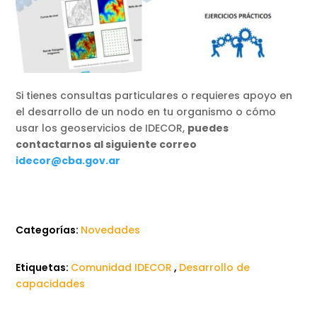
Si tienes consultas particulares o requieres apoyo en
el desarrollo de un nodo en tu organismo o cómo
usar los geoservicios de IDECOR,
puedes
contactarnos al siguiente correo
idecor@cba.gov.ar
Categorías:
Novedades
Etiquetas:
Comunidad IDECOR
,
Desarrollo de
capacidades