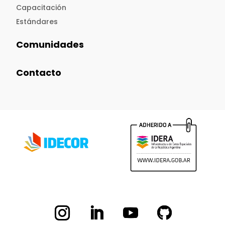
Capacitación
Estándares
Comunidades
Contacto