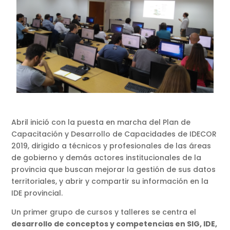
Abril inició con la puesta en marcha del Plan de
Capacitación y Desarrollo de Capacidades de IDECOR
2019, dirigido a técnicos y profesionales de las áreas
de gobierno y demás actores institucionales de la
provincia que buscan mejorar la gestión de sus datos
territoriales, y abrir y compartir su información en la
IDE provincial.
Un primer grupo de cursos y talleres se centra el
desarrollo de conceptos y competencias en SIG, IDE,