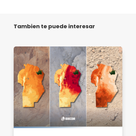
Tambien te puede interesar