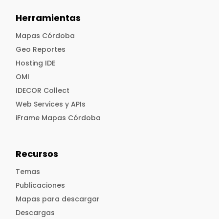
Herramientas
Mapas Córdoba
Geo Reportes
Hosting IDE
OMI
IDECOR Collect
Web Services y APIs
iFrame Mapas Córdoba
Recursos
Temas
Publicaciones
Mapas para descargar
Descargas