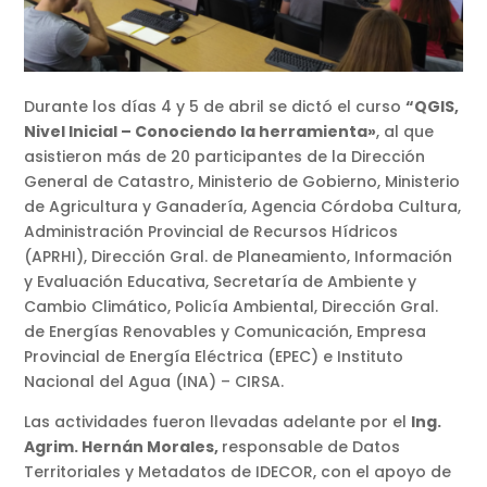
Durante los días 4 y 5 de abril se dictó el curso
“QGIS,
Nivel Inicial – Conociendo la herramienta»
, al que
asistieron más de 20 participantes de la Dirección
General de Catastro, Ministerio de Gobierno, Ministerio
de Agricultura y Ganadería, Agencia Córdoba Cultura,
Administración Provincial de Recursos Hídricos
(APRHI), Dirección Gral. de Planeamiento, Información
y Evaluación Educativa, Secretaría de Ambiente y
Cambio Climático, Policía Ambiental, Dirección Gral.
de Energías Renovables y Comunicación, Empresa
Provincial de Energía Eléctrica (EPEC) e Instituto
Nacional del Agua (INA) – CIRSA.
Las actividades fueron llevadas adelante por el
Ing.
Agrim. Hernán Morales,
responsable de Datos
Territoriales y Metadatos de IDECOR, con el apoyo de