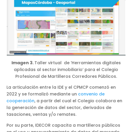
Imagen 3.
Taller virtual de ‘Herramientas digitales
aplicadas al sector inmobiliario’ para el Colegio
Profesional de Martilleros Corredores Públicos.
La articulación entre la IDE y el CPMCP comenzó en
2022 y se formalizó mediante un
convenio de
cooperación
, a partir del cual el Colegio colabora en
la generación de datos del sector, derivados de
tasaciones, ventas y/o remates.
Por su parte, IDECOR capacita a martilleros públicos