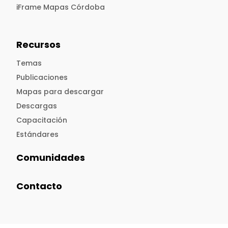
iFrame Mapas Córdoba
Recursos
Temas
Publicaciones
Mapas para descargar
Descargas
Capacitación
Estándares
Comunidades
Contacto