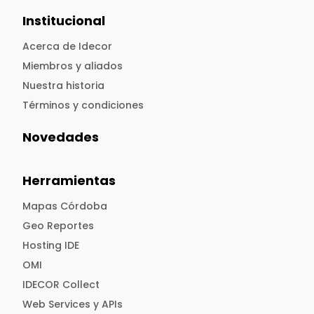
Institucional
Acerca de Idecor
Miembros y aliados
Nuestra historia
Términos y condiciones
Novedades
Herramientas
Mapas Córdoba
Geo Reportes
Hosting IDE
OMI
IDECOR Collect
Web Services y APIs