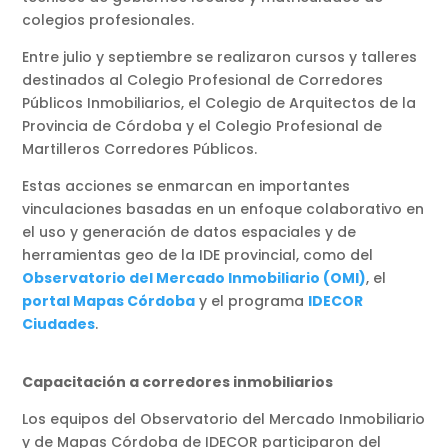
colegios profesionales.
Entre julio y septiembre se realizaron cursos y talleres
destinados al Colegio Profesional de Corredores
Públicos Inmobiliarios, el Colegio de Arquitectos de la
Provincia de Córdoba y el Colegio Profesional de
Martilleros Corredores Públicos.
Estas acciones se enmarcan en importantes
vinculaciones basadas en un enfoque colaborativo en
el uso y generación de datos espaciales y de
herramientas geo de la IDE provincial, como del
Observatorio del Mercado Inmobiliario (OMI)
, el
portal Mapas Córdoba
y el programa
IDECOR
Ciudades
.
Capacitación a corredores inmobiliarios
Los equipos del Observatorio del Mercado Inmobiliario
y de Mapas Córdoba de IDECOR participaron del