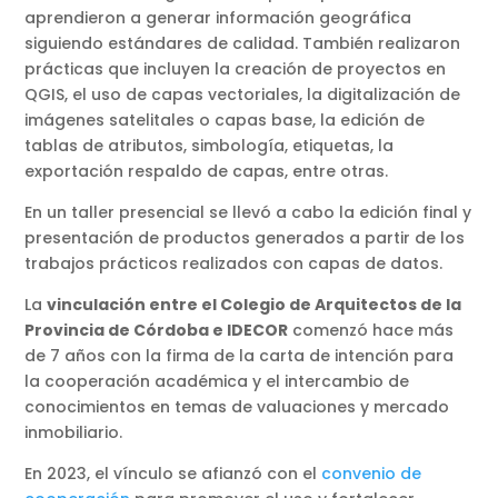
aprendieron a generar información geográfica
siguiendo estándares de calidad. También realizaron
prácticas que incluyen la creación de proyectos en
QGIS, el uso de capas vectoriales, la digitalización de
imágenes satelitales o capas base, la edición de
tablas de atributos, simbología, etiquetas, la
exportación respaldo de capas, entre otras.
En un taller presencial se llevó a cabo la edición final y
presentación de productos generados a partir de los
trabajos prácticos realizados con capas de datos.
La
vinculación entre el Colegio de Arquitectos de la
Provincia de Córdoba e IDECOR
comenzó hace más
de 7 años con la firma de la carta de intención para
la cooperación académica y el intercambio de
conocimientos en temas de valuaciones y mercado
inmobiliario.
En 2023, el vínculo se afianzó con el
convenio de