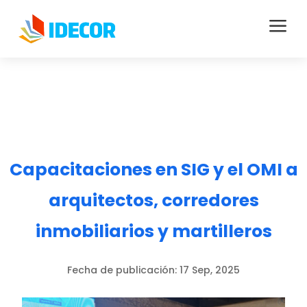
a
Capacitaciones en SIG y el OMI a
arquitectos, corredores
inmobiliarios y martilleros
Fecha de publicación:
17 Sep, 2025