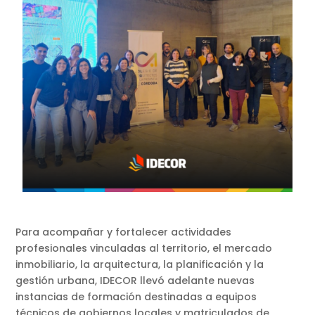
Para acompañar y fortalecer actividades
profesionales vinculadas al territorio, el mercado
inmobiliario, la arquitectura, la planificación y la
gestión urbana, IDECOR llevó adelante nuevas
instancias de formación destinadas a equipos
técnicos de gobiernos locales y matriculados de