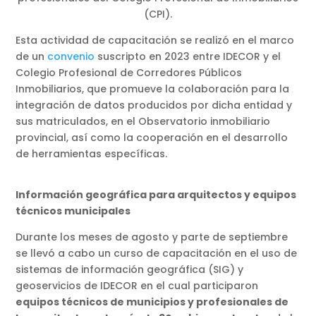
(CPI).
Esta actividad de capacitación se realizó en el marco
de un
convenio
suscripto en 2023 entre IDECOR y el
Colegio Profesional de Corredores Públicos
Inmobiliarios, que promueve la colaboración para la
integración de datos producidos por dicha entidad y
sus matriculados, en el Observatorio inmobiliario
provincial, así como la cooperación en el desarrollo
de herramientas específicas.
Información geográfica para arquitectos y equipos
técnicos municipales
Durante los meses de agosto y parte de septiembre
se llevó a cabo un curso de capacitación en el uso de
sistemas de información geográfica (SIG) y
geoservicios de IDECOR en el cual participaron
equipos técnicos de municipios y profesionales de