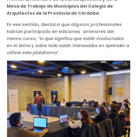
Mesa de Trabajo de Municipios del Colegio de
Arquitectos de la Provincia de Córdoba
.
En ese sentido, destaca que algunos profesionales
habían participado en ediciones anteriores del
mismo curso,
“lo que significa que están involucrados
en el tema y sobre todo están interesados en aprender a
utilizar esta plataforma”.