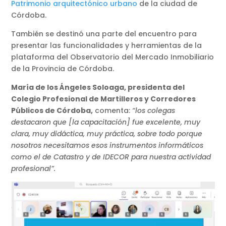
Patrimonio arquitectónico urbano
de la ciudad de
Córdoba.
También se destinó una parte del encuentro para
presentar las funcionalidades y herramientas de la
plataforma del Observatorio del Mercado Inmobiliario
de la Provincia de Córdoba.
María de los Ángeles Soloaga, presidenta del
Colegio Profesional de Martilleros y Corredores
Públicos de Córdoba,
comenta:
“los colegas
destacaron que [la capacitación] fue excelente, muy
clara, muy didáctica, muy práctica, sobre todo porque
nosotros necesitamos esos instrumentos informáticos
como el de Catastro y de IDECOR para nuestra actividad
profesional”.