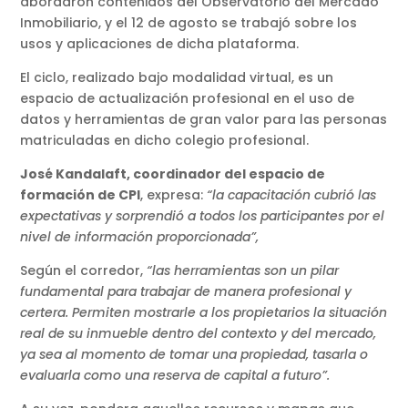
abordaron contenidos del Observatorio del Mercado
Inmobiliario, y el 12 de agosto se trabajó sobre los
usos y aplicaciones de dicha plataforma.
El ciclo, realizado bajo modalidad virtual, es un
espacio de actualización profesional en el uso de
datos y herramientas de gran valor para las personas
matriculadas en dicho colegio profesional.
José Kandalaft, coordinador del espacio de
formación de CPI
,
expresa:
“la capacitación cubrió las
expectativas y sorprendió a todos los participantes por el
nivel de información proporcionada”,
Según el corredor,
“las herramientas son un pilar
fundamental para trabajar de manera profesional y
certera. Permiten mostrarle a los propietarios la situación
real de su inmueble dentro del contexto y del mercado,
ya sea al momento de tomar una propiedad, tasarla o
evaluarla como una reserva de capital a futuro”.