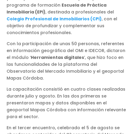
programa de formación
Escuela de Práctica
Inmobiliaria (EPI)
, destinada a profesionales del
Colegio Profesional de Inmobiliarios (CPI)
, con el
objetivo de profundizar y complementar sus
conocimientos profesionales.
Con la participación de unas 50 personas, referentes
en información geográfica del OMI e IDECOR, dictaron
el módulo ‘
Herramientas digitales
’, que hizo foco en
las funcionalidades de la plataforma del
Observatorio del Mercado Inmobiliario y el geoportal
Mapas Córdoba.
La capacitación consistió en cuatro clases realizadas
durante julio y agosto. En las dos primeras se
presentaron mapas y datos disponibles en el
geoportal Mapas Córdoba con información relevante
para el sector.
En el tercer encuentro, celebrado el 5 de agosto se