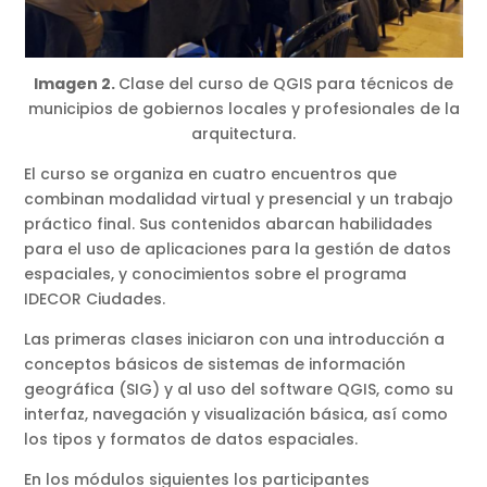
Imagen 2.
Clase del curso de QGIS para técnicos de
municipios de gobiernos locales y profesionales de la
arquitectura.
El curso se organiza en cuatro encuentros que
combinan modalidad virtual y presencial y un trabajo
práctico final. Sus contenidos abarcan habilidades
para el uso de aplicaciones para la gestión de datos
espaciales, y conocimientos sobre el programa
IDECOR Ciudades.
Las primeras clases iniciaron con una introducción a
conceptos básicos de sistemas de información
geográfica (SIG) y al uso del software QGIS, como su
interfaz, navegación y visualización básica, así como
los tipos y formatos de datos espaciales.
En los módulos siguientes los participantes