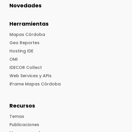
Novedades
Herramientas
Mapas Córdoba
Geo Reportes
Hosting IDE
OMI
IDECOR Collect
Web Services y APIs
iFrame Mapas Córdoba
Recursos
Temas
Publicaciones