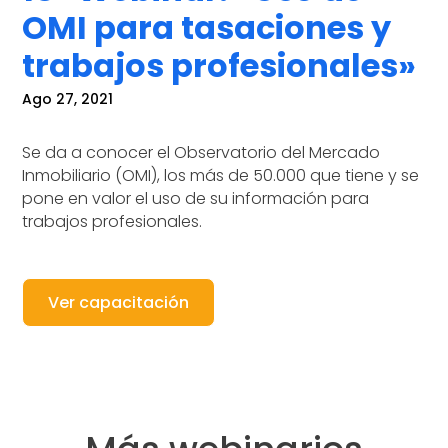
OMI para tasaciones y
trabajos profesionales»
Ago 27, 2021
Se da a conocer el Observatorio del Mercado
Inmobiliario (OMI), los más de 50.000 que tiene y se
pone en valor el uso de su información para
trabajos profesionales.
Ver capacitación