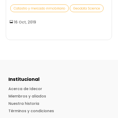
Catastro y mercado inmobiliario
Geodata Science
16 Oct, 2019
Institucional
Acerca de Idecor
Miembros y aliados
Nuestra historia
Términos y condiciones