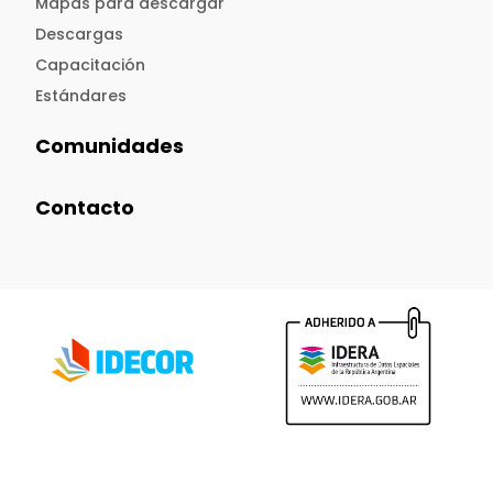
Mapas para descargar
Descargas
Capacitación
Estándares
Comunidades
Contacto