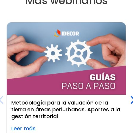
Más webinarios
Metodología para la valuación de la
tierra en áreas periurbanas. Aportes a la
gestión territorial
Leer más