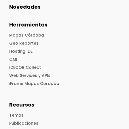
Novedades
Herramientas
Mapas Córdoba
Geo Reportes
Hosting IDE
OMI
IDECOR Collect
Web Services y APIs
iFrame Mapas Córdoba
Recursos
Temas
Publicaciones