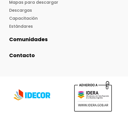
Mapas para descargar
Descargas
Capacitación
Estándares
Comunidades
Contacto