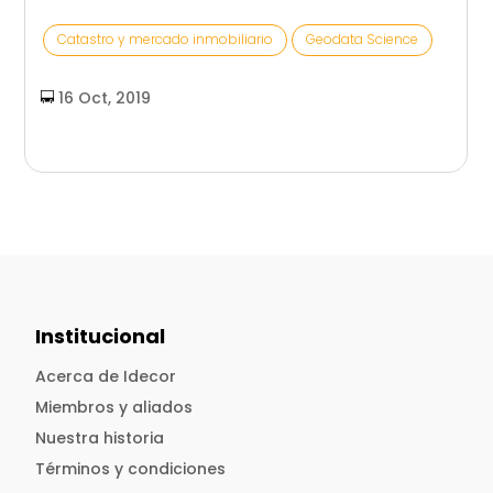
Catastro y mercado inmobiliario
Geodata Science
16 Oct, 2019
Institucional
Acerca de Idecor
Miembros y aliados
Nuestra historia
Términos y condiciones