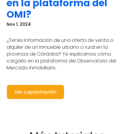
en la plataforma del
OMI?
Nov 1, 2024
¿Tenés información de una oferta de venta o
alquiler de un inmueble urbano o rural en la
provincia de Córdoba? Te explicamos cómo
cargarlo en la plataforma del Observatorio del
Mercado Inmobiliario.
Ver capacitación