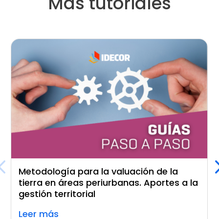
Más tutoriales
Metodología para la valuación de la
tierra en áreas periurbanas. Aportes a la
gestión territorial
Leer más