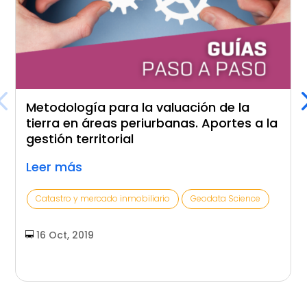
Metodología para la valuación de la
tierra en áreas periurbanas. Aportes a la
gestión territorial
Leer más
Catastro y mercado inmobiliario
Geodata Science
16 Oct, 2019