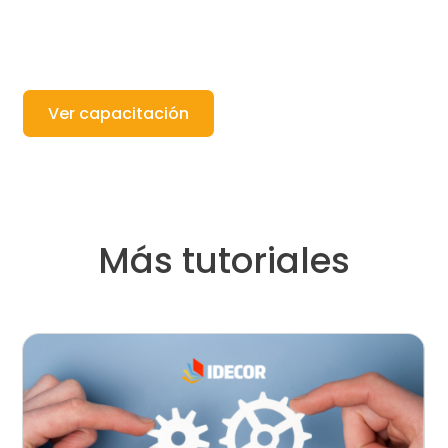
Ver capacitación
Más tutoriales