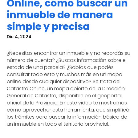
Online, cómo buscar un
inmueble de manera
simple y precisa
Dic 4, 2024
¿Necesitas encontrar un inmueble y no recordás su
número de cuenta? ¿Buscas información sobre el
estado de una parcela? ¿Sabías que podés
consultar todo esto y muchos más en un mapa
online desde cualquier dispositivo? Se trata del
Catastro Online, un mapa abierto de la Dirección
General de Catastro, disponible en el geoportal
oficial de la Provincia. En este video te mostramos
cómo aprovechar esta herramienta, que simplificó
los trámites para buscar la información básica de
un inmueble en todo el territorio provincial.