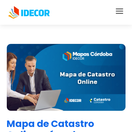
a
Mapa de Catastro