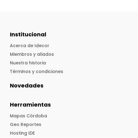
Institucional
Acerca de Idecor
Miembros y aliados
Nuestra historia
Términos y condiciones
Novedades
Herramientas
Mapas Córdoba
Geo Reportes
Hosting IDE