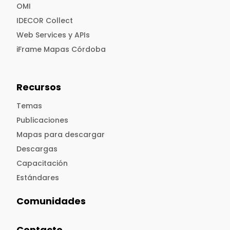
OMI
IDECOR Collect
Web Services y APIs
iFrame Mapas Córdoba
Recursos
Temas
Publicaciones
Mapas para descargar
Descargas
Capacitación
Estándares
Comunidades
Contacto