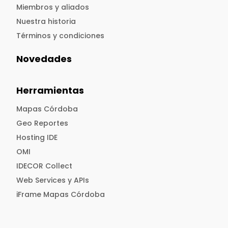
Miembros y aliados
Nuestra historia
Términos y condiciones
Novedades
Herramientas
Mapas Córdoba
Geo Reportes
Hosting IDE
OMI
IDECOR Collect
Web Services y APIs
iFrame Mapas Córdoba