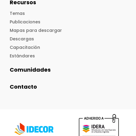
Recursos
Temas
Publicaciones
Mapas para descargar
Descargas
Capacitación
Estándares
Comunidades
Contacto