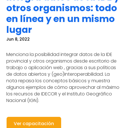
otros organismos: todo
en línea y en un mismo
lugar
Jun 8, 2022
Menciona la posibilidad integrar datos de la IDE
provincial y otros organismos desde escritorio de
trabajo o aplicación web , gracias a sus políticas
de datos abiertos y (geo)interoperabilidad. La
nota repasa los conceptos básicos y muestra
algunos ejemplos de cómo aprovechar al máximo
los recursos de IDECOR y el Instituto Geográfico
Nacional (IGN).
Ver capacitación