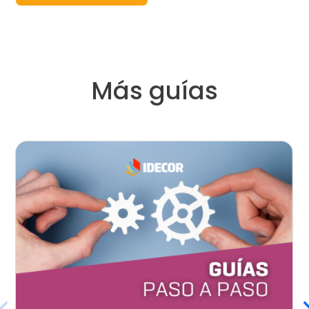
Más guías