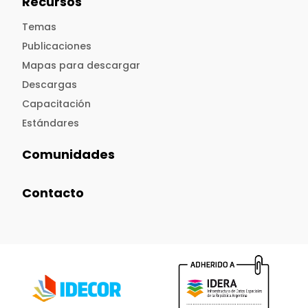
Recursos
Temas
Publicaciones
Mapas para descargar
Descargas
Capacitación
Estándares
Comunidades
Contacto