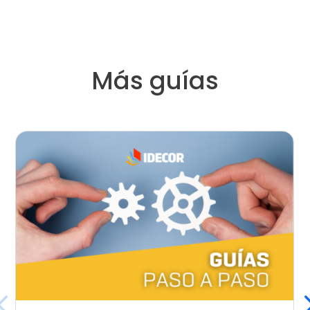
Más guías