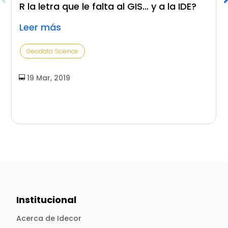
R la letra que le falta al GIS… y a la IDE?
Leer más
Geodata Science
19 Mar, 2019
Institucional
Acerca de Idecor