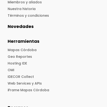
Miembros y aliados
Nuestra historia
Términos y condiciones
Novedades
Herramientas
Mapas Córdoba
Geo Reportes
Hosting IDE
OMI
IDECOR Collect
Web Services y APIs
iFrame Mapas Córdoba