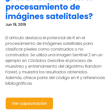
procesamiento de
imágines satelitales?
Jun 19, 2019
El artículo destaca el potencial de R en el
procesamiento de imágenes satelitales para
clasificar píxeles como construidos o no
construidos. Se utiliza una imagen Sentinel 2 en un
ejemplo en Córdoba. Describe el proceso de
muestreo y entrenamiento del algoritmo Random
Forest, y muestra los resultados obtenidos.
Además, ofrece parte del código en R y referencias
bibliográficas.
Ver capacitación