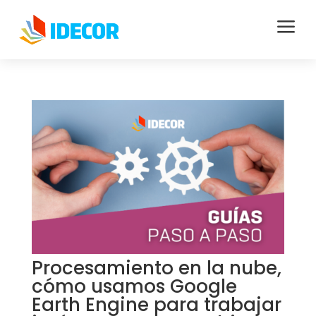
a
Procesamiento en la nube,
cómo usamos Google
Earth Engine para trabajar