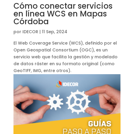
Cómo conectar servicios
en línea WCS en Mapas
Córdoba
por
IDECOR
|
11 Sep, 2024
El Web Coverage Service (WCS), definido por el
Open Geospatial Consortium (OGC), es un
servicio web que facilita la gestión y modelado
de datos ráster en su formato original (como
GeoTIFF, IMG, entre otros).