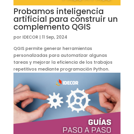
Probamos inteligencia
artificial para construir un
complemento QGIS
por
IDECOR
|
11 Sep, 2024
QGIS permite generar herramientas
personalizadas para automatizar algunas
tareas y mejorar la eficiencia de los trabajos
repetitivos mediante programación Python.