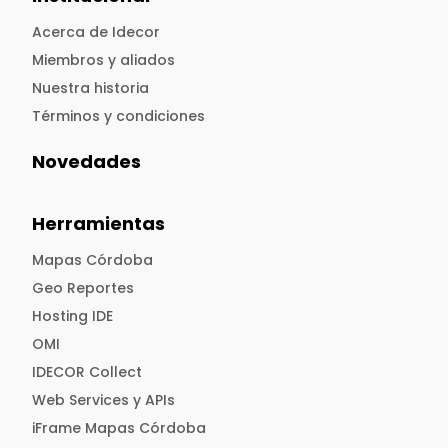
Acerca de Idecor
Miembros y aliados
Nuestra historia
Términos y condiciones
Novedades
Herramientas
Mapas Córdoba
Geo Reportes
Hosting IDE
OMI
IDECOR Collect
Web Services y APIs
iFrame Mapas Córdoba