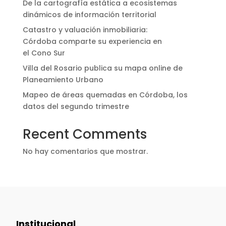
De la cartografía estática a ecosistemas
dinámicos de información territorial
Catastro y valuación inmobiliaria:
Córdoba comparte su experiencia en
el Cono Sur
Villa del Rosario publica su mapa online de
Planeamiento Urbano
Mapeo de áreas quemadas en Córdoba, los
datos del segundo trimestre
Recent Comments
No hay comentarios que mostrar.
Institucional