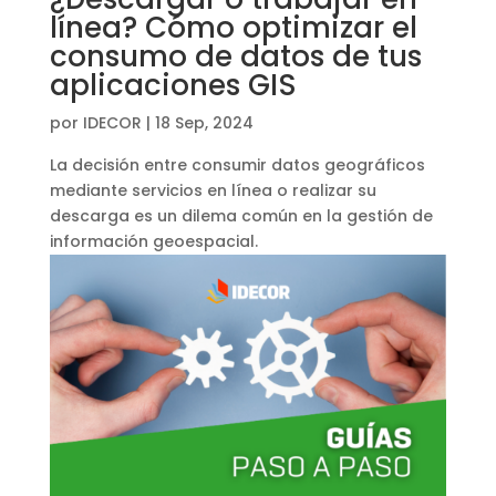
línea? Cómo optimizar el
consumo de datos de tus
aplicaciones GIS
por
IDECOR
|
18 Sep, 2024
La decisión entre consumir datos geográficos
mediante servicios en línea o realizar su
descarga es un dilema común en la gestión de
información geoespacial.