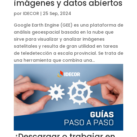
imágenes y datos abiertos
por
IDECOR
|
25 Sep, 2024
Google Earth Engine (GEE) es una plataforma de
análisis geoespacial basada en la nube que
sirve para visualizar y analizar imágenes
satelitales y resulta de gran utilidad en tareas
de teledetección a escala provincial. Se trata de
una herramienta que combina una...
¿Descargar o trabajar en