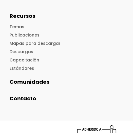
Recursos
Temas
Publicaciones
Mapas para descargar
Descargas
Capacitación
Estándares
Comunidades
Contacto