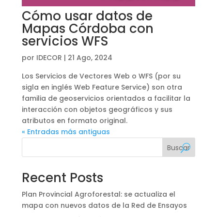
Cómo usar datos de
Mapas Córdoba con
servicios WFS
por
IDECOR
|
21 Ago, 2024
Los Servicios de Vectores Web o WFS (por su
sigla en inglés Web Feature Service) son otra
familia de geoservicios orientados a facilitar la
interacción con objetos geográficos y sus
atributos en formato original.
« Entradas más antiguas
Buscar
Recent Posts
Plan Provincial Agroforestal: se actualiza el
mapa con nuevos datos de la Red de Ensayos