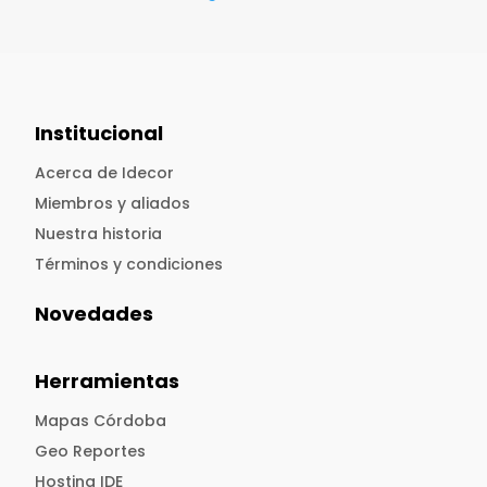
Institucional
Acerca de Idecor
Miembros y aliados
Nuestra historia
Términos y condiciones
Novedades
Herramientas
Mapas Córdoba
Geo Reportes
Hosting IDE