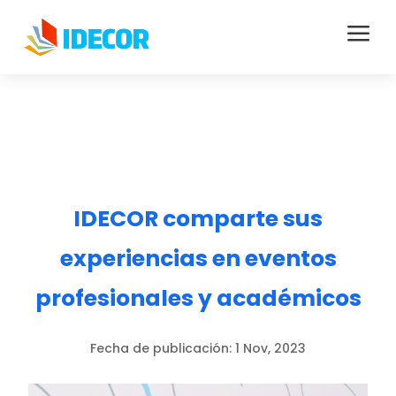
a
IDECOR comparte sus
experiencias en eventos
profesionales y académicos
Fecha de publicación:
1 Nov, 2023