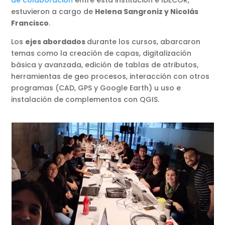
de colaboración
entre esta institución e IDECOR,
estuvieron a cargo de
Helena Sangroniz y Nicolás
Francisco
.
Los
ejes abordados
durante los cursos, abarcaron
temas como la creación de capas, digitalización
básica y avanzada, edición de tablas de atributos,
herramientas de geo procesos, interacción con otros
programas (CAD, GPS y Google Earth) u uso e
instalación de complementos con QGIS.