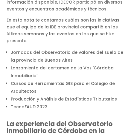
información disponible, IDECOR participó en diversos
eventos y encuentros académicos y técnicos.
En esta nota te contamos cuáles son las iniciativas
que el equipo de la IDE provincial compartió en las
últimas semanas y los eventos en los que se hizo
presente.
Jornadas del Observatorio de valores del suelo de
la provincia de Buenos Aires
Lanzamiento del certamen de La Voz ‘Córdoba
Inmobiliaria’
Cursos de Herramientas GIS para el Colegio de
Arquitectos
Producción y Análisis de Estadísticas Tributarias
TecnoFAUD 2023
La experiencia del Observatorio
Inmobiliario de Córdoba en la