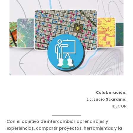
Colaboración:
Lic.
Lucio Scardino,
IDECOR
Con el objetivo de intercambiar aprendizajes y
experiencias, compartir proyectos, herramientas y la