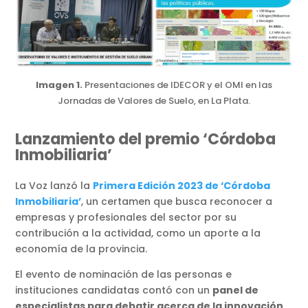
Imagen 1.
Presentaciones de IDECOR y el OMI en las
Jornadas de Valores de Suelo, en La Plata.
Lanzamiento del premio ‘Córdoba
Inmobiliaria’
La Voz lanzó la
Primera Edición 2023 de ‘Córdoba
Inmobiliaria’
, un certamen que busca reconocer a
empresas y profesionales del sector por su
contribución a la actividad, como un aporte a la
economía de la provincia.
El evento de nominación de las personas e
instituciones candidatas contó con un
panel de
especialistas para debatir acerca de la innovación