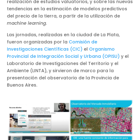
realización de estudios valuatorios, y sobre las nuevas
tendencias en la estimación de modelos predictivos
del precio de la tierra, a partir de la utilización de
machine learning
.
Las jornadas, realizadas en la ciudad de La Plata,
fueron organizadas por la
Comisión de
Investigaciones Científicas (CIC)
el
Organismo
Provincial de Integración Social y Urbana (OPISU)
y el
Laboratorio de Investigaciones del Territorio y el
Ambiente (LINTA), y sirvieron de marco para la
presentación del observatorio de la Provincia de
Buenos Aires.