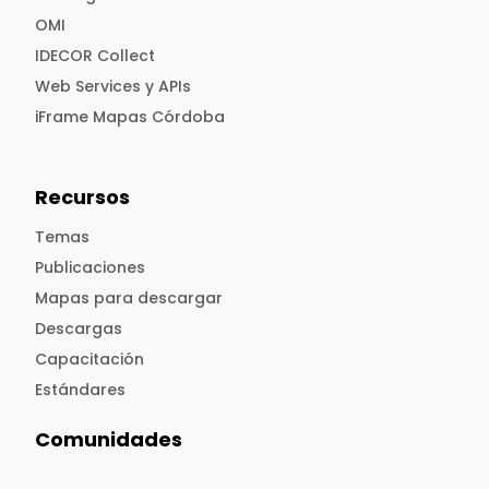
OMI
IDECOR Collect
Web Services y APIs
iFrame Mapas Córdoba
Recursos
Temas
Publicaciones
Mapas para descargar
Descargas
Capacitación
Estándares
Comunidades