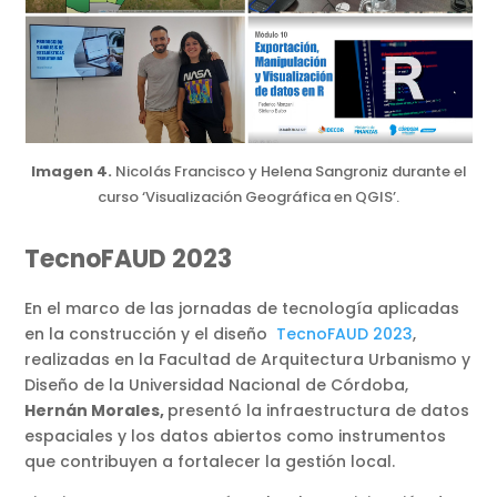
Imagen 4.
Nicolás Francisco y Helena Sangroniz durante el
curso ‘Visualización Geográfica en QGIS’.
TecnoFAUD 2023
En el marco de las jornadas de tecnología aplicadas
en la construcción y el diseño
TecnoFAUD 2023
,
realizadas en la Facultad de Arquitectura Urbanismo y
Diseño de la Universidad Nacional de Córdoba,
Hernán Morales,
presentó la infraestructura de datos
espaciales y los datos abiertos como instrumentos
que contribuyen a fortalecer la gestión local.