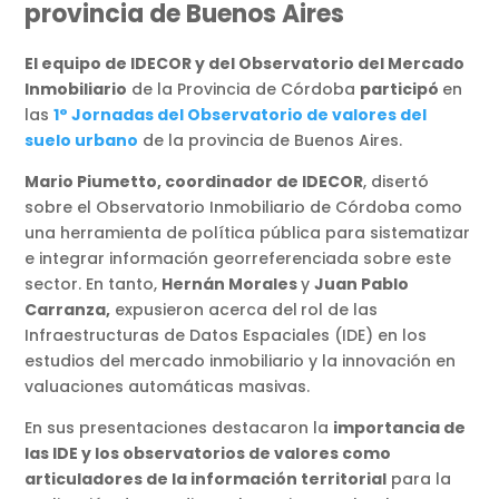
provincia de Buenos Aires
El equipo de IDECOR y del Observatorio del Mercado
Inmobiliario
de la Provincia de Córdoba
participó
en
las
1° Jornadas del Observatorio de valores del
suelo urbano
de la provincia de Buenos Aires.
Mario Piumetto, coordinador de IDECOR
, disertó
sobre el Observatorio Inmobiliario de Córdoba como
una herramienta de política pública para sistematizar
e integrar información georreferenciada sobre este
sector. En tanto,
Hernán Morales
y
Juan Pablo
Carranza,
expusieron acerca del
rol de las
Infraestructuras de Datos Espaciales (IDE) en los
estudios del mercado inmobiliario y la innovación en
valuaciones automáticas masivas.
En sus presentaciones destacaron la
importancia de
las IDE y los observatorios de valores como
articuladores de la información territorial
para la