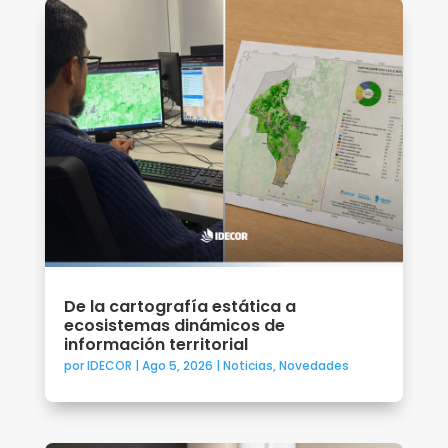
De la cartografía estática a
ecosistemas dinámicos de
información territorial
por
IDECOR
|
Ago 5, 2026
|
Noticias
,
Novedades