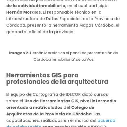
de la actividad inmobiliaria
, en el cual participó
Hernán Morales
. El responsable técnico en la
Infraestructura de Datos Espaciales de la Provincia de
Córdoba, presentó la herramienta Mapas Córdoba, el
geoportal oficial de la provincia.
Imagen 2.
Hernán Morales en el panel de presentación de
‘Córdoba Inmobiliaria’ de La Voz.
Herramientas GIS para
profesionales de la arquitectura
El equipo de Cartografía de IDECOR dictó cursos
sobre el
Uso de Herramientas GIS, nivel intermedio
orientado a matriculados
del
Colegio de
Arquitectos de la Provincia de Córdoba
. Las
capacitaciones, realizadas en el marco del
acuerdo