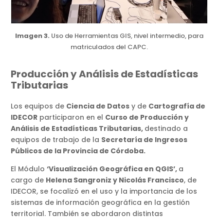
Imagen 3.
Uso de Herramientas GIS, nivel intermedio, para
matriculados del CAPC.
Producción y Análisis de Estadísticas
Tributarias
Los equipos de
Ciencia de Datos
y de
Cartografía de
IDECOR
participaron en el
Curso de Producción y
Análisis de Estadísticas Tributarias,
destinado a
equipos de trabajo de la
Secretaría de Ingresos
Públicos de la Provincia de Córdoba.
El Módulo
‘Visualización Geográfica en QGIS’,
a
cargo de
Helena Sangroniz y Nicolás Francisco
, de
IDECOR, se focalizó en el uso y la importancia de los
sistemas de información geográfica en la gestión
territorial. También se abordaron distintas