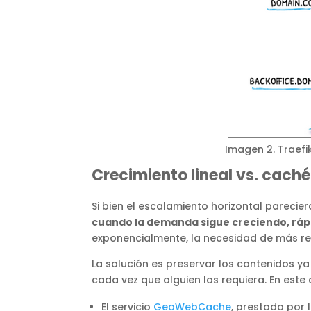
Imagen 2. Traefik
Crecimiento lineal vs. cach
Si bien el escalamiento horizontal pareci
cuando la demanda sigue creciendo, ráp
exponencialmente, la necesidad de más re
La solución es preservar los contenidos 
cada vez que alguien los requiera. En este
El servicio
GeoWebCache
, prestado por 