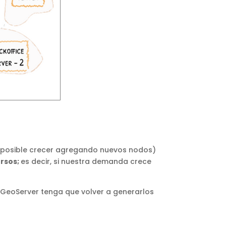
es posible crecer agregando nuevos nodos)
rsos;
es decir, si nuestra demanda crece
 GeoServer tenga que volver a generarlos