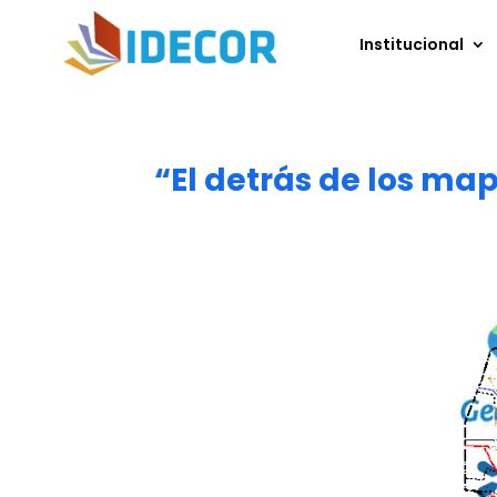
Institucional
“El detrás de los ma