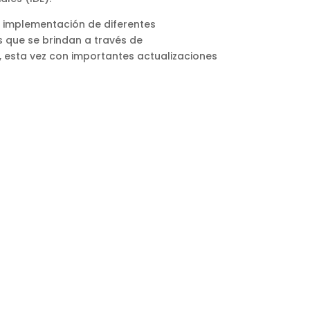
e implementación de diferentes
 que se brindan a través de
 esta vez con importantes actualizaciones