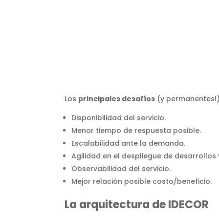
Los
principales desafíos
(y permanentes!)
Disponibilidad del servicio.
Menor tiempo de respuesta posible.
Escalabilidad ante la demanda.
Agilidad en el despliegue de desarrollos 
Observabilidad del servicio.
Mejor relación posible costo/beneficio.
La arquitectura de IDECOR