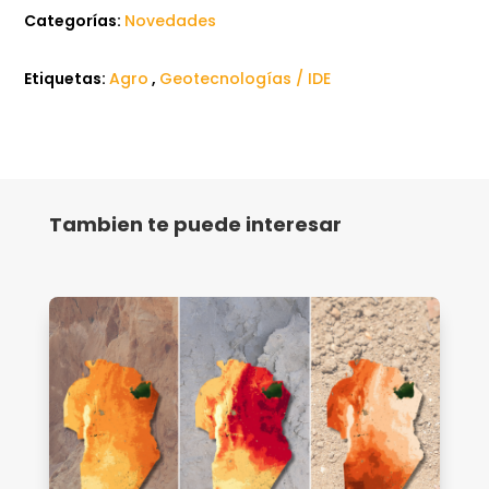
Categorías:
Novedades
Etiquetas:
Agro
,
Geotecnologías / IDE
Tambien te puede interesar