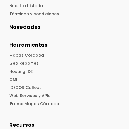
Nuestra historia
Términos y condiciones
Novedades
Herramientas
Mapas Córdoba
Geo Reportes
Hosting IDE
OMI
IDECOR Collect
Web Services y APIs
iFrame Mapas Córdoba
Recursos