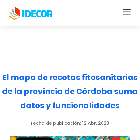
a
El mapa de recetas fitosanitarias
de la provincia de Córdoba suma
datos y funcionalidades
Fecha de publicación:
12 Abr, 2023