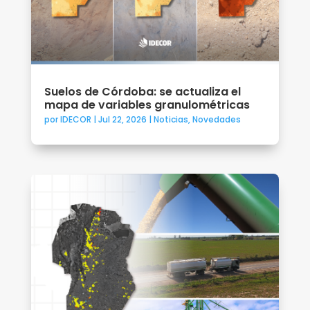
Suelos de Córdoba: se actualiza el
mapa de variables granulométricas
por
IDECOR
|
Jul 22, 2026
|
Noticias
,
Novedades