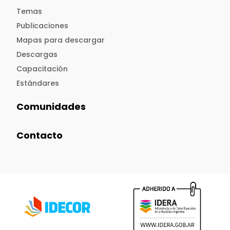
Temas
Publicaciones
Mapas para descargar
Descargas
Capacitación
Estándares
Comunidades
Contacto