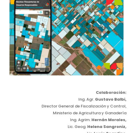
Colaboración:
Ing. Agr.
Gustavo Balbi,
Director General de Fiscalización y Control,
Ministerio de Agricultura y Ganadería
Ing. Agrim.
Hernán Morales,
Lic. Geog.
Helena Sangroniz,