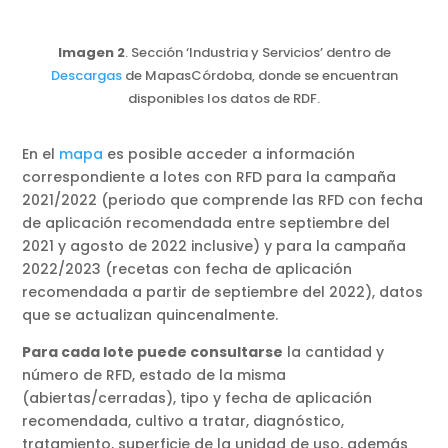
Imagen 2
. Sección ‘Industria y Servicios’ dentro de
Descargas
de MapasCórdoba, donde se encuentran
disponibles los datos de RDF.
En el
mapa
es posible acceder a información
correspondiente a lotes con RFD para la campaña
2021/2022 (periodo que comprende las RFD con fecha
de aplicación recomendada entre septiembre del
2021 y agosto de 2022 inclusive) y para la campaña
2022/2023 (recetas con fecha de aplicación
recomendada a partir de septiembre del 2022), datos
que se actualizan quincenalmente.
Para cada lote puede consultarse
la cantidad y
número de RFD, estado de la misma
(abiertas/cerradas), tipo y fecha de aplicación
recomendada, cultivo a tratar, diagnóstico,
tratamiento, superficie de la unidad de uso, además