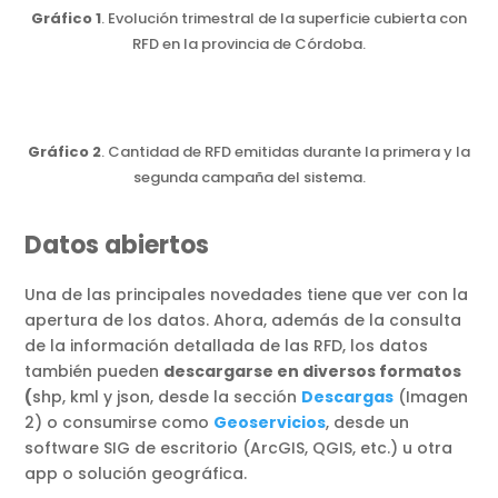
Gráfico 1
. Evolución trimestral de la superficie cubierta con
RFD en la provincia de Córdoba.
Gráfico 2
. Cantidad de RFD emitidas durante la primera y la
segunda campaña del sistema.
Datos abiertos
Una de las principales novedades tiene que ver con la
apertura de los datos. Ahora, además de la consulta
de la información detallada de las RFD, los datos
también pueden
descargarse en diversos formatos
(
shp, kml y json, desde la sección
Descargas
(Imagen
2) o consumirse como
Geoservicios
, desde un
software SIG de escritorio (ArcGIS, QGIS, etc.) u otra
app o solución geográfica.