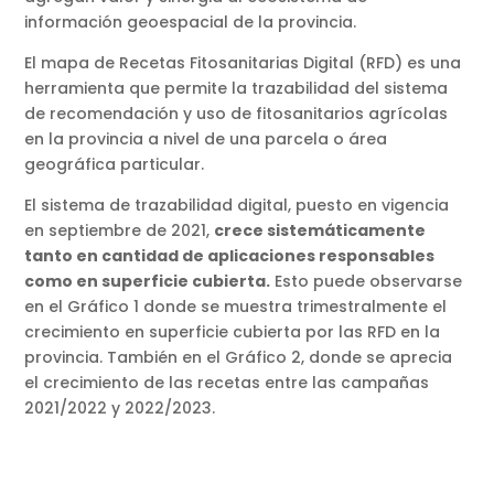
información geoespacial de la provincia.
El mapa de Recetas Fitosanitarias Digital (RFD) es una
herramienta que permite la trazabilidad del sistema
de recomendación y uso de fitosanitarios agrícolas
en la provincia a nivel de una parcela o área
geográfica particular.
El sistema de trazabilidad digital, puesto en vigencia
en septiembre de 2021,
crece sistemáticamente
tanto en cantidad de aplicaciones responsables
como en superficie cubierta.
Esto puede observarse
en el Gráfico 1 donde se muestra trimestralmente el
crecimiento en superficie cubierta por las RFD en la
provincia. También en el Gráfico 2, donde se aprecia
el crecimiento de las recetas entre las campañas
2021/2022 y 2022/2023.