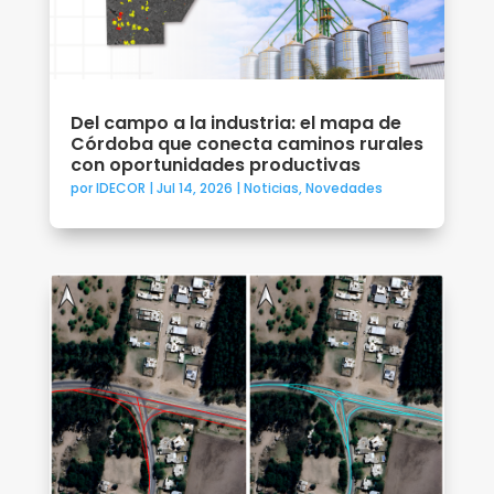
Del campo a la industria: el mapa de
Córdoba que conecta caminos rurales
con oportunidades productivas
por
IDECOR
|
Jul 14, 2026
|
Noticias
,
Novedades