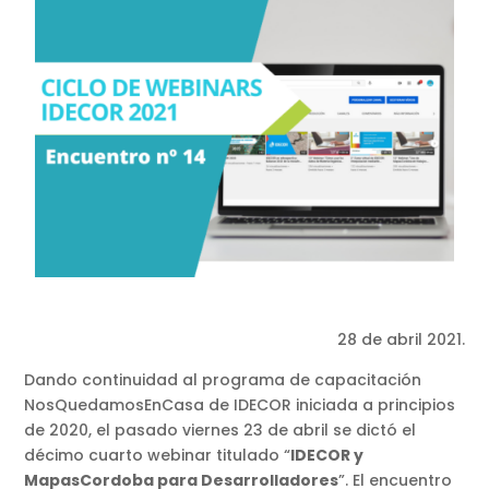
28 de abril 2021.
Dando continuidad al programa de capacitación
NosQuedamosEnCasa de IDECOR iniciada a principios
de 2020, el pasado viernes 23 de abril se dictó el
décimo cuarto webinar titulado “
IDECOR y
MapasCordoba para Desarrolladores
”. El encuentro