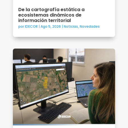
De la cartografía estática a
ecosistemas dinámicos de
información territorial
por
IDECOR
|
Ago 5, 2026
|
Noticias
,
Novedades