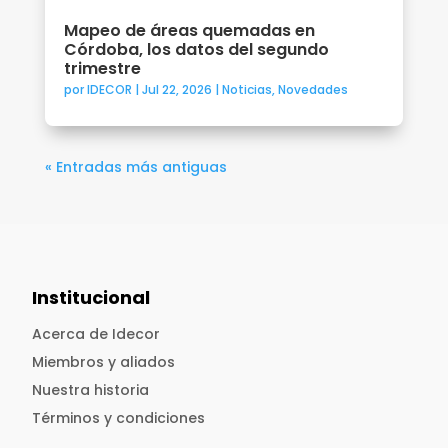
Mapeo de áreas quemadas en
Córdoba, los datos del segundo
trimestre
por
IDECOR
|
Jul 22, 2026
|
Noticias
,
Novedades
« Entradas más antiguas
Institucional
Acerca de Idecor
Miembros y aliados
Nuestra historia
Términos y condiciones