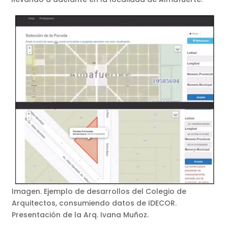
Imagen. Ejemplo de desarrollos del Colegio de
Arquitectos, consumiendo datos de IDECOR.
Presentación de la Arq. Ivana Muñoz.