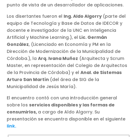
punto de vista de un desarrollador de aplicaciones.
Los disertantes fueron el
Ing. Aldo Algorry
(parte del
equipo de Tecnología y Base de Datos de IDECOR y
docente e investigador de la UNC en Inteligencia
Artificial y Machine Learning.), el
Lic. Germán
González
, (Licenciado en Economía y PM en la
Dirección de Modernización de la Municipalidad de
Córdoba.), la
Arq. Ivana Muñoz
(Arquitecta y Scrum
Master, en representación del Colegio de Arquitectos
de la Provincia de Córdoba) y el
Anal. de Sistemas
Arturo San Martín
(del área de SIG de la
Municipalidad de Jesús María).
El encuentro contó con una introducción general
sobre los
servicios disponibles y las formas de
consumirlos,
a cargo de Aldo Algorry. Su
presentación se encuentra disponible en el siguiente
link.