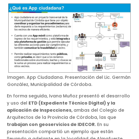
Imagen. App Ciudadana. Presentación del Lic. Germán
González, Municipalidad de Córdoba.
En forma seguida, Ivana Muñoz presentó el desarrollo
y uso del
ETD (Expediente Técnico Digital) y la
aplicación de Inspecciones,
ambas del Colegio de
Arquitectos de la Provincia de Córdoba, las que
trabajan con geoservicios de IDECOR.
En su
presentación compartió un ejemplo que están
llevando a adelante en la localidad de Almafuerte.