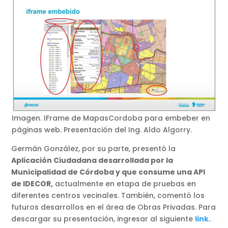
Imagen. IFrame de MapasCordoba para embeber en
páginas web. Presentación del Ing. Aldo Algorry.
Germán González, por su parte, presentó la
Aplicación Ciudadana desarrollada por la
Municipalidad de Córdoba y que consume una API
de IDECOR,
actualmente en etapa de pruebas en
diferentes centros vecinales. También, comentó los
futuros desarrollos en el área de Obras Privadas. Para
descargar su presentación, ingresar al siguiente
link.