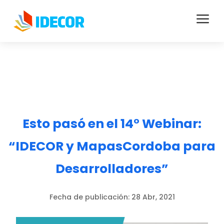
a
Esto pasó en el 14° Webinar:
“IDECOR y MapasCordoba para
Desarrolladores”
Fecha de publicación:
28 Abr, 2021