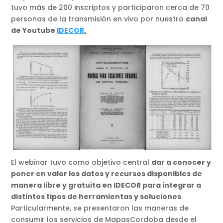
tuvo más de 200 inscriptos y participaron cerca de 70
personas de la transmisión en vivo por nuestro
canal
de Youtube
IDECOR
.
El webinar tuvo como objetivo central
dar a conocer y
poner en valor los datos y recursos disponibles de
manera libre y gratuita en IDECOR para integrar a
distintos tipos de herramientas y soluciones
.
Particularmente, se presentaron las maneras de
consumir los servicios de MapasCordoba desde el