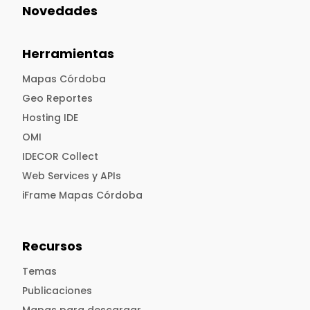
Novedades
Herramientas
Mapas Córdoba
Geo Reportes
Hosting IDE
OMI
IDECOR Collect
Web Services y APIs
iFrame Mapas Córdoba
Recursos
Temas
Publicaciones