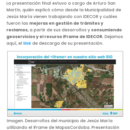
La presentación final estuvo a cargo de Arturo San
Martín, quién explicó cómo desde la Municipalidad de
Jesús María vienen trabajando con IDECOR y cuáles
fueron las
mejoras en gestión de trámites y
reclamos,
a partir de sus desarrollos y
consumiendo
geoservicios y el recurso iFrame de IDECOR.
Dejamos
aquí, el
link
de descarga de su presentación.
Imagen. Desarrollos del municipio de Jesús María
utilizando el iFrame de MapasCordoba. Presentación