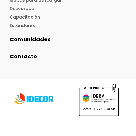
Mapas para descargar
Descargas
Capacitación
Estándares
Comunidades
Contacto