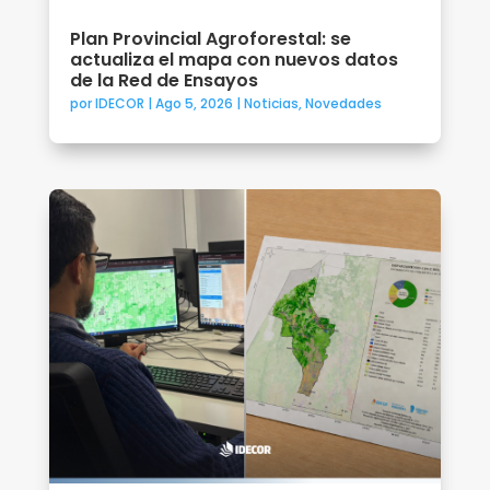
Plan Provincial Agroforestal: se
actualiza el mapa con nuevos datos
de la Red de Ensayos
por
IDECOR
|
Ago 5, 2026
|
Noticias
,
Novedades