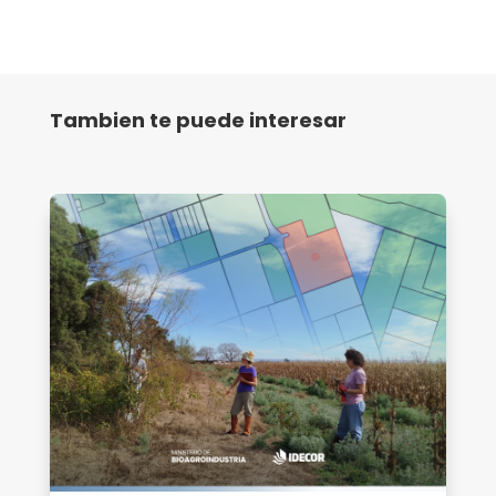
Tambien te puede interesar