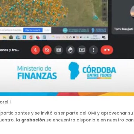
elli.
 participantes y se invitó a ser parte del OMI y aprovechar su
uentro, la
grabación
se encuentra disponible en nuestro cana