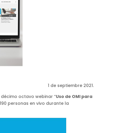
1 de septiembre 2021.
 décimo octavo webinar “
Uso de OMI para
 190 personas en vivo durante la