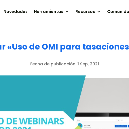
Novedades
Herramientas
Recursos
Comunid
ar «Uso de OMI para tasaciones
Fecha de publicación:
1 Sep, 2021