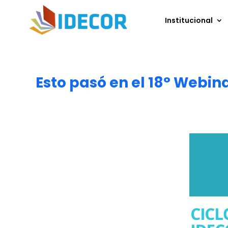
Institucional
Esto pasó en el 18° Webin