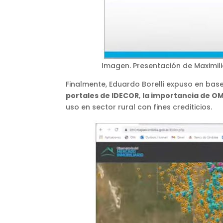
Imagen. Presentación de Maximi
Finalmente, Eduardo Borelli expuso en base
portales de IDECOR
,
la importancia de OMI
uso en sector rural con fines crediticios.