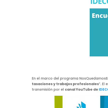
En el marco del programa NosQuedamosEnC
tasaciones y trabajos profesionales
”. El
transmisión por el
canal YouTube de
IDEC