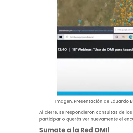
Imagen. Presentación de Eduardo Bor
Al cierre, se respondieron consultas de los
participar o querés ver nuevamente el enc
Sumate a la Red OMI!