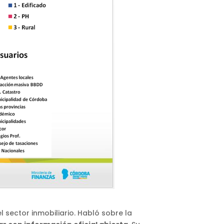
 sector inmobiliario. Habló sobre la