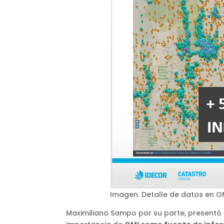
Imagen. Detalle de datos en OM
Maximiliano Sampo por su parte, presentó s