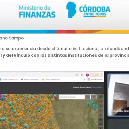
liano Sampo
 a su experiencia desde el ámbito institucional, profundizan
 y del vínculo con las distintas instituciones de la provinci