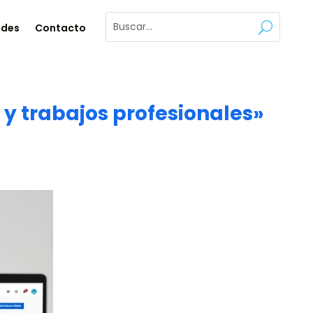
ades
Contacto
 y trabajos profesionales»