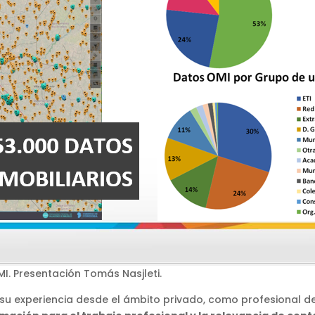
I. Presentación Tomás Nasjleti.
u experiencia desde el ámbito privado, como profesional del