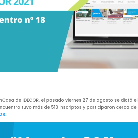
asa de IDECOR, el pasado viernes 27 de agosto se dictó el
 encuentro tuvo más de 510 inscriptos y participaron cerca de
OR.