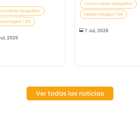
Conocimiento Geográfico
ocimiento Geográfico
Geotecnologías / IDE
ecnologías / IDE
7 Jul, 2026
Jul, 2026
Ver todas las noticias