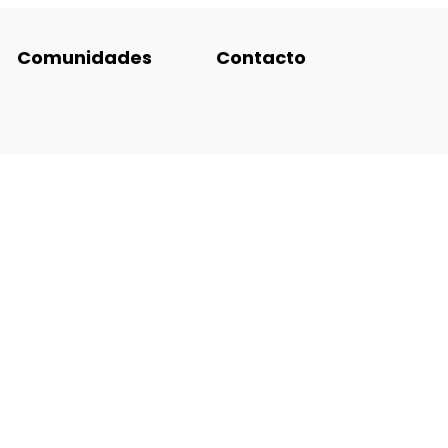
Comunidades
Contacto