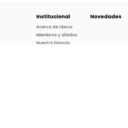
Institucional
Novedades
Acerca de Idecor
Miembros y aliados
Nuestra historia
Términos y
condiciones