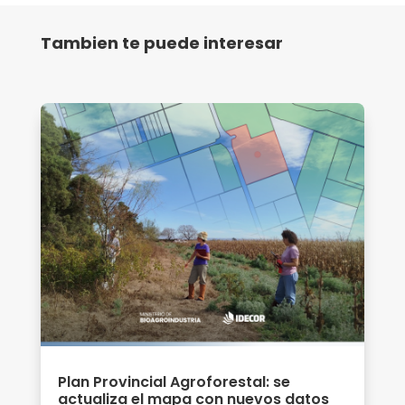
Tambien te puede interesar
Plan Provincial Agroforestal: se
actualiza el mapa con nuevos datos