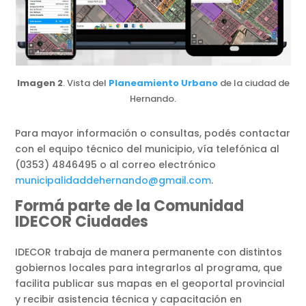
Imagen 2
. Vista del
Planeamiento Urbano
de la ciudad de
Hernando.
Para mayor información o consultas, podés contactar
con el equipo técnico del municipio, vía telefónica al
(0353) 4846495 o al correo electrónico
municipalidaddehernando@gmail.com
.
Formá parte de la Comunidad
IDECOR Ciudades
IDECOR trabaja de manera permanente con distintos
gobiernos locales para integrarlos al programa, que
facilita publicar sus mapas en el geoportal provincial
y recibir asistencia técnica y capacitación en