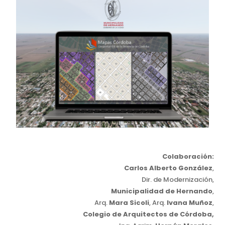
Colaboración:
Carlos Alberto González
,
Dir. de Modernización,
Municipalidad de Hernando
,
Arq.
Mara Sicoli
, Arq.
Ivana Muñoz
,
Colegio de Arquitectos de Córdoba,