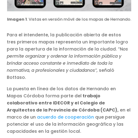
Imagen 1
. Vistas en versión móvil de los mapas de Hernando.
Para el intendente, la publicación abierta de estos
tres primeros mapas representa un importante logro
para la apertura de la información de la ciudad. “N
os
permite organizar y ordenar la información pública y
brindar acceso constante e inmediato de toda la
normativa, a profesionales y ciudadanos”,
señaló
Bottaso.
La puesta en línea de los datos de Hernando en
Mapas Córdoba forma parte del
trabajo
colaborativo entre IDECOR y el Colegio de
Arquitectos de la Provincia de Córdoba (CAPC),
en el
marco de un
acuerdo de cooperación
que persigue
potenciar el uso de la información geográfica y las
capacidades en la gestión local.