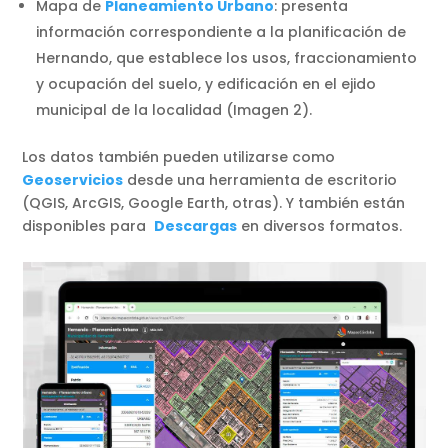
Mapa de
Planeamiento Urbano
: presenta
información correspondiente a la planificación de
Hernando, que establece los usos, fraccionamiento
y ocupación del suelo, y edificación en el ejido
municipal de la localidad (Imagen 2).
Los datos también pueden utilizarse como
Geoservicios
desde una herramienta de escritorio
(QGIS, ArcGIS, Google Earth, otras). Y también están
disponibles para
Descargas
en diversos formatos.