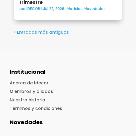
trimestre
por
IDECOR
|
Jul 22, 2026
|
Noticias
,
Novedades
« Entradas más antiguas
Institucional
Acerca de Idecor
Miembros y aliados
Nuestra historia
Términos y condiciones
Novedades