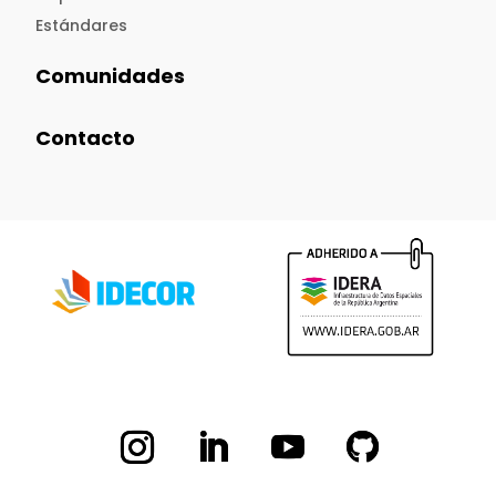
Estándares
Comunidades
Contacto