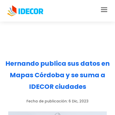
a
Hernando publica sus datos en
Mapas Córdoba y se suma a
IDECOR ciudades
Fecha de publicación:
6 Dic, 2023