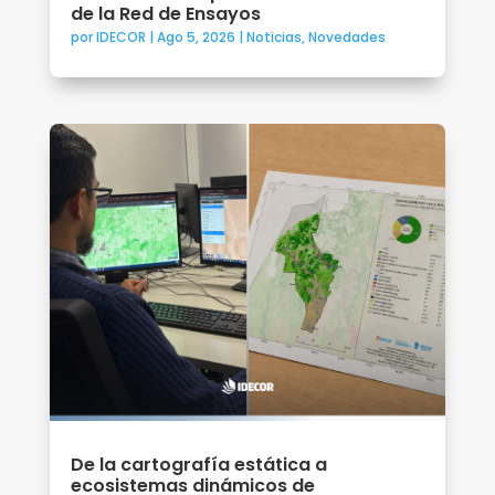
de la Red de Ensayos
por
IDECOR
|
Ago 5, 2026
|
Noticias
,
Novedades
De la cartografía estática a
ecosistemas dinámicos de