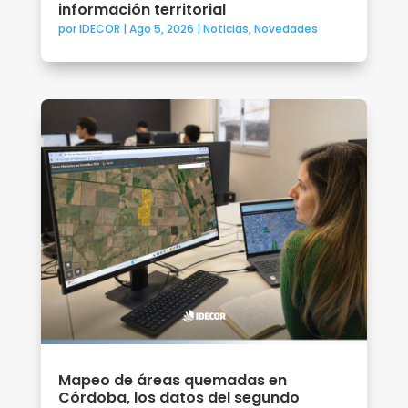
información territorial
por
IDECOR
|
Ago 5, 2026
|
Noticias
,
Novedades
Mapeo de áreas quemadas en
Córdoba, los datos del segundo