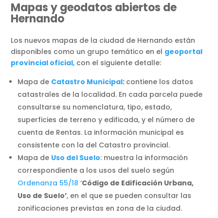
Mapas y geodatos abiertos de
Hernando
Los nuevos mapas de la ciudad de Hernando están
disponibles como un grupo temático en el
geoportal
provincial oficial
, con el siguiente detalle:
Mapa de
Catastro Municipal
:
contiene los datos
catastrales de la localidad. En cada parcela puede
consultarse su nomenclatura, tipo, estado,
superficies de terreno y edificada, y el número de
cuenta de Rentas. La información municipal es
consistente con la del Catastro provincial.
Mapa de
Uso del Suelo
: muestra la información
correspondiente a los usos del suelo según
Ordenanza 55/18
‘
Código de Edificación Urbana,
Uso de Suelo’
, en el que se pueden consultar las
zonificaciones previstas en zona de la ciudad.