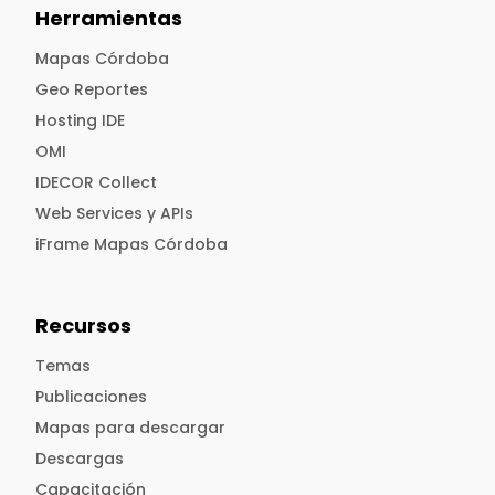
Herramientas
Mapas Córdoba
Geo Reportes
Hosting IDE
OMI
IDECOR Collect
Web Services y APIs
iFrame Mapas Córdoba
Recursos
Temas
Publicaciones
Mapas para descargar
Descargas
Capacitación