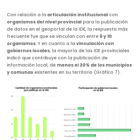
Con relación a la
articulación institucional
con
organismos del nivel provincial
para la publicación
de datos en el geoportal de la IDE, la respuesta más
frecuente fue que se vinculan con entre
6 y 10
organismos
. Y en cuanto a la
vinculación con
gobiernos locales
, la mayoría de las IDE provinciales
indicó que contribuye con la publicación de
información local, de
menos el 20% de los municipios
y comunas
existentes en su territorio (Gráfico 7).