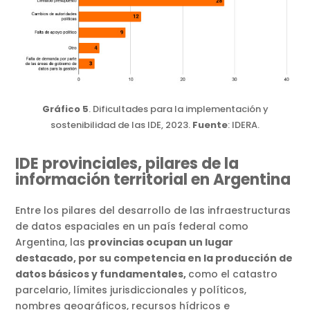
Gráfico 5
. Dificultades para la implementación y
sostenibilidad de las IDE, 2023.
Fuente
: IDERA.
IDE provinciales, pilares de la
información territorial en Argentina
Entre los pilares del desarrollo de las infraestructuras
de datos espaciales en un país federal como
Argentina, las
provincias ocupan un lugar
destacado, por su competencia en la producción de
datos básicos y fundamentales,
como el catastro
parcelario, límites jurisdiccionales y políticos,
nombres geográficos, recursos hídricos e