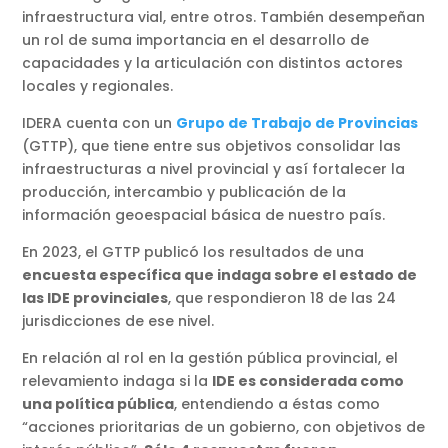
infraestructura vial, entre otros. También desempeñan
un rol de suma importancia en el desarrollo de
capacidades y la articulación con distintos actores
locales y regionales.
IDERA cuenta con un
Grupo de Trabajo de Provincias
(GTTP), que tiene entre sus objetivos consolidar las
infraestructuras a nivel provincial y así fortalecer la
producción, intercambio y publicación de la
información geoespacial básica de nuestro país.
En 2023, el GTTP publicó los resultados de una
encuesta específica que indaga sobre el estado de
las IDE provinciales
, que respondieron 18 de las 24
jurisdicciones de ese nivel.
En relación al rol en la gestión pública provincial, el
relevamiento indaga si la
IDE es considerada como
una política pública
, entendiendo a éstas como
“acciones prioritarias de un gobierno, con objetivos de