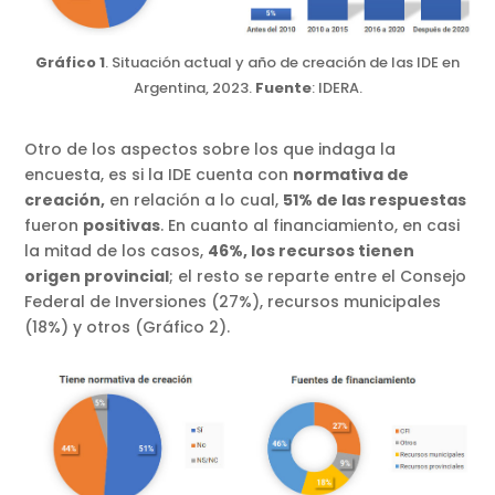
Gráfico 1
. Situación actual y año de creación de las IDE en
Argentina, 2023.
Fuente
: IDERA.
Otro de los aspectos sobre los que indaga la
encuesta, es si la IDE cuenta con
normativa de
creación,
en relación a lo cual,
51% de las respuestas
fueron
positivas
. En cuanto al financiamiento, en casi
la mitad de los casos,
46%, los recursos tienen
origen provincial
; el resto se reparte entre el Consejo
Federal de Inversiones (27%), recursos municipales
(18%) y otros (Gráfico 2).