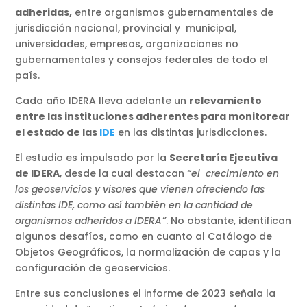
adheridas,
entre organismos gubernamentales de
jurisdicción nacional, provincial y municipal,
universidades, empresas, organizaciones no
gubernamentales y consejos federales de todo el
país.
Cada año IDERA lleva adelante un
relevamiento
entre las instituciones adherentes para monitorear
el estado de las
IDE
en las distintas jurisdicciones.
El estudio es impulsado por la
Secretaría Ejecutiva
de IDERA
, desde la cual destacan
“el crecimiento en
los geoservicios y visores que vienen ofreciendo las
distintas IDE, como así también en la cantidad de
organismos adheridos a IDERA”
. No obstante, identifican
algunos desafíos, como en cuanto al Catálogo de
Objetos Geográficos, la normalización de capas y la
configuración de geoservicios.
Entre sus conclusiones el informe de 2023 señala la