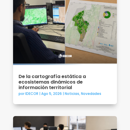
De la cartografía estática a
ecosistemas dinámicos de
información territorial
por
IDECOR
|
Ago 5, 2026
|
Noticias
,
Novedades