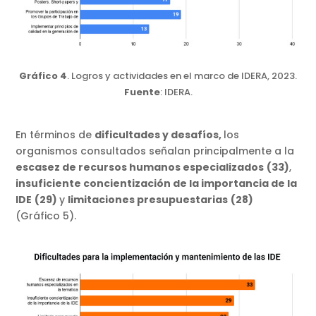
Gráfico 4
. Logros y actividades en el marco de IDERA, 2023.
Fuente
: IDERA.
En términos de
dificultades y desafíos,
los
organismos consultados señalan principalmente a la
escasez de recursos humanos especializados
(33)
,
insuficiente concientización de la importancia de la
IDE
(29)
y
limitaciones presupuestarias
(28)
(Gráfico 5).