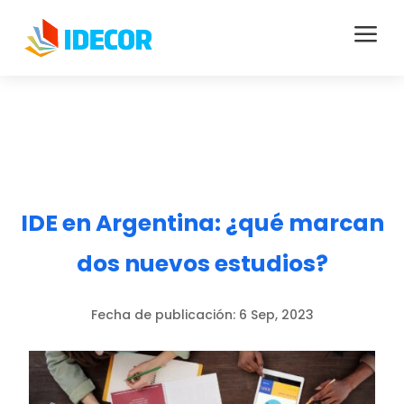
a
IDE en Argentina: ¿qué marcan
dos nuevos estudios?
Fecha de publicación:
6 Sep, 2023