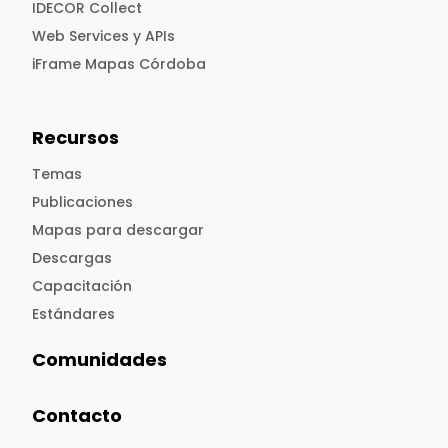
IDECOR Collect
Web Services y APIs
iFrame Mapas Córdoba
Recursos
Temas
Publicaciones
Mapas para descargar
Descargas
Capacitación
Estándares
Comunidades
Contacto