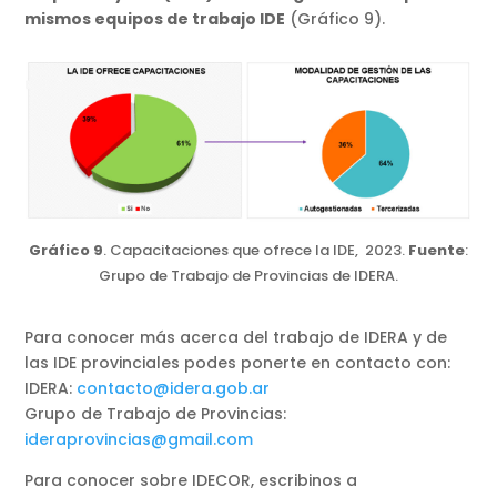
mismos equipos de trabajo IDE
(Gráfico 9).
Gráfico 9
. Capacitaciones que ofrece la IDE, 2023.
Fuente
:
Grupo de Trabajo de Provincias de IDERA.
Para conocer más acerca del trabajo de IDERA y de
las IDE provinciales podes ponerte en contacto con:
IDERA:
contacto@idera.gob.ar
Grupo de Trabajo de Provincias:
ideraprovincias@gmail.com
Para conocer sobre IDECOR, escribinos a