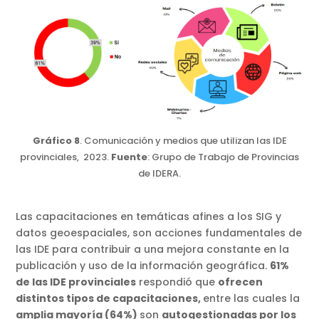
Gráfico 8
. Comunicación y medios que utilizan las IDE
provinciales, 2023.
Fuente
: Grupo de Trabajo de Provincias
de IDERA.
Las capacitaciones en temáticas afines a los SIG y
datos geoespaciales, son acciones fundamentales de
las IDE para contribuir a una mejora constante en la
publicación y uso de la información geográfica.
61%
de las IDE provinciales
respondió que
ofrecen
distintos tipos de capacitaciones,
entre las cuales la
amplia mayoría (64%)
son
autogestionadas por los