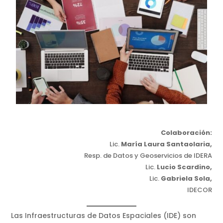
Colaboración:
Lic.
María Laura Santaolaria,
Resp. de Datos y Geoservicios de IDERA
Lic.
Lucio Scardino,
Lic.
Gabriela Sola,
IDECOR
Las Infraestructuras de Datos Espaciales (IDE) son