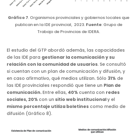
Gráfico 7
. Organismos provinciales y gobiernos locales que
publican en la IDE provincial, 2023.
Fuente
: Grupo de
Trabajo de Provincias de IDERA.
El estudio del GTP abordó además, las capacidades
de las IDE para
gestionar la comunicación y su
relación con la comunidad de usuarios
. Se consultó
si cuentan con un plan de comunicación y difusión, y
en caso afirmativo, qué medios utilizan. Sólo
31%
de
las IDE provinciales respondió que tiene un
Plan de
comunicación.
Entre ellas,
40%
cuenta con
redes
sociales, 20%
con un
sitio web institucional
y el
mismo porcentaje utiliza boletines
como medio de
difusión (Gráfico 8).