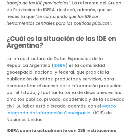
trabajo de las IDE provinciales”.
La referente del Grupo
de Provincias de IDERA, destacó, además, que se
necesita que
“se comprenda que las IDE son
herramientas centrales para las políticas públicas”.
¿Cuál es la situación de las IDE en
Argentina?
La Infraestructura de Datos Espaciales de la
República Argentina (
IDERA
) es la comunidad
geoespacial nacional y federal, que propicia la
publicación de datos, productos y servicios, para
democratizar el acceso de la información producida
por el Estado, y facilitar la toma de decisiones en los
ámbitos público, privado, académico y de la sociedad
civil. Su labor está alineada, además, con el
Marco
Integrado de Información Geoespacial
(IGIF) de
Naciones Unidas.
IDERA cuenta actualmente con 238 instituciones