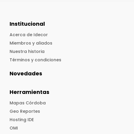
Institucional
Acerca de Idecor
Miembros y aliados
Nuestra historia
Términos y condiciones
Novedades
Herramientas
Mapas Córdoba
Geo Reportes
Hosting IDE
OMI