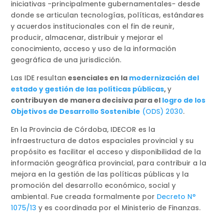
iniciativas -principalmente gubernamentales- desde
donde se articulan tecnologías, políticas, estándares
y acuerdos institucionales con el fin de reunir,
producir, almacenar, distribuir y mejorar el
conocimiento, acceso y uso de la información
geográfica de una jurisdicción.
Las IDE resultan
esenciales en la
modernización del
estado y gestión de las políticas públicas
,
y
contribuyen de manera decisiva para el
logro de los
Objetivos de Desarrollo Sostenible
(ODS) 2030
.
En la Provincia de Córdoba, IDECOR es la
infraestructura de datos espaciales provincial y su
propósito es facilitar el acceso y disponibilidad de la
información geográfica provincial, para contribuir a la
mejora en la gestión de las políticas públicas y la
promoción del desarrollo económico, social y
ambiental. Fue creada formalmente por
Decreto N°
1075/13
y es coordinada por el Ministerio de Finanzas.