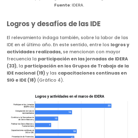
Fuente
: IDERA.
Logros y desafíos de las IDE
El relevamiento indaga también, sobre la labor de las
IDE en el último año. En este sentido, entre los
logros y
actividades realizadas,
se mencionan con mayor
frecuencia la
participación en las jornadas de IDERA
(33)
, la
participación en los Grupos de Trabajo de la
IDE nacional
(19)
y las
capacitaciones continuas en
SIG e IDE (18)
(Gráfico 4).