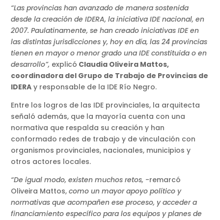
“Las provincias han avanzado de manera sostenida
desde la creación de IDERA, la iniciativa IDE nacional, en
2007. Paulatinamente, se han creado iniciativas IDE en
las distintas jurisdicciones y, hoy en día, las 24 provincias
tienen en mayor o menor grado una IDE constituida o en
desarrollo”,
explicó
Claudia Oliveira Mattos,
coordinadora del Grupo de Trabajo de Provincias de
IDERA
y responsable de la IDE Río Negro.
Entre los logros de las IDE provinciales, la arquitecta
señaló además, que la mayoría cuenta con una
normativa que respalda su creación y han
conformado redes de trabajo y de vinculación con
organismos provinciales, nacionales, municipios y
otros actores locales.
“De igual modo, existen muchos retos,
-remarcó
Oliveira Mattos,
como un mayor apoyo político y
normativas que acompañen ese proceso, y acceder a
financiamiento específico para los equipos y planes de