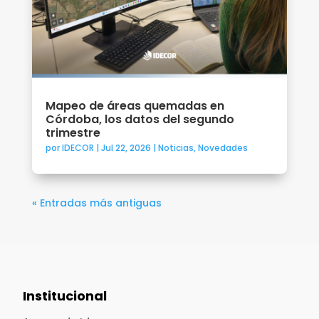
Mapeo de áreas quemadas en
Córdoba, los datos del segundo
trimestre
por
IDECOR
|
Jul 22, 2026
|
Noticias
,
Novedades
« Entradas más antiguas
Institucional