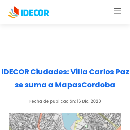
a
IDECOR Ciudades: Villa Carlos Paz
se suma a MapasCordoba
Fecha de publicación:
16 Dic, 2020