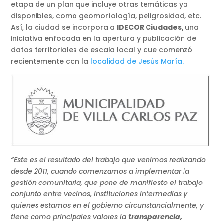
etapa de un plan que incluye otras temáticas ya
disponibles, como geomorfología, peligrosidad, etc.
Así, la ciudad se incorpora a
IDECOR Ciudades,
una
iniciativa enfocada en la apertura y publicación de
datos territoriales de escala local y que comenzó
recientemente con la
localidad de Jesús María.
“Este es el resultado del trabajo que venimos realizando
desde 2011, cuando comenzamos a implementar la
gestión comunitaria, que pone de manifiesto el trabajo
conjunto entre vecinos, instituciones intermedias y
quienes estamos en el gobierno circunstancialmente, y
tiene como principales valores la
transparencia,