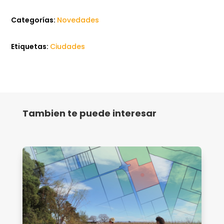
Categorías:
Novedades
Etiquetas:
Ciudades
Tambien te puede interesar