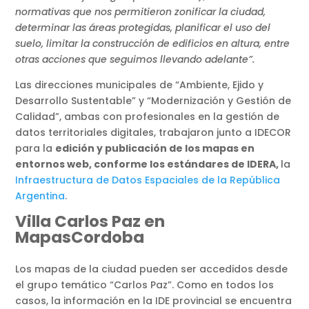
normativas que nos permitieron zonificar la ciudad,
determinar las áreas protegidas, planificar el uso del
suelo, limitar la construcción de edificios en altura, entre
otras acciones que seguimos llevando adelante”.
Las direcciones municipales de “Ambiente, Ejido y
Desarrollo Sustentable” y “Modernización y Gestión de
Calidad”, ambas con profesionales en la gestión de
datos territoriales digitales, trabajaron junto a IDECOR
para la
edición y publicación de los mapas en
entornos web, conforme los estándares de IDERA,
la
Infraestructura de Datos Espaciales de la República
Argentina
.
Villa Carlos Paz en
MapasCordoba
Los mapas de la ciudad pueden ser accedidos desde
el grupo temático “Carlos Paz”. Como en todos los
casos, la información en la IDE provincial se encuentra