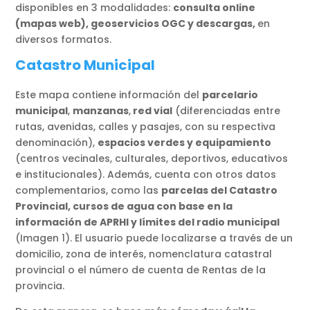
disponibles en 3 modalidades:
consulta online
(mapas web), geoservicios OGC y descargas,
en
diversos formatos.
Catastro Municipal
Este mapa contiene información del
parcelario
municipal
,
manzanas
,
red vial
(diferenciadas entre
rutas, avenidas, calles y pasajes, con su respectiva
denominación),
espacios verdes y equipamiento
(centros vecinales, culturales, deportivos, educativos
e institucionales). Además, cuenta con otros datos
complementarios, como las
parcelas del Catastro
Provincial, cursos de agua con base en la
información de APRHI y límites del radio municipal
(Imagen 1). El usuario puede localizarse a través de un
domicilio, zona de interés, nomenclatura catastral
provincial o el número de cuenta de Rentas de la
provincia.