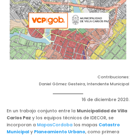
Contribuciones:
Daniel Gómez Gesteira, Intendente Municipal
16 de diciembre 2020.
En un trabajo conjunto entre la
Municipalidad de Villa
Carlos Paz
y los equipos técnicos de IDECOR, se
incorporan a
MapasCordoba
los mapas
Catastro
Municipal
y
Planeamiento Urbano
, como primera