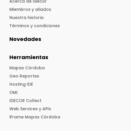
Acerca de Idecor
Miembros y aliados
Nuestra historia
Términos y condiciones
Novedades
Herramientas
Mapas Córdoba
Geo Reportes
Hosting IDE
OMI
IDECOR Collect
Web Services y APIs
iFrame Mapas Córdoba