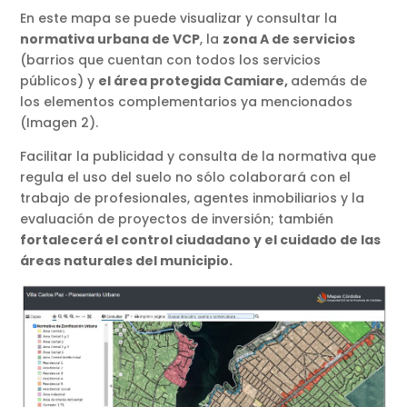
En este mapa se puede visualizar y consultar la
normativa urbana de VCP
, la
zona A de servicios
(barrios que cuentan con todos los servicios
públicos) y
el área protegida Camiare,
además de
los elementos complementarios ya mencionados
(Imagen 2).
Facilitar la publicidad y consulta de la normativa que
regula el uso del suelo no sólo colaborará con el
trabajo de profesionales, agentes inmobiliarios y la
evaluación de proyectos de inversión; también
fortalecerá el control ciudadano y el cuidado de las
áreas naturales del municipio.