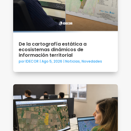
De la cartografía estática a
ecosistemas dinámicos de
información territorial
por
IDECOR
|
Ago 5, 2026
|
Noticias
,
Novedades