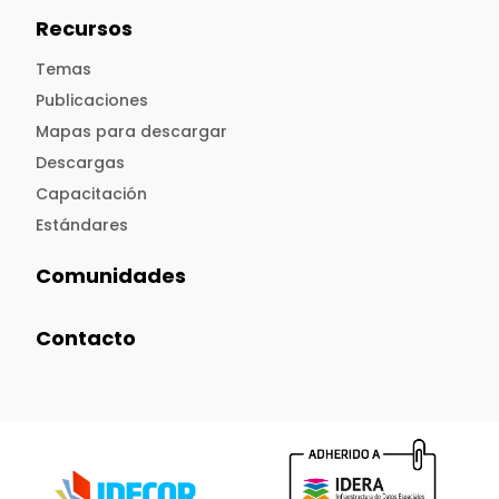
Recursos
Temas
Publicaciones
Mapas para descargar
Descargas
Capacitación
Estándares
Comunidades
Contacto