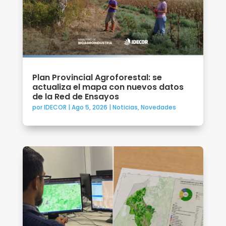
Plan Provincial Agroforestal: se
actualiza el mapa con nuevos datos
de la Red de Ensayos
por
IDECOR
|
Ago 5, 2026
|
Noticias
,
Novedades